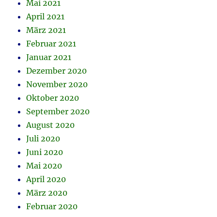
Mai 2021
April 2021
März 2021
Februar 2021
Januar 2021
Dezember 2020
November 2020
Oktober 2020
September 2020
August 2020
Juli 2020
Juni 2020
Mai 2020
April 2020
März 2020
Februar 2020