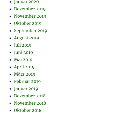
Januar 2020
Dezember 2019
November 2019
Oktober 2019
September 2019
August 2019
Juli 2019
Juni 2019
Mai 2019
April 2019
März 2019
Februar 2019
Januar 2019
Dezember 2018
November 2018
Oktober 2018