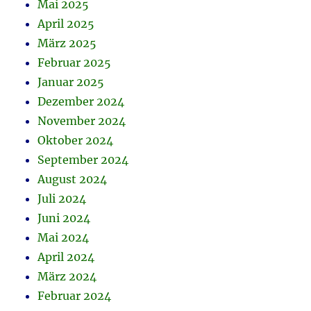
Mai 2025
April 2025
März 2025
Februar 2025
Januar 2025
Dezember 2024
November 2024
Oktober 2024
September 2024
August 2024
Juli 2024
Juni 2024
Mai 2024
April 2024
März 2024
Februar 2024