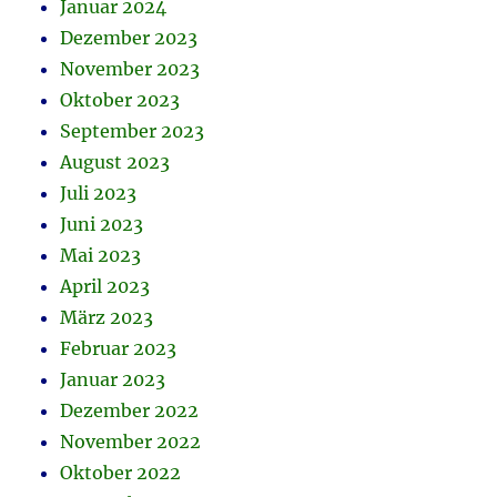
Januar 2024
Dezember 2023
November 2023
Oktober 2023
September 2023
August 2023
Juli 2023
Juni 2023
Mai 2023
April 2023
März 2023
Februar 2023
Januar 2023
Dezember 2022
November 2022
Oktober 2022