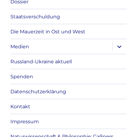
Dossier
Staatsverschuldung
Die Mauerzeit in Ost und West
Unterme
Medien
anzeigen
Russland-Ukraine aktuell
Spenden
Datenschutzerklärung
Kontakt
Impressum
Naturwissenschaft & Philosophie: Gaßners