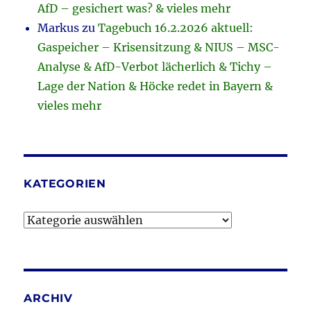
AfD – gesichert was? & vieles mehr
Markus
zu
Tagebuch 16.2.2026 aktuell:
Gaspeicher – Krisensitzung & NIUS – MSC-
Analyse & AfD-Verbot lächerlich & Tichy –
Lage der Nation & Höcke redet in Bayern &
vieles mehr
KATEGORIEN
Kategorien
ARCHIV