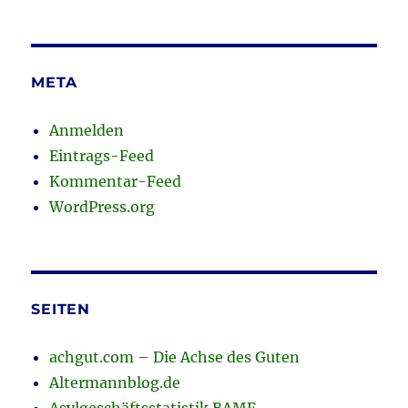
META
Anmelden
Eintrags-Feed
Kommentar-Feed
WordPress.org
SEITEN
achgut.com – Die Achse des Guten
Altermannblog.de