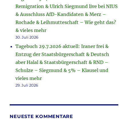
Remigration & Ulrich Siegmund live bei NIUS
& Ausschluss AfD-Kandidaten & Merz –
Rochade & Leihmutteschaft – Wie geht das?
& vieles mehr
30. Juli 2026
Tagebuch 29.7.2026 aktuell: Iraner frei &
Entzug der Staatsbürgerschaft & Deutsch
aber Halal & Staatsbürgerschaft & RND –
Schulze – Siegmund & 5% – Klausel und
vieles mehr
29. Juli 2026
NEUESTE KOMMENTARE