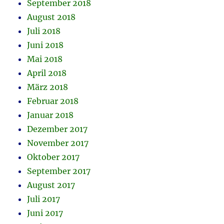
September 2018
August 2018
Juli 2018
Juni 2018
Mai 2018
April 2018
März 2018
Februar 2018
Januar 2018
Dezember 2017
November 2017
Oktober 2017
September 2017
August 2017
Juli 2017
Juni 2017