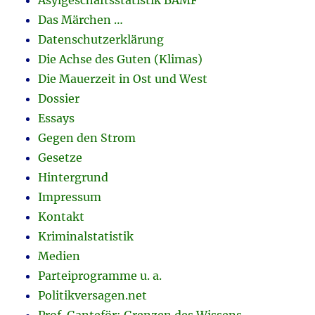
Asylgeschäftsstatistik BAMF
Das Märchen …
Datenschutzerklärung
Die Achse des Guten (Klimas)
Die Mauerzeit in Ost und West
Dossier
Essays
Gegen den Strom
Gesetze
Hintergrund
Impressum
Kontakt
Kriminalstatistik
Medien
Parteiprogramme u. a.
Politikversagen.net