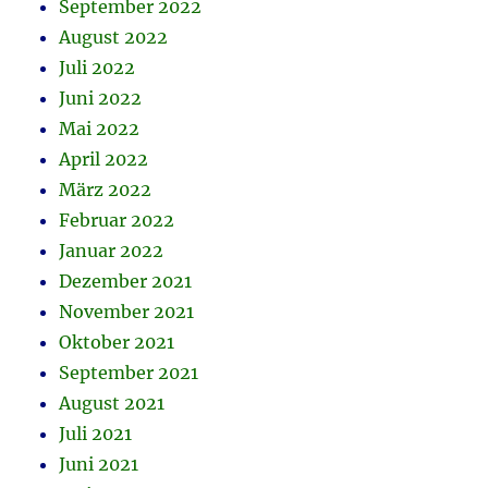
September 2022
August 2022
Juli 2022
Juni 2022
Mai 2022
April 2022
März 2022
Februar 2022
Januar 2022
Dezember 2021
November 2021
Oktober 2021
September 2021
August 2021
Juli 2021
Juni 2021