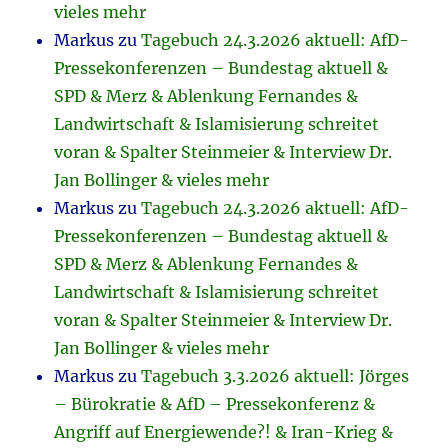
vieles mehr
Markus
zu
Tagebuch 24.3.2026 aktuell: AfD-
Pressekonferenzen – Bundestag aktuell &
SPD & Merz & Ablenkung Fernandes &
Landwirtschaft & Islamisierung schreitet
voran & Spalter Steinmeier & Interview Dr.
Jan Bollinger & vieles mehr
Markus
zu
Tagebuch 24.3.2026 aktuell: AfD-
Pressekonferenzen – Bundestag aktuell &
SPD & Merz & Ablenkung Fernandes &
Landwirtschaft & Islamisierung schreitet
voran & Spalter Steinmeier & Interview Dr.
Jan Bollinger & vieles mehr
Markus
zu
Tagebuch 3.3.2026 aktuell: Jörges
– Bürokratie & AfD – Pressekonferenz &
Angriff auf Energiewende?! & Iran-Krieg &