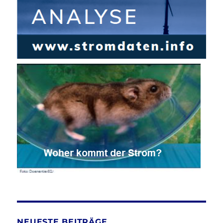
NEUESTE BEITRÄGE