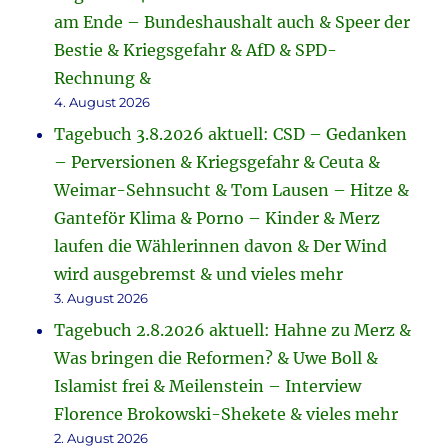
am Ende – Bundeshaushalt auch & Speer der
Bestie & Kriegsgefahr & AfD & SPD-
Rechnung &
4. August 2026
Tagebuch 3.8.2026 aktuell: CSD – Gedanken
– Perversionen & Kriegsgefahr & Ceuta &
Weimar-Sehnsucht & Tom Lausen – Hitze &
Ganteför Klima & Porno – Kinder & Merz
laufen die Wählerinnen davon & Der Wind
wird ausgebremst & und vieles mehr
3. August 2026
Tagebuch 2.8.2026 aktuell: Hahne zu Merz &
Was bringen die Reformen? & Uwe Boll &
Islamist frei & Meilenstein – Interview
Florence Brokowski-Shekete & vieles mehr
2. August 2026