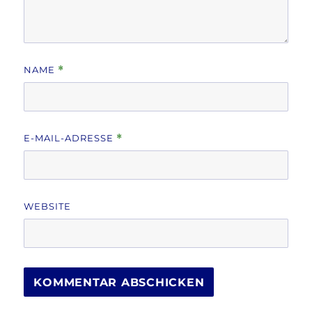
NAME
*
E-MAIL-ADRESSE
*
WEBSITE