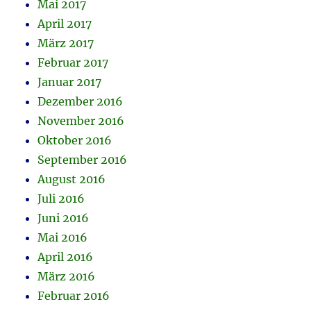
Mai 2017
April 2017
März 2017
Februar 2017
Januar 2017
Dezember 2016
November 2016
Oktober 2016
September 2016
August 2016
Juli 2016
Juni 2016
Mai 2016
April 2016
März 2016
Februar 2016