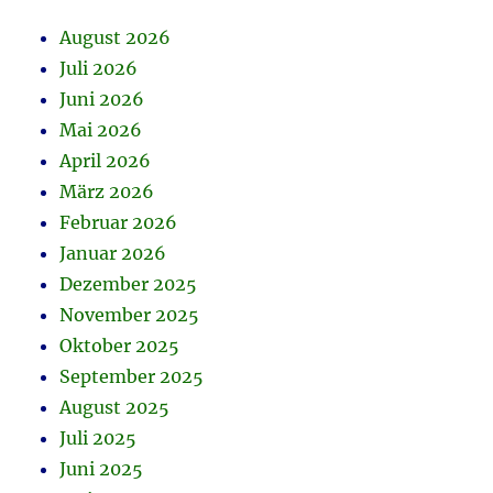
August 2026
Juli 2026
Juni 2026
Mai 2026
April 2026
März 2026
Februar 2026
Januar 2026
Dezember 2025
November 2025
Oktober 2025
September 2025
August 2025
Juli 2025
Juni 2025