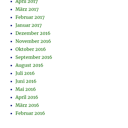
April 2017
März 2017
Februar 2017
Januar 2017
Dezember 2016
November 2016
Oktober 2016
September 2016
August 2016
Juli 2016
Juni 2016
Mai 2016
April 2016
März 2016
Februar 2016