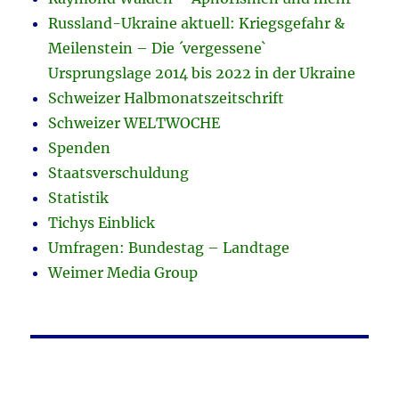
Russland-Ukraine aktuell: Kriegsgefahr &
Meilenstein – Die ´vergessene`
Ursprungslage 2014 bis 2022 in der Ukraine
Schweizer Halbmonatszeitschrift
Schweizer WELTWOCHE
Spenden
Staatsverschuldung
Statistik
Tichys Einblick
Umfragen: Bundestag – Landtage
Weimer Media Group