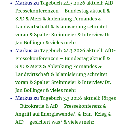
Markus
zu
Tagebuch 24.3.2026 aktuell: AfD-
Pressekonferenzen – Bundestag aktuell &
SPD & Merz & Ablenkung Fernandes &
Landwirtschaft & Islamisierung schreitet
voran & Spalter Steinmeier & Interview Dr.
Jan Bollinger & vieles mehr
Markus
zu
Tagebuch 24.3.2026 aktuell: AfD-
Pressekonferenzen – Bundestag aktuell &
SPD & Merz & Ablenkung Fernandes &
Landwirtschaft & Islamisierung schreitet
voran & Spalter Steinmeier & Interview Dr.
Jan Bollinger & vieles mehr
Markus
zu
Tagebuch 3.3.2026 aktuell: Jörges
– Bürokratie & AfD – Pressekonferenz &
Angriff auf Energiewende?! & Iran-Krieg &
AfD – gesichert was? & vieles mehr