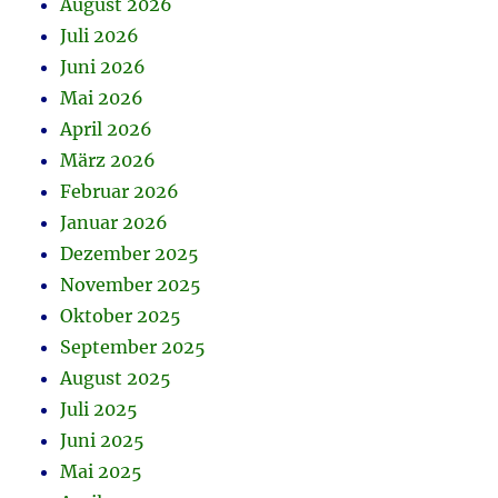
August 2026
Juli 2026
Juni 2026
Mai 2026
April 2026
März 2026
Februar 2026
Januar 2026
Dezember 2025
November 2025
Oktober 2025
September 2025
August 2025
Juli 2025
Juni 2025
Mai 2025