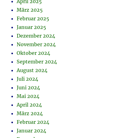
April 2025
März 2025
Februar 2025
Januar 2025
Dezember 2024
November 2024
Oktober 2024
September 2024
August 2024
Juli 2024
Juni 2024
Mai 2024
April 2024
März 2024
Februar 2024
Januar 2024