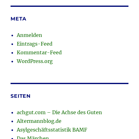
META
Anmelden
Eintrags-Feed
Kommentar-Feed
WordPress.org
SEITEN
achgut.com – Die Achse des Guten
Altermannblog.de
Asylgeschäftsstatistik BAMF
Das Märchen …