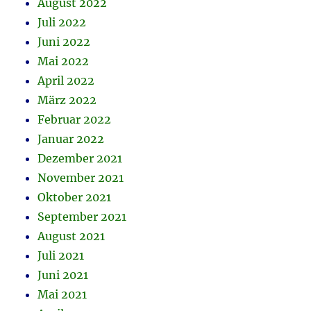
August 2022
Juli 2022
Juni 2022
Mai 2022
April 2022
März 2022
Februar 2022
Januar 2022
Dezember 2021
November 2021
Oktober 2021
September 2021
August 2021
Juli 2021
Juni 2021
Mai 2021