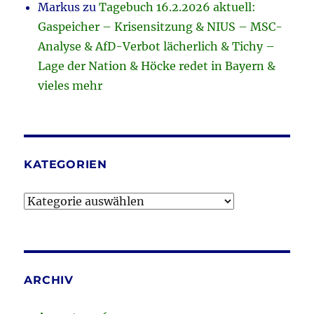
Markus
zu
Tagebuch 16.2.2026 aktuell:
Gaspeicher – Krisensitzung & NIUS – MSC-
Analyse & AfD-Verbot lächerlich & Tichy –
Lage der Nation & Höcke redet in Bayern &
vieles mehr
KATEGORIEN
Kategorien
ARCHIV