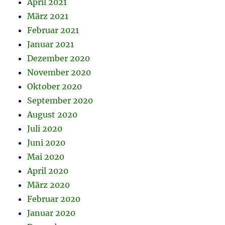
April 2021
März 2021
Februar 2021
Januar 2021
Dezember 2020
November 2020
Oktober 2020
September 2020
August 2020
Juli 2020
Juni 2020
Mai 2020
April 2020
März 2020
Februar 2020
Januar 2020