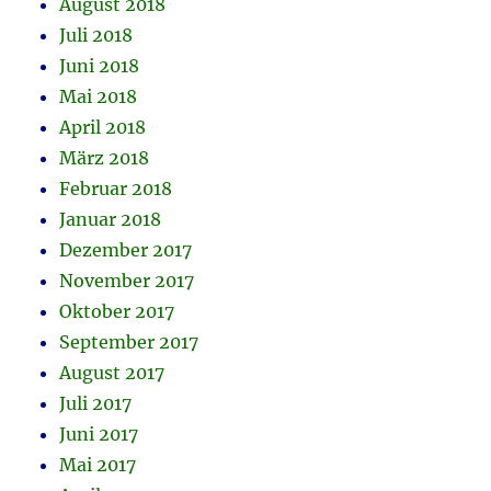
August 2018
Juli 2018
Juni 2018
Mai 2018
April 2018
März 2018
Februar 2018
Januar 2018
Dezember 2017
November 2017
Oktober 2017
September 2017
August 2017
Juli 2017
Juni 2017
Mai 2017