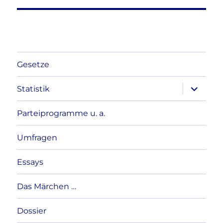
Gesetze
Unterme
Statistik
anzeigen
Parteiprogramme u. a.
Umfragen
Essays
Das Märchen …
Dossier