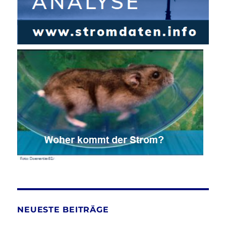
NEUESTE BEITRÄGE