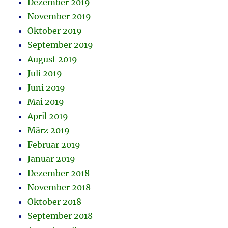
Dezember 2019
November 2019
Oktober 2019
September 2019
August 2019
Juli 2019
Juni 2019
Mai 2019
April 2019
März 2019
Februar 2019
Januar 2019
Dezember 2018
November 2018
Oktober 2018
September 2018