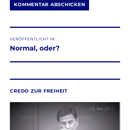
Beitragsnavigation
VERÖFFENTLICHT IN
Normal, oder?
CREDO ZUR FREIHEIT
Video-
Player