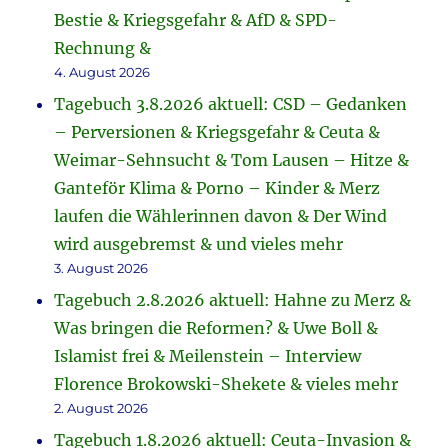
Bestie & Kriegsgefahr & AfD & SPD-
Rechnung &
4. August 2026
Tagebuch 3.8.2026 aktuell: CSD – Gedanken
– Perversionen & Kriegsgefahr & Ceuta &
Weimar-Sehnsucht & Tom Lausen – Hitze &
Ganteför Klima & Porno – Kinder & Merz
laufen die Wählerinnen davon & Der Wind
wird ausgebremst & und vieles mehr
3. August 2026
Tagebuch 2.8.2026 aktuell: Hahne zu Merz &
Was bringen die Reformen? & Uwe Boll &
Islamist frei & Meilenstein – Interview
Florence Brokowski-Shekete & vieles mehr
2. August 2026
Tagebuch 1.8.2026 aktuell: Ceuta-Invasion &