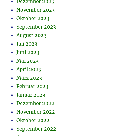
Dezember 2023
November 2023
Oktober 2023
September 2023
August 2023
Juli 2023
Juni 2023
Mai 2023
April 2023
März 2023
Februar 2023
Januar 2023
Dezember 2022
November 2022
Oktober 2022
September 2022