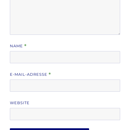
NAME
*
E-MAIL-ADRESSE
*
WEBSITE