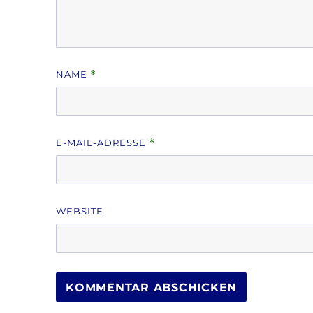
NAME
*
E-MAIL-ADRESSE
*
WEBSITE