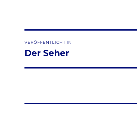
Beitragsnavigation
VERÖFFENTLICHT IN
Der Seher