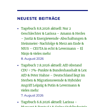
NEUESTE BEITRÄGE
Tagebuch 8.8.2026 aktuell: Nur 2
Geschlechter & Larissa – Amann & Herles
– Justiz & Energiewende-Abschaltungen &
Steinmeier-Nachfolge & Merz am Ende &
NIUS – CEUTA in echt & Levermann – El
Ninjo & vieles mehr
8. August 2026
Tagebuch 7.8.2026 aktuell: AfD Abstand
CDU = 7%-Punkte & Bundeshaushalt & Lex
AfD & Peter Hahne – Deutschland liegt im
Sterben & Migrationswende & Hybrider
Angriff Leipzig & Putin & Levermann &
vieles mehr
7. August 2026
Tagebuch 6.8.2026 aktuell: Larissa –