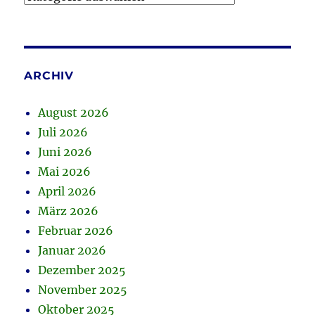
ARCHIV
August 2026
Juli 2026
Juni 2026
Mai 2026
April 2026
März 2026
Februar 2026
Januar 2026
Dezember 2025
November 2025
Oktober 2025