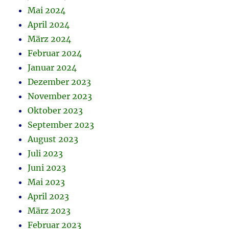
Mai 2024
April 2024
März 2024
Februar 2024
Januar 2024
Dezember 2023
November 2023
Oktober 2023
September 2023
August 2023
Juli 2023
Juni 2023
Mai 2023
April 2023
März 2023
Februar 2023