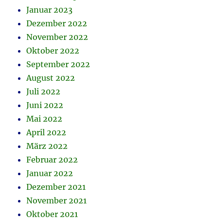
Januar 2023
Dezember 2022
November 2022
Oktober 2022
September 2022
August 2022
Juli 2022
Juni 2022
Mai 2022
April 2022
März 2022
Februar 2022
Januar 2022
Dezember 2021
November 2021
Oktober 2021