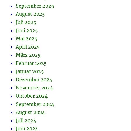
September 2025
August 2025
Juli 2025
Juni 2025
Mai 2025
April 2025
März 2025
Februar 2025
Januar 2025
Dezember 2024
November 2024
Oktober 2024
September 2024
August 2024
Juli 2024
Juni 2024