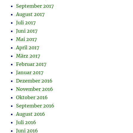
September 2017
August 2017
Juli 2017
Juni 2017
Mai 2017
April 2017
März 2017
Februar 2017
Januar 2017
Dezember 2016
November 2016
Oktober 2016
September 2016
August 2016
Juli 2016
Juni 2016