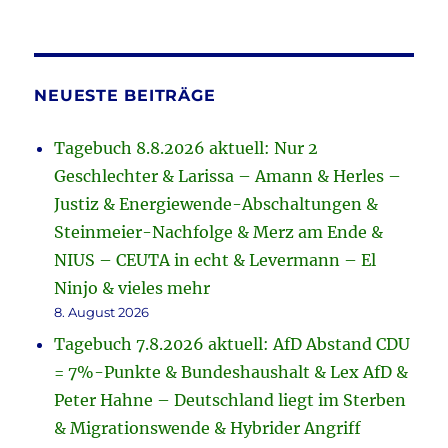
NEUESTE BEITRÄGE
Tagebuch 8.8.2026 aktuell: Nur 2
Geschlechter & Larissa – Amann & Herles –
Justiz & Energiewende-Abschaltungen &
Steinmeier-Nachfolge & Merz am Ende &
NIUS – CEUTA in echt & Levermann – El
Ninjo & vieles mehr
8. August 2026
Tagebuch 7.8.2026 aktuell: AfD Abstand CDU
= 7%-Punkte & Bundeshaushalt & Lex AfD &
Peter Hahne – Deutschland liegt im Sterben
& Migrationswende & Hybrider Angriff