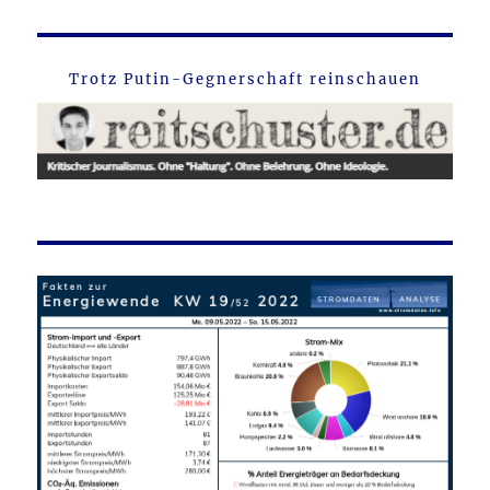
Trotz Putin-Gegnerschaft reinschauen