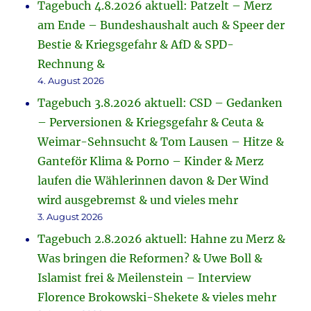
Tagebuch 4.8.2026 aktuell: Patzelt – Merz
am Ende – Bundeshaushalt auch & Speer der
Bestie & Kriegsgefahr & AfD & SPD-
Rechnung &
4. August 2026
Tagebuch 3.8.2026 aktuell: CSD – Gedanken
– Perversionen & Kriegsgefahr & Ceuta &
Weimar-Sehnsucht & Tom Lausen – Hitze &
Ganteför Klima & Porno – Kinder & Merz
laufen die Wählerinnen davon & Der Wind
wird ausgebremst & und vieles mehr
3. August 2026
Tagebuch 2.8.2026 aktuell: Hahne zu Merz &
Was bringen die Reformen? & Uwe Boll &
Islamist frei & Meilenstein – Interview
Florence Brokowski-Shekete & vieles mehr