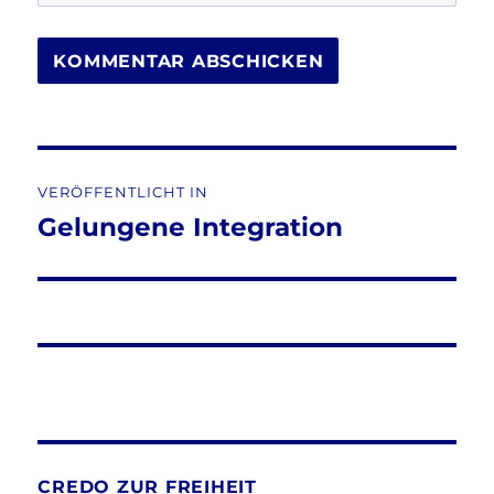
Beitragsnavigation
VERÖFFENTLICHT IN
Gelungene Integration
CREDO ZUR FREIHEIT