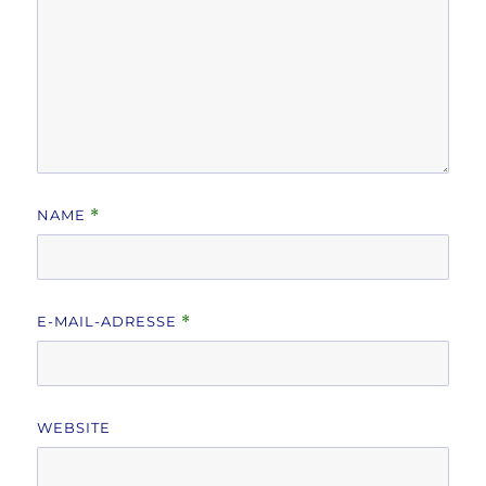
NAME
*
E-MAIL-ADRESSE
*
WEBSITE