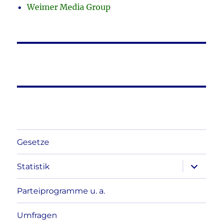
Weimer Media Group
Gesetze
Unterme
Statistik
anzeigen
Parteiprogramme u. a.
Umfragen