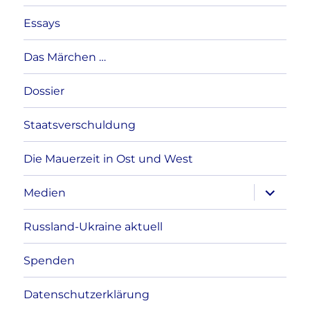
Essays
Das Märchen …
Dossier
Staatsverschuldung
Die Mauerzeit in Ost und West
Unterme
Medien
anzeigen
Russland-Ukraine aktuell
Spenden
Datenschutzerklärung