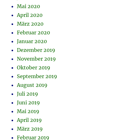
Mai 2020
April 2020
März 2020
Februar 2020
Januar 2020
Dezember 2019
November 2019
Oktober 2019
September 2019
August 2019
Juli 2019
Juni 2019
Mai 2019
April 2019
März 2019
Februar 2019