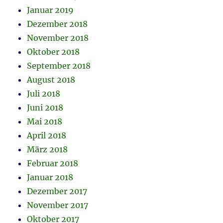
Januar 2019
Dezember 2018
November 2018
Oktober 2018
September 2018
August 2018
Juli 2018
Juni 2018
Mai 2018
April 2018
März 2018
Februar 2018
Januar 2018
Dezember 2017
November 2017
Oktober 2017