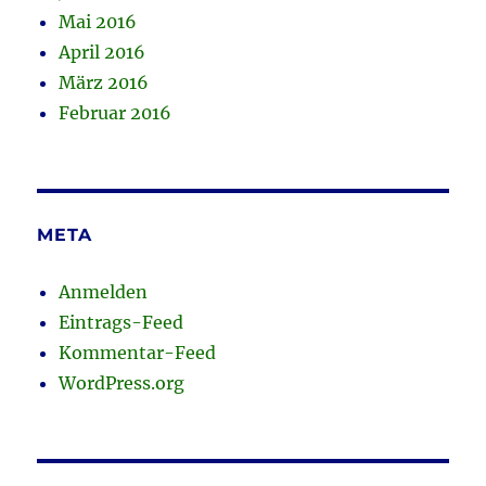
Mai 2016
April 2016
März 2016
Februar 2016
META
Anmelden
Eintrags-Feed
Kommentar-Feed
WordPress.org