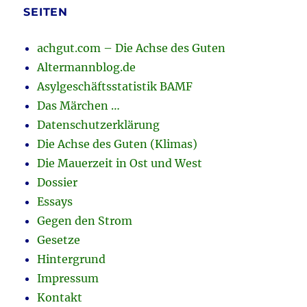
SEITEN
achgut.com – Die Achse des Guten
Altermannblog.de
Asylgeschäftsstatistik BAMF
Das Märchen …
Datenschutzerklärung
Die Achse des Guten (Klimas)
Die Mauerzeit in Ost und West
Dossier
Essays
Gegen den Strom
Gesetze
Hintergrund
Impressum
Kontakt