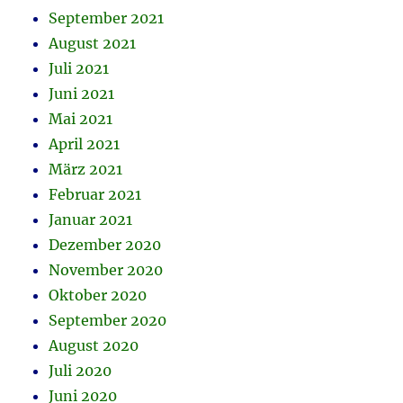
September 2021
August 2021
Juli 2021
Juni 2021
Mai 2021
April 2021
März 2021
Februar 2021
Januar 2021
Dezember 2020
November 2020
Oktober 2020
September 2020
August 2020
Juli 2020
Juni 2020