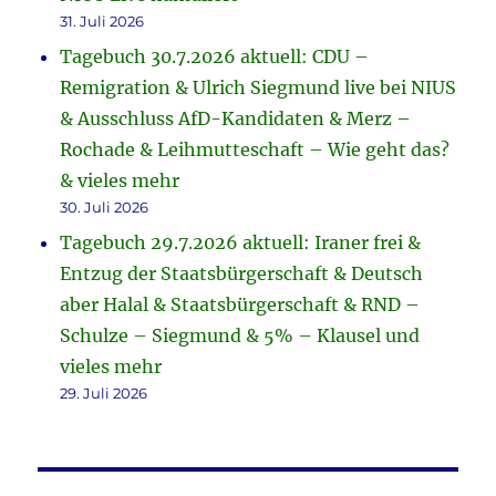
31. Juli 2026
Tagebuch 30.7.2026 aktuell: CDU –
Remigration & Ulrich Siegmund live bei NIUS
& Ausschluss AfD-Kandidaten & Merz –
Rochade & Leihmutteschaft – Wie geht das?
& vieles mehr
30. Juli 2026
Tagebuch 29.7.2026 aktuell: Iraner frei &
Entzug der Staatsbürgerschaft & Deutsch
aber Halal & Staatsbürgerschaft & RND –
Schulze – Siegmund & 5% – Klausel und
vieles mehr
29. Juli 2026