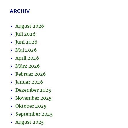
ARCHIV
August 2026
Juli 2026
Juni 2026
Mai 2026
April 2026
März 2026
Februar 2026
Januar 2026
Dezember 2025
November 2025
Oktober 2025
September 2025
August 2025