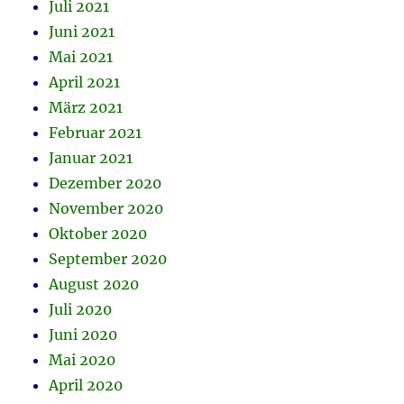
Juli 2021
Juni 2021
Mai 2021
April 2021
März 2021
Februar 2021
Januar 2021
Dezember 2020
November 2020
Oktober 2020
September 2020
August 2020
Juli 2020
Juni 2020
Mai 2020
April 2020