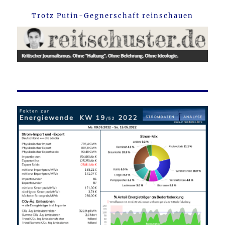
Trotz Putin-Gegnerschaft reinschauen