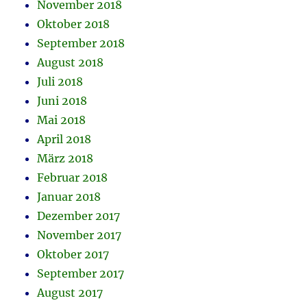
November 2018
Oktober 2018
September 2018
August 2018
Juli 2018
Juni 2018
Mai 2018
April 2018
März 2018
Februar 2018
Januar 2018
Dezember 2017
November 2017
Oktober 2017
September 2017
August 2017