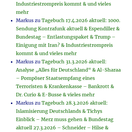
Industriestrompreis kommt & und vieles
mehr
Markus
zu
Tagebuch 17.4.2026 aktuell: 1000.
Sendung Kontrafunk aktuell & Espendiller &
Bundestag – Entlastungspaket & Trump –
Einigung mit Iran? & Industriestrompreis
kommt & und vieles mehr
Markus
zu
Tagebuch 31.3.2026 aktuell:
Analyse „Alles für Deutschland“ & Al-Sharaa
– Pompöser Staatsempfang eines
Terroristen & Krankenkasse – Bankrott &
Dr. Curio & E-Busse & vieles mehr
Markus
zu
Tagebuch 28.3.2026 aktuell:
Islamisierung Deutschlands & Tichys
Einblick – Merz muss gehen & Bundestag
aktuell 27.3.2026 – Schneider – Hilse &