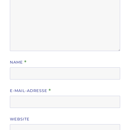
NAME
*
E-MAIL-ADRESSE
*
WEBSITE