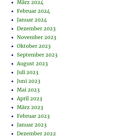
März 2024
Februar 2024
Januar 2024
Dezember 2023
November 2023
Oktober 2023
September 2023
August 2023
Juli 2023
Juni 2023
Mai 2023
April 2023
März 2023
Februar 2023
Januar 2023
Dezember 2022