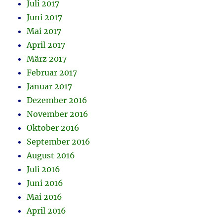
Juli 2017
Juni 2017
Mai 2017
April 2017
März 2017
Februar 2017
Januar 2017
Dezember 2016
November 2016
Oktober 2016
September 2016
August 2016
Juli 2016
Juni 2016
Mai 2016
April 2016