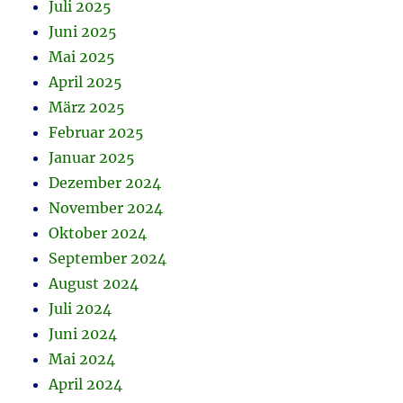
Juli 2025
Juni 2025
Mai 2025
April 2025
März 2025
Februar 2025
Januar 2025
Dezember 2024
November 2024
Oktober 2024
September 2024
August 2024
Juli 2024
Juni 2024
Mai 2024
April 2024