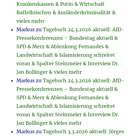
Krankenkassen & Putin & Wirtschaft
Raffelhüschen & Ausländerkriminalität &
vieles mehr
Markus
zu
Tagebuch 24.3.2026 aktuell: AfD-
Pressekonferenzen – Bundestag aktuell &
SPD & Merz & Ablenkung Fernandes &
Landwirtschaft & Islamisierung schreitet
voran & Spalter Steinmeier & Interview Dr.
Jan Bollinger & vieles mehr
Markus
zu
Tagebuch 24.3.2026 aktuell: AfD-
Pressekonferenzen – Bundestag aktuell &
SPD & Merz & Ablenkung Fernandes &
Landwirtschaft & Islamisierung schreitet
voran & Spalter Steinmeier & Interview Dr.
Jan Bollinger & vieles mehr
Markus
zu
Tagebuch 3.3.2026 aktuell: Jörges