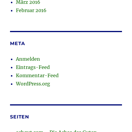
März 2016
Februar 2016
META
Anmelden
Eintrags-Feed
Kommentar-Feed
WordPress.org
SEITEN