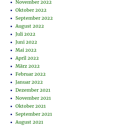
November 2022
Oktober 2022
September 2022
August 2022
Juli 2022
Juni 2022
Mai 2022
April 2022
März 2022
Februar 2022
Januar 2022
Dezember 2021
November 2021
Oktober 2021
September 2021
August 2021