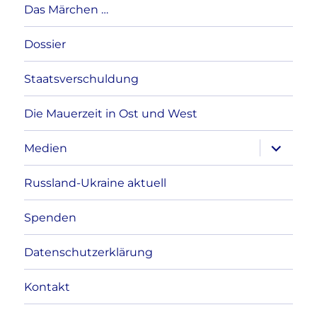
Das Märchen …
Dossier
Staatsverschuldung
Die Mauerzeit in Ost und West
Unterme
Medien
anzeigen
Russland-Ukraine aktuell
Spenden
Datenschutzerklärung
Kontakt