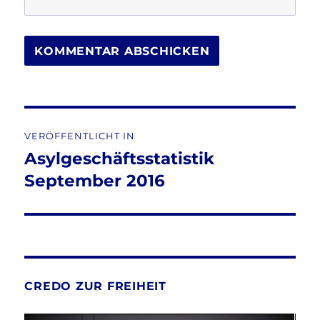
Beitragsnavigation
VERÖFFENTLICHT IN
Asylgeschäftsstatistik
September 2016
CREDO ZUR FREIHEIT