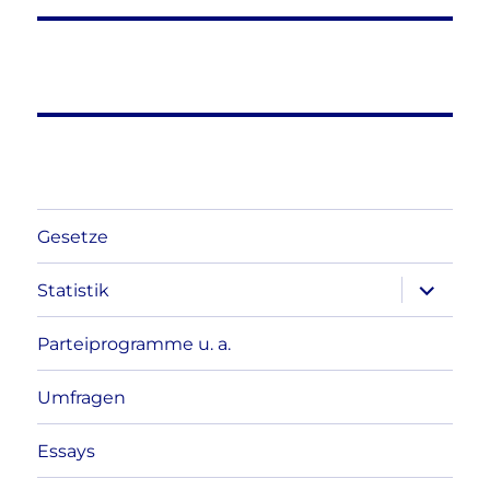
Gesetze
Unterme
Statistik
anzeigen
Parteiprogramme u. a.
Umfragen
Essays