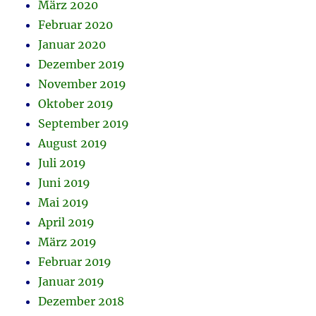
März 2020
Februar 2020
Januar 2020
Dezember 2019
November 2019
Oktober 2019
September 2019
August 2019
Juli 2019
Juni 2019
Mai 2019
April 2019
März 2019
Februar 2019
Januar 2019
Dezember 2018