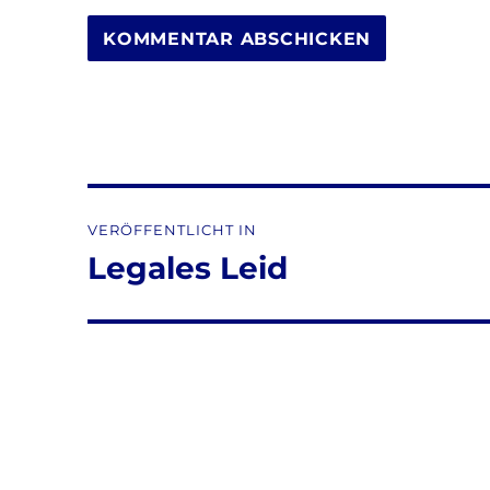
Beitragsnavigation
VERÖFFENTLICHT IN
Legales Leid