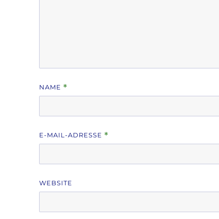
NAME
*
E-MAIL-ADRESSE
*
WEBSITE