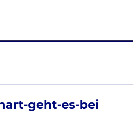
hart-geht-es-bei