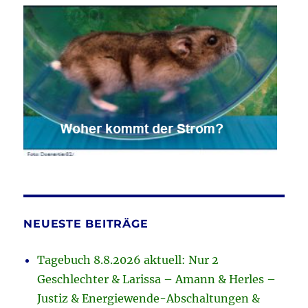
NEUESTE BEITRÄGE
Tagebuch 8.8.2026 aktuell: Nur 2
Geschlechter & Larissa – Amann & Herles –
Justiz & Energiewende-Abschaltungen &