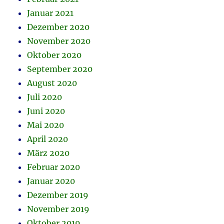
Januar 2021
Dezember 2020
November 2020
Oktober 2020
September 2020
August 2020
Juli 2020
Juni 2020
Mai 2020
April 2020
März 2020
Februar 2020
Januar 2020
Dezember 2019
November 2019
Oktober 2019