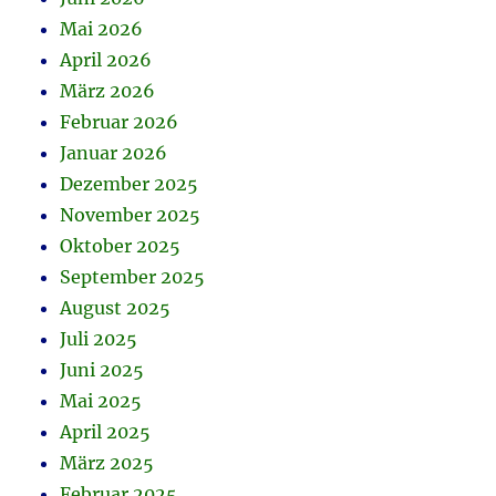
Mai 2026
April 2026
März 2026
Februar 2026
Januar 2026
Dezember 2025
November 2025
Oktober 2025
September 2025
August 2025
Juli 2025
Juni 2025
Mai 2025
April 2025
März 2025
Februar 2025