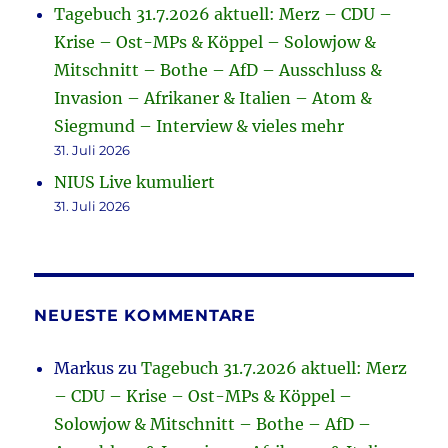
Tagebuch 31.7.2026 aktuell: Merz – CDU –
Krise – Ost-MPs & Köppel – Solowjow &
Mitschnitt – Bothe – AfD – Ausschluss &
Invasion – Afrikaner & Italien – Atom &
Siegmund – Interview & vieles mehr
31. Juli 2026
NIUS Live kumuliert
31. Juli 2026
NEUESTE KOMMENTARE
Markus
zu
Tagebuch 31.7.2026 aktuell: Merz
– CDU – Krise – Ost-MPs & Köppel –
Solowjow & Mitschnitt – Bothe – AfD –