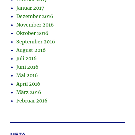
Januar 2017
Dezember 2016
November 2016
Oktober 2016
September 2016
August 2016
Juli 2016
Juni 2016
Mai 2016
April 2016
März 2016
Februar 2016
META