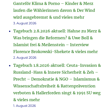
Ganteför Klima & Porno – Kinder & Merz
laufen die Wählerinnen davon & Der Wind
wird ausgebremst & und vieles mehr
3. August 2026
Tagebuch 2.8.2026 aktuell: Hahne zu Merz &
Was bringen die Reformen? & Uwe Boll &
Islamist frei & Meilenstein – Interview
Florence Brokowski-Shekete & vieles mehr
2. August 2026
Tagebuch 1.8.2026 aktuell: Ceuta-Invasion &
Russland-Hass & Innere Sicherheit & Zeh –
Precht – Demokratie & NGO – Islamismus &
Wissenschaftsfreiheit & Rattenprävention
verboten & Hallerforden singt & 1991 SU weg
& vieles mehr
1. August 2026