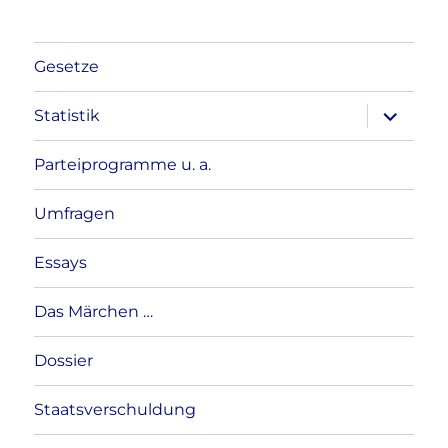
Gesetze
Unterme
Statistik
anzeigen
Parteiprogramme u. a.
Umfragen
Essays
Das Märchen …
Dossier
Staatsverschuldung