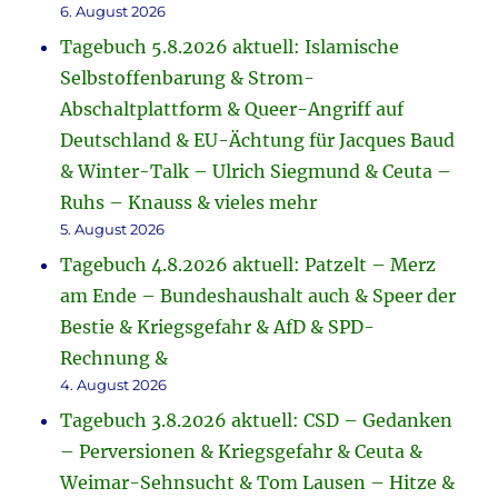
6. August 2026
Tagebuch 5.8.2026 aktuell: Islamische
Selbstoffenbarung & Strom-
Abschaltplattform & Queer-Angriff auf
Deutschland & EU-Ächtung für Jacques Baud
& Winter-Talk – Ulrich Siegmund & Ceuta –
Ruhs – Knauss & vieles mehr
5. August 2026
Tagebuch 4.8.2026 aktuell: Patzelt – Merz
am Ende – Bundeshaushalt auch & Speer der
Bestie & Kriegsgefahr & AfD & SPD-
Rechnung &
4. August 2026
Tagebuch 3.8.2026 aktuell: CSD – Gedanken
– Perversionen & Kriegsgefahr & Ceuta &
Weimar-Sehnsucht & Tom Lausen – Hitze &