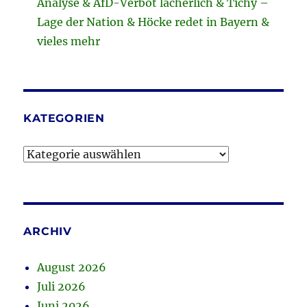
Analyse & AfD-Verbot lächerlich & Tichy –
Lage der Nation & Höcke redet in Bayern &
vieles mehr
KATEGORIEN
Kategorien
ARCHIV
August 2026
Juli 2026
Juni 2026