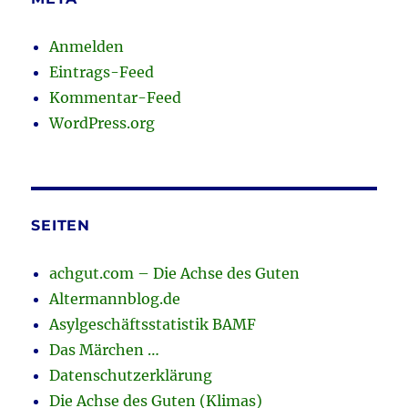
Anmelden
Eintrags-Feed
Kommentar-Feed
WordPress.org
SEITEN
achgut.com – Die Achse des Guten
Altermannblog.de
Asylgeschäftsstatistik BAMF
Das Märchen …
Datenschutzerklärung
Die Achse des Guten (Klimas)