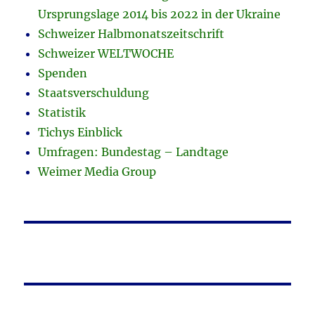
Ursprungslage 2014 bis 2022 in der Ukraine
Schweizer Halbmonatszeitschrift
Schweizer WELTWOCHE
Spenden
Staatsverschuldung
Statistik
Tichys Einblick
Umfragen: Bundestag – Landtage
Weimer Media Group