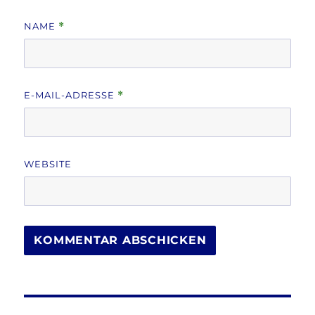
NAME
*
E-MAIL-ADRESSE
*
WEBSITE
Beitragsnavigation