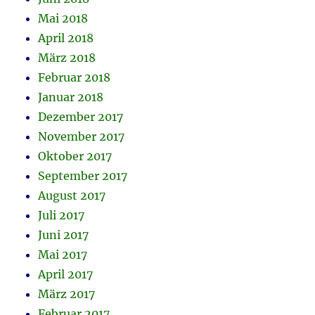
Mai 2018
April 2018
März 2018
Februar 2018
Januar 2018
Dezember 2017
November 2017
Oktober 2017
September 2017
August 2017
Juli 2017
Juni 2017
Mai 2017
April 2017
März 2017
Februar 2017