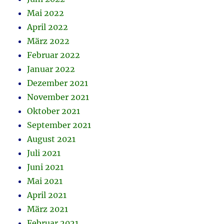
Mai 2022
April 2022
März 2022
Februar 2022
Januar 2022
Dezember 2021
November 2021
Oktober 2021
September 2021
August 2021
Juli 2021
Juni 2021
Mai 2021
April 2021
März 2021
Februar 2021