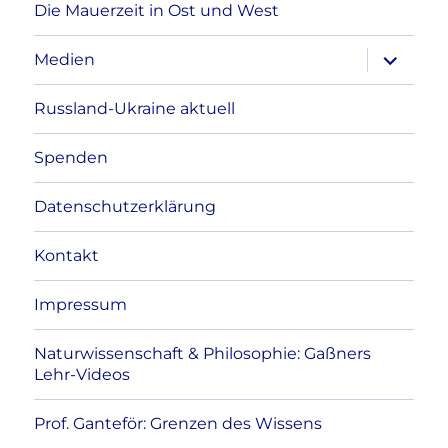
Die Mauerzeit in Ost und West
Unterme
Medien
anzeigen
Russland-Ukraine aktuell
Spenden
Datenschutzerklärung
Kontakt
Impressum
Naturwissenschaft & Philosophie: Gaßners
Lehr-Videos
Prof. Ganteför: Grenzen des Wissens