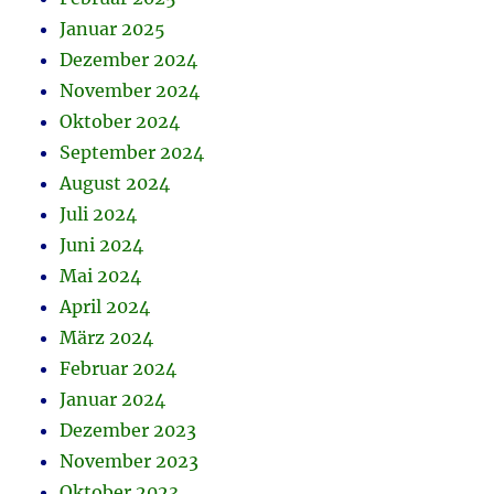
Januar 2025
Dezember 2024
November 2024
Oktober 2024
September 2024
August 2024
Juli 2024
Juni 2024
Mai 2024
April 2024
März 2024
Februar 2024
Januar 2024
Dezember 2023
November 2023
Oktober 2023