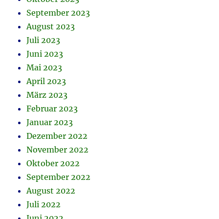
September 2023
August 2023
Juli 2023
Juni 2023
Mai 2023
April 2023
März 2023
Februar 2023
Januar 2023
Dezember 2022
November 2022
Oktober 2022
September 2022
August 2022
Juli 2022
Juni 2022