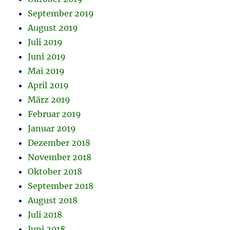
September 2019
August 2019
Juli 2019
Juni 2019
Mai 2019
April 2019
März 2019
Februar 2019
Januar 2019
Dezember 2018
November 2018
Oktober 2018
September 2018
August 2018
Juli 2018
Juni 2018