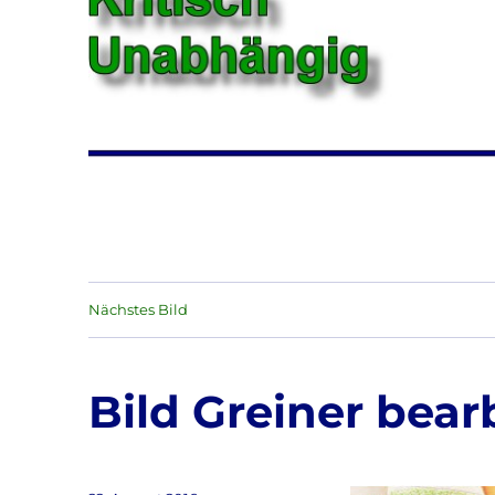
Nächstes Bild
Bild Greiner bear