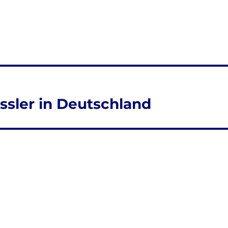
ässler in Deutschland