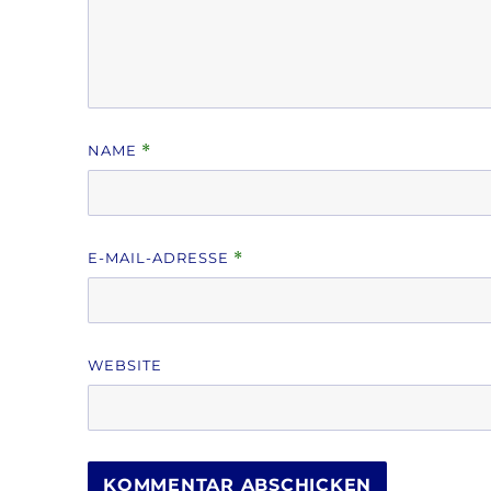
NAME
*
E-MAIL-ADRESSE
*
WEBSITE