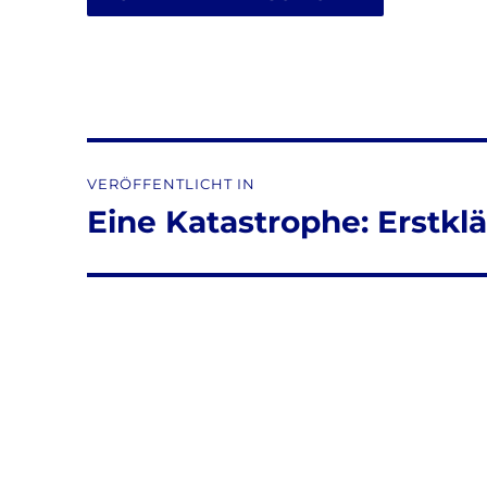
Beitragsnavigation
VERÖFFENTLICHT IN
Eine Katastrophe: Erstkl