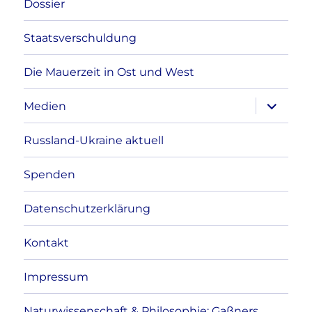
Dossier
Staatsverschuldung
Die Mauerzeit in Ost und West
Unterme
Medien
anzeigen
Russland-Ukraine aktuell
Spenden
Datenschutzerklärung
Kontakt
Impressum
Naturwissenschaft & Philosophie: Gaßners