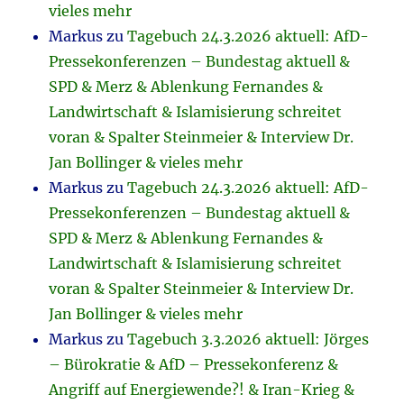
vieles mehr
Markus
zu
Tagebuch 24.3.2026 aktuell: AfD-
Pressekonferenzen – Bundestag aktuell &
SPD & Merz & Ablenkung Fernandes &
Landwirtschaft & Islamisierung schreitet
voran & Spalter Steinmeier & Interview Dr.
Jan Bollinger & vieles mehr
Markus
zu
Tagebuch 24.3.2026 aktuell: AfD-
Pressekonferenzen – Bundestag aktuell &
SPD & Merz & Ablenkung Fernandes &
Landwirtschaft & Islamisierung schreitet
voran & Spalter Steinmeier & Interview Dr.
Jan Bollinger & vieles mehr
Markus
zu
Tagebuch 3.3.2026 aktuell: Jörges
– Bürokratie & AfD – Pressekonferenz &
Angriff auf Energiewende?! & Iran-Krieg &