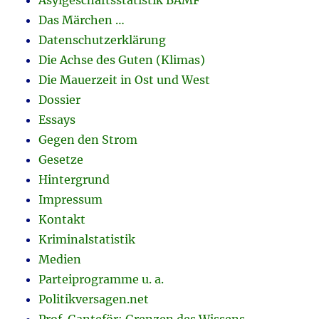
Asylgeschäftsstatistik BAMF
Das Märchen …
Datenschutzerklärung
Die Achse des Guten (Klimas)
Die Mauerzeit in Ost und West
Dossier
Essays
Gegen den Strom
Gesetze
Hintergrund
Impressum
Kontakt
Kriminalstatistik
Medien
Parteiprogramme u. a.
Politikversagen.net