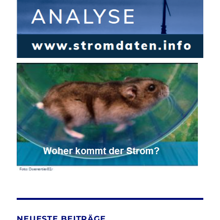
NEUESTE BEITRÄGE