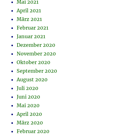
Mai 2021
April 2021
März 2021
Februar 2021
Januar 2021
Dezember 2020
November 2020
Oktober 2020
September 2020
August 2020
Juli 2020
Juni 2020
Mai 2020
April 2020
März 2020
Februar 2020