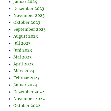
Januar 2024
Dezember 2023
November 2023
Oktober 2023
September 2023
August 2023
Juli 2023
Juni 2023
Mai 2023
April 2023
März 2023
Februar 2023
Januar 2023
Dezember 2022
November 2022
Oktober 2022