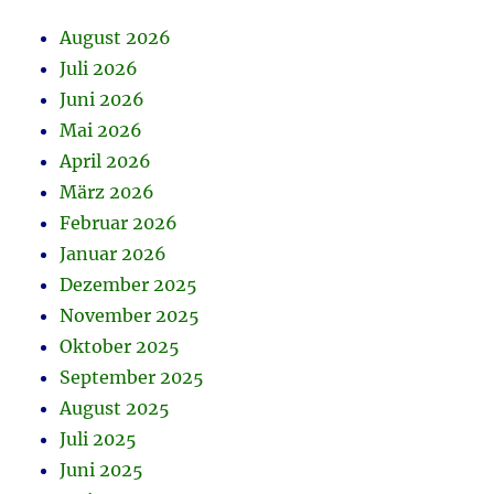
August 2026
Juli 2026
Juni 2026
Mai 2026
April 2026
März 2026
Februar 2026
Januar 2026
Dezember 2025
November 2025
Oktober 2025
September 2025
August 2025
Juli 2025
Juni 2025