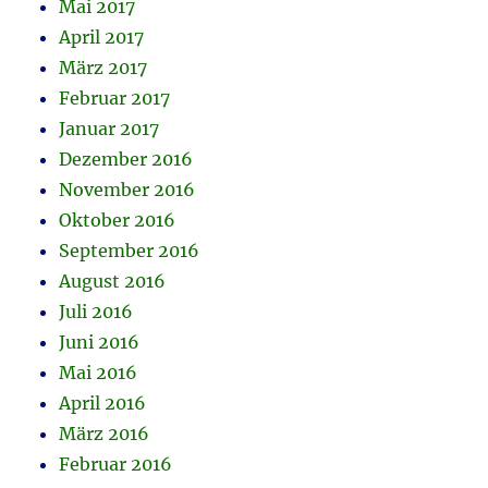
Mai 2017
April 2017
März 2017
Februar 2017
Januar 2017
Dezember 2016
November 2016
Oktober 2016
September 2016
August 2016
Juli 2016
Juni 2016
Mai 2016
April 2016
März 2016
Februar 2016