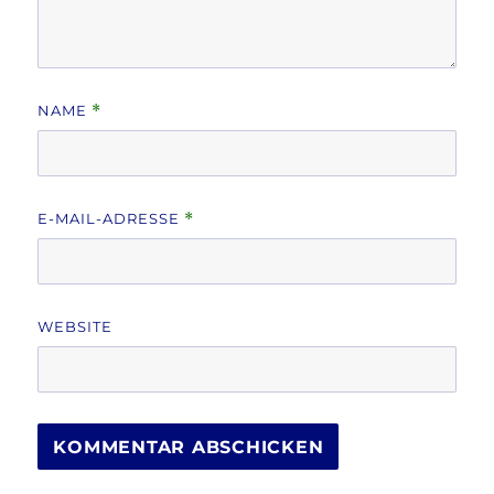
NAME
*
E-MAIL-ADRESSE
*
WEBSITE