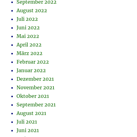
September 2022
August 2022
Juli 2022
Juni 2022
Mai 2022
April 2022
März 2022
Februar 2022
Januar 2022
Dezember 2021
November 2021
Oktober 2021
September 2021
August 2021
Juli 2021
Juni 2021