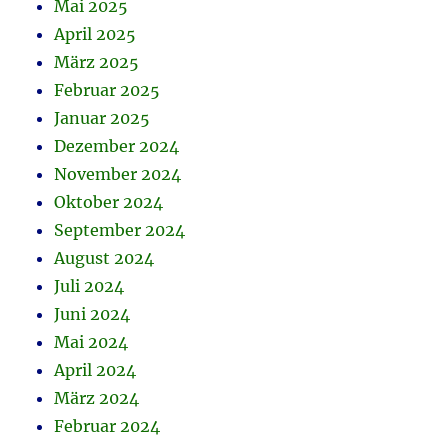
Mai 2025
April 2025
März 2025
Februar 2025
Januar 2025
Dezember 2024
November 2024
Oktober 2024
September 2024
August 2024
Juli 2024
Juni 2024
Mai 2024
April 2024
März 2024
Februar 2024