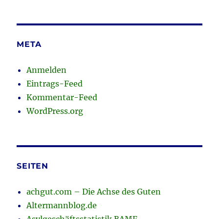
META
Anmelden
Eintrags-Feed
Kommentar-Feed
WordPress.org
SEITEN
achgut.com – Die Achse des Guten
Altermannblog.de