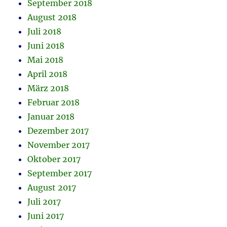
September 2018
August 2018
Juli 2018
Juni 2018
Mai 2018
April 2018
März 2018
Februar 2018
Januar 2018
Dezember 2017
November 2017
Oktober 2017
September 2017
August 2017
Juli 2017
Juni 2017