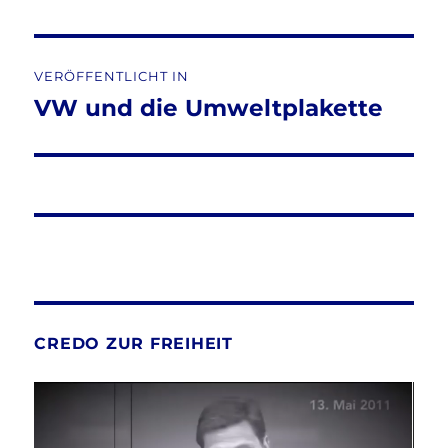
Beitragsnavigation
VERÖFFENTLICHT IN
VW und die Umweltplakette
CREDO ZUR FREIHEIT
Video-
Player