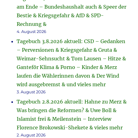
am Ende – Bundeshaushalt auch & Speer der
Bestie & Kriegsgefahr & AfD & SPD-
Rechnung &
4. August 2026
Tagebuch 3.8.2026 aktuell: CSD – Gedanken
– Perversionen & Kriegsgefahr & Ceuta &
Weimar-Sehnsucht & Tom Lausen – Hitze &
Ganteför Klima & Porno – Kinder & Merz
laufen die Wählerinnen davon & Der Wind
wird ausgebremst & und vieles mehr
3. August 2026
Tagebuch 2.8.2026 aktuell: Hahne zu Merz &
Was bringen die Reformen? & Uwe Boll &
Islamist frei & Meilenstein – Interview
Florence Brokowski-Shekete & vieles mehr
2. August 2026