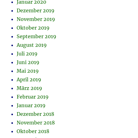
Januar 2020
Dezember 2019
November 2019
Oktober 2019
September 2019
August 2019
Juli 2019
Juni 2019
Mai 2019
April 2019
März 2019
Februar 2019
Januar 2019
Dezember 2018
November 2018
Oktober 2018