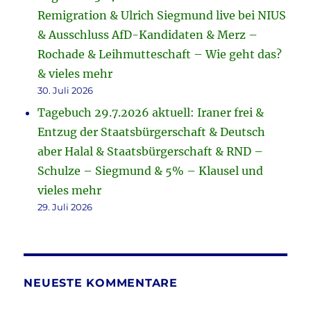
Remigration & Ulrich Siegmund live bei NIUS
& Ausschluss AfD-Kandidaten & Merz –
Rochade & Leihmutteschaft – Wie geht das?
& vieles mehr
30. Juli 2026
Tagebuch 29.7.2026 aktuell: Iraner frei &
Entzug der Staatsbürgerschaft & Deutsch
aber Halal & Staatsbürgerschaft & RND –
Schulze – Siegmund & 5% – Klausel und
vieles mehr
29. Juli 2026
NEUESTE KOMMENTARE