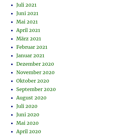
Juli 2021
Juni 2021
Mai 2021
April 2021
März 2021
Februar 2021
Januar 2021
Dezember 2020
November 2020
Oktober 2020
September 2020
August 2020
Juli 2020
Juni 2020
Mai 2020
April 2020