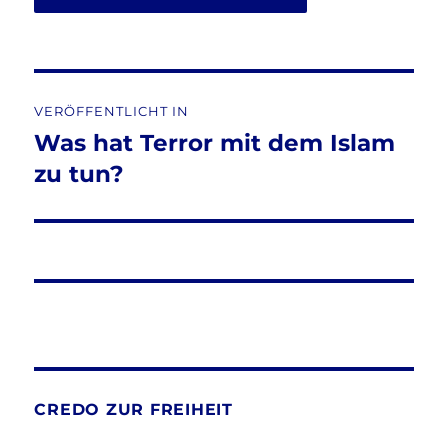
Beitragsnavigation
VERÖFFENTLICHT IN
Was hat Terror mit dem Islam
zu tun?
CREDO ZUR FREIHEIT