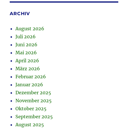
ARCHIV
August 2026
Juli 2026
Juni 2026
Mai 2026
April 2026
März 2026
Februar 2026
Januar 2026
Dezember 2025
November 2025
Oktober 2025
September 2025
August 2025