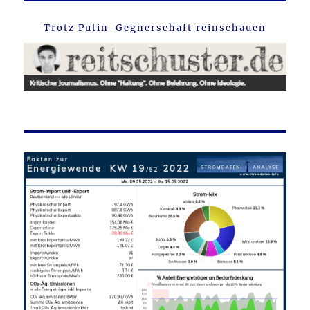
Trotz Putin-Gegnerschaft reinschauen