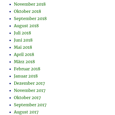
November 2018
Oktober 2018
September 2018
August 2018
Juli 2018
Juni 2018
Mai 2018
April 2018
März 2018
Februar 2018
Januar 2018
Dezember 2017
November 2017
Oktober 2017
September 2017
August 2017