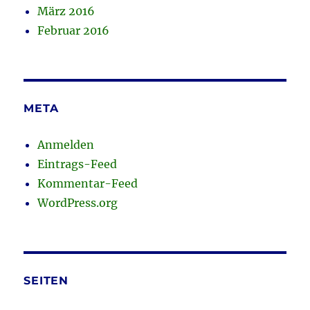
März 2016
Februar 2016
META
Anmelden
Eintrags-Feed
Kommentar-Feed
WordPress.org
SEITEN