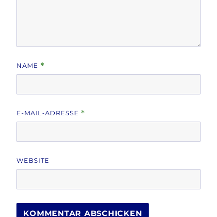
NAME
*
E-MAIL-ADRESSE
*
WEBSITE