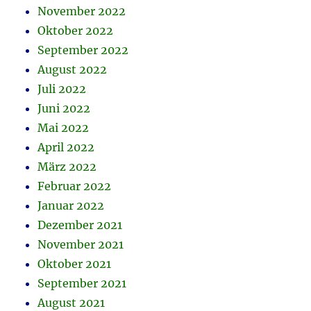
November 2022
Oktober 2022
September 2022
August 2022
Juli 2022
Juni 2022
Mai 2022
April 2022
März 2022
Februar 2022
Januar 2022
Dezember 2021
November 2021
Oktober 2021
September 2021
August 2021