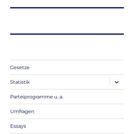
Gesetze
Unterme
Statistik
anzeigen
Parteiprogramme u. a.
Umfragen
Essays