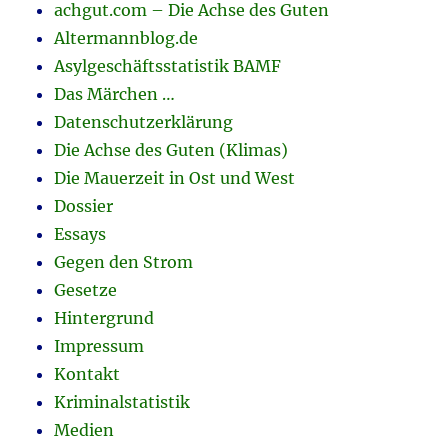
achgut.com – Die Achse des Guten
Altermannblog.de
Asylgeschäftsstatistik BAMF
Das Märchen …
Datenschutzerklärung
Die Achse des Guten (Klimas)
Die Mauerzeit in Ost und West
Dossier
Essays
Gegen den Strom
Gesetze
Hintergrund
Impressum
Kontakt
Kriminalstatistik
Medien