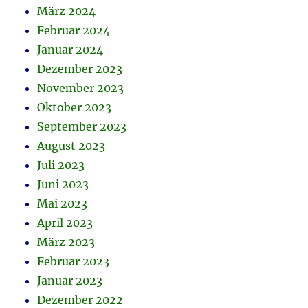
März 2024
Februar 2024
Januar 2024
Dezember 2023
November 2023
Oktober 2023
September 2023
August 2023
Juli 2023
Juni 2023
Mai 2023
April 2023
März 2023
Februar 2023
Januar 2023
Dezember 2022