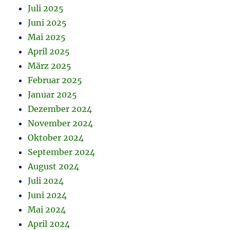
Juli 2025
Juni 2025
Mai 2025
April 2025
März 2025
Februar 2025
Januar 2025
Dezember 2024
November 2024
Oktober 2024
September 2024
August 2024
Juli 2024
Juni 2024
Mai 2024
April 2024