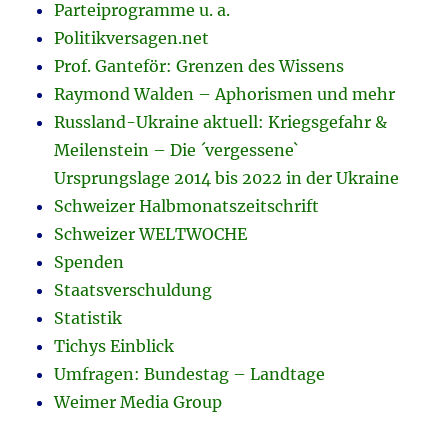
Parteiprogramme u. a.
Politikversagen.net
Prof. Ganteför: Grenzen des Wissens
Raymond Walden – Aphorismen und mehr
Russland-Ukraine aktuell: Kriegsgefahr &
Meilenstein – Die ´vergessene`
Ursprungslage 2014 bis 2022 in der Ukraine
Schweizer Halbmonatszeitschrift
Schweizer WELTWOCHE
Spenden
Staatsverschuldung
Statistik
Tichys Einblick
Umfragen: Bundestag – Landtage
Weimer Media Group