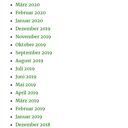
März 2020
Februar 2020
Januar 2020
Dezember 2019
November 2019
Oktober 2019
September 2019
August 2019
Juli 2019
Juni 2019
Mai 2019
April 2019
März 2019
Februar 2019
Januar 2019
Dezember 2018