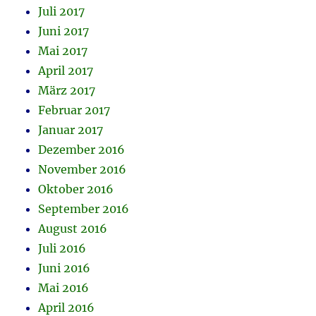
Juli 2017
Juni 2017
Mai 2017
April 2017
März 2017
Februar 2017
Januar 2017
Dezember 2016
November 2016
Oktober 2016
September 2016
August 2016
Juli 2016
Juni 2016
Mai 2016
April 2016