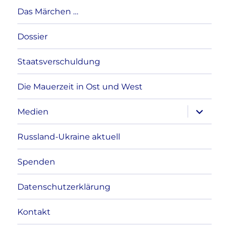
Das Märchen …
Dossier
Staatsverschuldung
Die Mauerzeit in Ost und West
Unterme
Medien
anzeigen
Russland-Ukraine aktuell
Spenden
Datenschutzerklärung
Kontakt