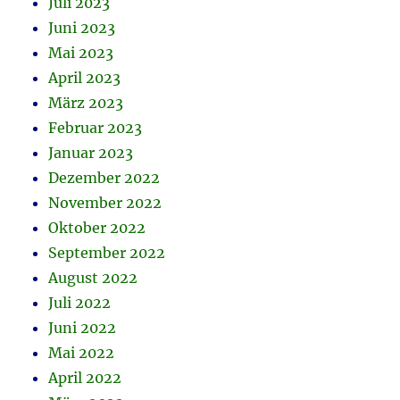
Juli 2023
Juni 2023
Mai 2023
April 2023
März 2023
Februar 2023
Januar 2023
Dezember 2022
November 2022
Oktober 2022
September 2022
August 2022
Juli 2022
Juni 2022
Mai 2022
April 2022