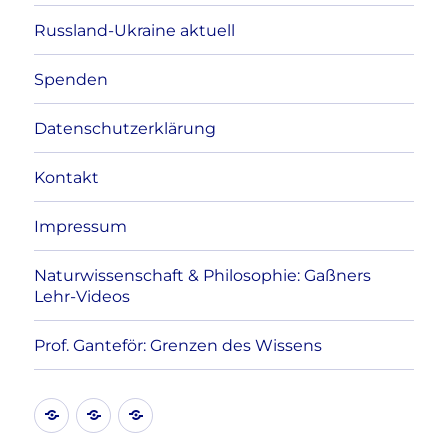
Russland-Ukraine aktuell
Spenden
Datenschutzerklärung
Kontakt
Impressum
Naturwissenschaft & Philosophie: Gaßners
Lehr-Videos
Prof. Ganteför: Grenzen des Wissens
Kontakt
Datenschutzerklärung
Impressum