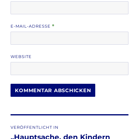
E-MAIL-ADRESSE
*
WEBSITE
Beitragsnavigation
VERÖFFENTLICHT IN
„Hauptsache, den Kindern