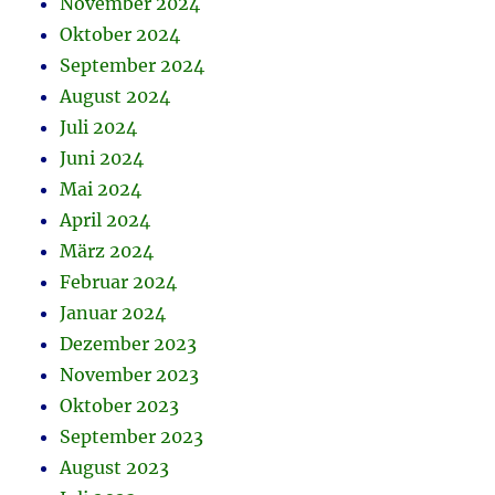
November 2024
Oktober 2024
September 2024
August 2024
Juli 2024
Juni 2024
Mai 2024
April 2024
März 2024
Februar 2024
Januar 2024
Dezember 2023
November 2023
Oktober 2023
September 2023
August 2023