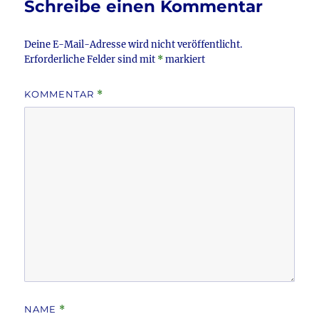
Schreibe einen Kommentar
o
k
Deine E-Mail-Adresse wird nicht veröffentlicht.
Erforderliche Felder sind mit
*
markiert
KOMMENTAR
*
NAME
*