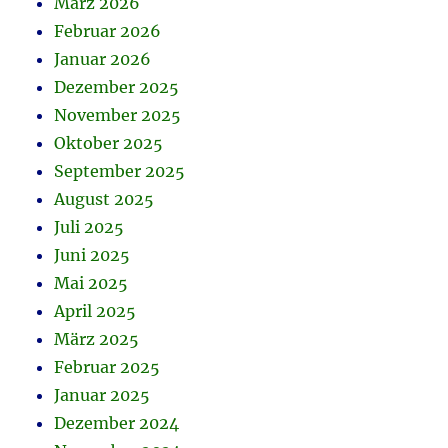
März 2026
Februar 2026
Januar 2026
Dezember 2025
November 2025
Oktober 2025
September 2025
August 2025
Juli 2025
Juni 2025
Mai 2025
April 2025
März 2025
Februar 2025
Januar 2025
Dezember 2024