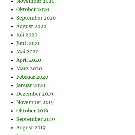
November 2020
Oktober 2020
September 2020
August 2020
Juli 2020
Juni 2020
Mai 2020
April 2020
März 2020
Februar 2020
Januar 2020
Dezember 2019
November 2019
Oktober 2019
September 2019
August 2019