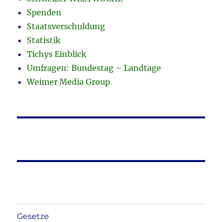
Spenden
Staatsverschuldung
Statistik
Tichys Einblick
Umfragen: Bundestag – Landtage
Weimer Media Group
Gesetze