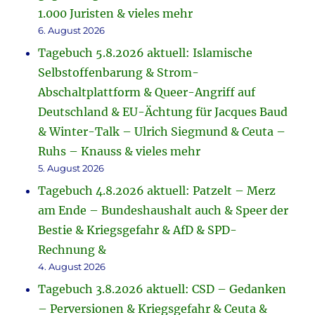
1.000 Juristen & vieles mehr
6. August 2026
Tagebuch 5.8.2026 aktuell: Islamische
Selbstoffenbarung & Strom-
Abschaltplattform & Queer-Angriff auf
Deutschland & EU-Ächtung für Jacques Baud
& Winter-Talk – Ulrich Siegmund & Ceuta –
Ruhs – Knauss & vieles mehr
5. August 2026
Tagebuch 4.8.2026 aktuell: Patzelt – Merz
am Ende – Bundeshaushalt auch & Speer der
Bestie & Kriegsgefahr & AfD & SPD-
Rechnung &
4. August 2026
Tagebuch 3.8.2026 aktuell: CSD – Gedanken
– Perversionen & Kriegsgefahr & Ceuta &