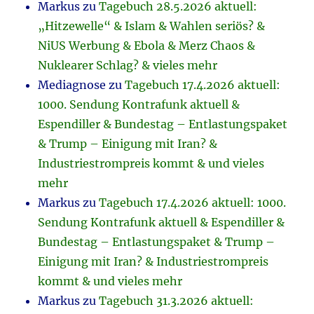
Markus
zu
Tagebuch 28.5.2026 aktuell:
„Hitzewelle“ & Islam & Wahlen seriös? &
NiUS Werbung & Ebola & Merz Chaos &
Nuklearer Schlag? & vieles mehr
Mediagnose
zu
Tagebuch 17.4.2026 aktuell:
1000. Sendung Kontrafunk aktuell &
Espendiller & Bundestag – Entlastungspaket
& Trump – Einigung mit Iran? &
Industriestrompreis kommt & und vieles
mehr
Markus
zu
Tagebuch 17.4.2026 aktuell: 1000.
Sendung Kontrafunk aktuell & Espendiller &
Bundestag – Entlastungspaket & Trump –
Einigung mit Iran? & Industriestrompreis
kommt & und vieles mehr
Markus
zu
Tagebuch 31.3.2026 aktuell: