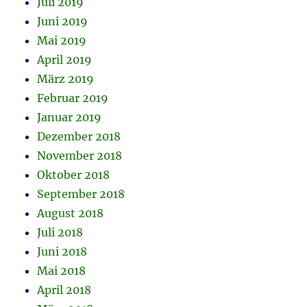
Juli 2019
Juni 2019
Mai 2019
April 2019
März 2019
Februar 2019
Januar 2019
Dezember 2018
November 2018
Oktober 2018
September 2018
August 2018
Juli 2018
Juni 2018
Mai 2018
April 2018