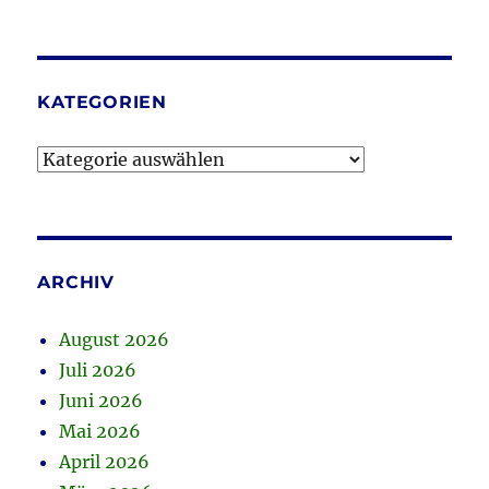
KATEGORIEN
Kategorien
ARCHIV
August 2026
Juli 2026
Juni 2026
Mai 2026
April 2026