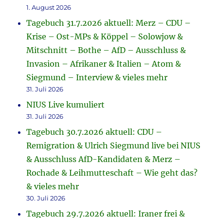
1. August 2026
Tagebuch 31.7.2026 aktuell: Merz – CDU –
Krise – Ost-MPs & Köppel – Solowjow &
Mitschnitt – Bothe – AfD – Ausschluss &
Invasion – Afrikaner & Italien – Atom &
Siegmund – Interview & vieles mehr
31. Juli 2026
NIUS Live kumuliert
31. Juli 2026
Tagebuch 30.7.2026 aktuell: CDU –
Remigration & Ulrich Siegmund live bei NIUS
& Ausschluss AfD-Kandidaten & Merz –
Rochade & Leihmutteschaft – Wie geht das?
& vieles mehr
30. Juli 2026
Tagebuch 29.7.2026 aktuell: Iraner frei &