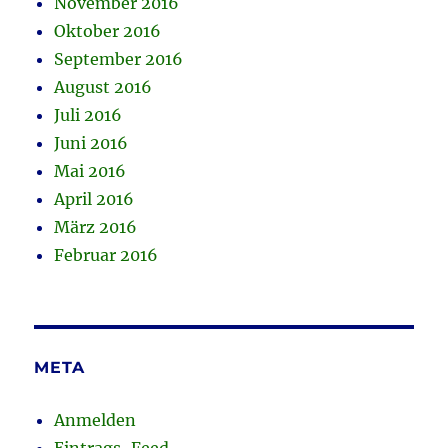
November 2016
Oktober 2016
September 2016
August 2016
Juli 2016
Juni 2016
Mai 2016
April 2016
März 2016
Februar 2016
META
Anmelden