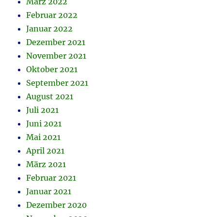
März 2022
Februar 2022
Januar 2022
Dezember 2021
November 2021
Oktober 2021
September 2021
August 2021
Juli 2021
Juni 2021
Mai 2021
April 2021
März 2021
Februar 2021
Januar 2021
Dezember 2020