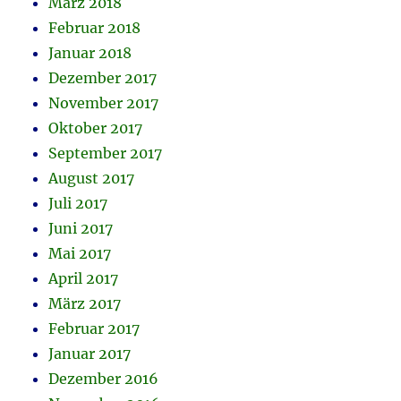
März 2018
Februar 2018
Januar 2018
Dezember 2017
November 2017
Oktober 2017
September 2017
August 2017
Juli 2017
Juni 2017
Mai 2017
April 2017
März 2017
Februar 2017
Januar 2017
Dezember 2016