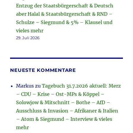
Entzug der Staatsbürgerschaft & Deutsch
aber Halal & Staatsbürgerschaft & RND –
Schulze – Siegmund & 5% – Klausel und
vieles mehr
29. Juli 2026
NEUESTE KOMMENTARE
Markus
zu
Tagebuch 31.7.2026 aktuell: Merz
– CDU – Krise – Ost-MPs & Köppel –
Solowjow & Mitschnitt – Bothe – AfD –
Ausschluss & Invasion – Afrikaner & Italien
– Atom & Siegmund – Interview & vieles
mehr