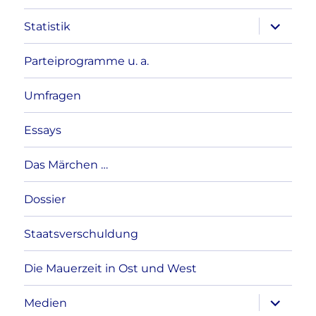
Unterme
Statistik
anzeigen
Parteiprogramme u. a.
Umfragen
Essays
Das Märchen …
Dossier
Staatsverschuldung
Die Mauerzeit in Ost und West
Unterme
Medien
anzeigen