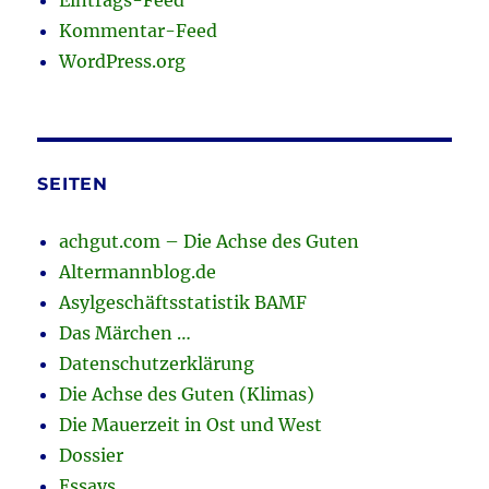
Eintrags-Feed
Kommentar-Feed
WordPress.org
SEITEN
achgut.com – Die Achse des Guten
Altermannblog.de
Asylgeschäftsstatistik BAMF
Das Märchen …
Datenschutzerklärung
Die Achse des Guten (Klimas)
Die Mauerzeit in Ost und West
Dossier
Essays