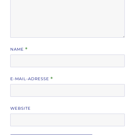
NAME
*
E-MAIL-ADRESSE
*
WEBSITE