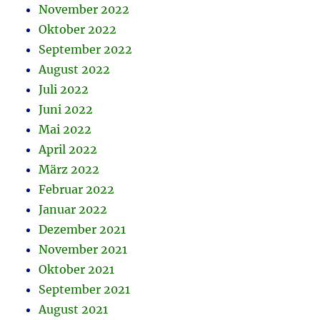
November 2022
Oktober 2022
September 2022
August 2022
Juli 2022
Juni 2022
Mai 2022
April 2022
März 2022
Februar 2022
Januar 2022
Dezember 2021
November 2021
Oktober 2021
September 2021
August 2021