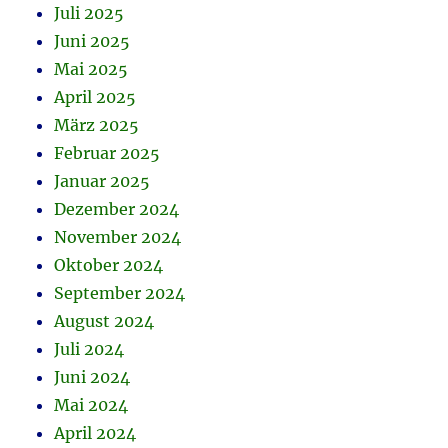
Juli 2025
Juni 2025
Mai 2025
April 2025
März 2025
Februar 2025
Januar 2025
Dezember 2024
November 2024
Oktober 2024
September 2024
August 2024
Juli 2024
Juni 2024
Mai 2024
April 2024