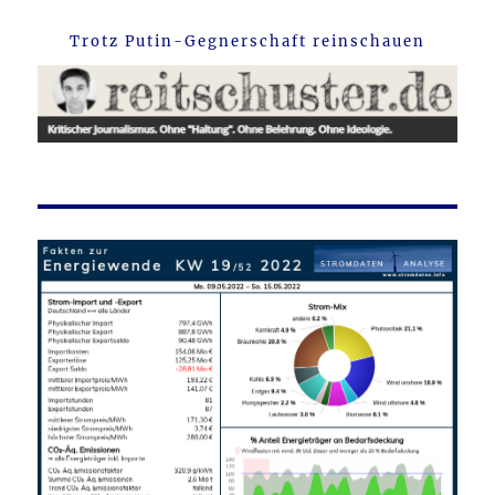
Trotz Putin-Gegnerschaft reinschauen