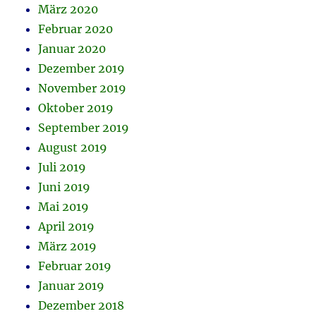
März 2020
Februar 2020
Januar 2020
Dezember 2019
November 2019
Oktober 2019
September 2019
August 2019
Juli 2019
Juni 2019
Mai 2019
April 2019
März 2019
Februar 2019
Januar 2019
Dezember 2018