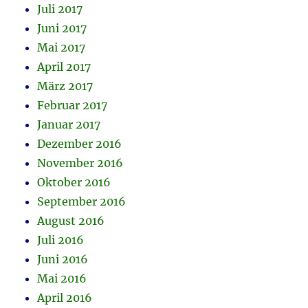
Juli 2017
Juni 2017
Mai 2017
April 2017
März 2017
Februar 2017
Januar 2017
Dezember 2016
November 2016
Oktober 2016
September 2016
August 2016
Juli 2016
Juni 2016
Mai 2016
April 2016