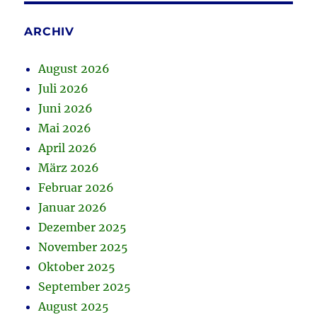
ARCHIV
August 2026
Juli 2026
Juni 2026
Mai 2026
April 2026
März 2026
Februar 2026
Januar 2026
Dezember 2025
November 2025
Oktober 2025
September 2025
August 2025