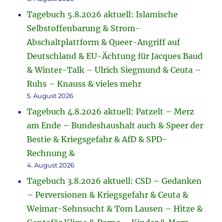
Tagebuch 5.8.2026 aktuell: Islamische
Selbstoffenbarung & Strom-
Abschaltplattform & Queer-Angriff auf
Deutschland & EU-Ächtung für Jacques Baud
& Winter-Talk – Ulrich Siegmund & Ceuta –
Ruhs – Knauss & vieles mehr
5. August 2026
Tagebuch 4.8.2026 aktuell: Patzelt – Merz
am Ende – Bundeshaushalt auch & Speer der
Bestie & Kriegsgefahr & AfD & SPD-
Rechnung &
4. August 2026
Tagebuch 3.8.2026 aktuell: CSD – Gedanken
– Perversionen & Kriegsgefahr & Ceuta &
Weimar-Sehnsucht & Tom Lausen – Hitze &