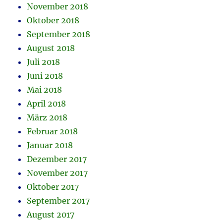
November 2018
Oktober 2018
September 2018
August 2018
Juli 2018
Juni 2018
Mai 2018
April 2018
März 2018
Februar 2018
Januar 2018
Dezember 2017
November 2017
Oktober 2017
September 2017
August 2017