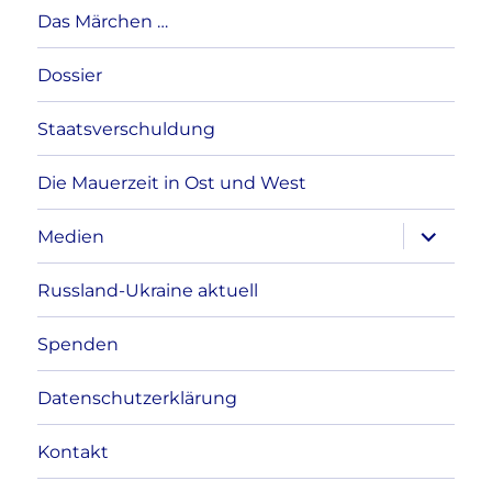
Das Märchen …
Dossier
Staatsverschuldung
Die Mauerzeit in Ost und West
Unterme
Medien
anzeigen
Russland-Ukraine aktuell
Spenden
Datenschutzerklärung
Kontakt