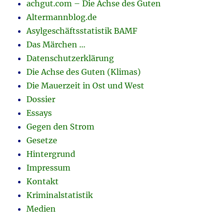
achgut.com – Die Achse des Guten
Altermannblog.de
Asylgeschäftsstatistik BAMF
Das Märchen …
Datenschutzerklärung
Die Achse des Guten (Klimas)
Die Mauerzeit in Ost und West
Dossier
Essays
Gegen den Strom
Gesetze
Hintergrund
Impressum
Kontakt
Kriminalstatistik
Medien