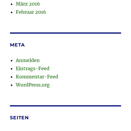
März 2016
Februar 2016
META
Anmelden
Eintrags-Feed
Kommentar-Feed
WordPress.org
SEITEN