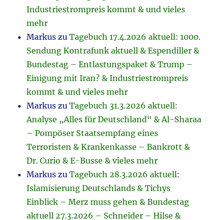
Industriestrompreis kommt & und vieles
mehr
Markus
zu
Tagebuch 17.4.2026 aktuell: 1000.
Sendung Kontrafunk aktuell & Espendiller &
Bundestag – Entlastungspaket & Trump –
Einigung mit Iran? & Industriestrompreis
kommt & und vieles mehr
Markus
zu
Tagebuch 31.3.2026 aktuell:
Analyse „Alles für Deutschland“ & Al-Sharaa
– Pompöser Staatsempfang eines
Terroristen & Krankenkasse – Bankrott &
Dr. Curio & E-Busse & vieles mehr
Markus
zu
Tagebuch 28.3.2026 aktuell:
Islamisierung Deutschlands & Tichys
Einblick – Merz muss gehen & Bundestag
aktuell 27.3.2026 – Schneider – Hilse &