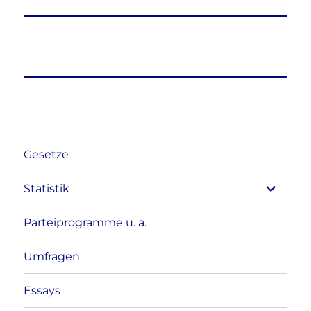
Gesetze
Unterme
Statistik
anzeigen
Parteiprogramme u. a.
Umfragen
Essays