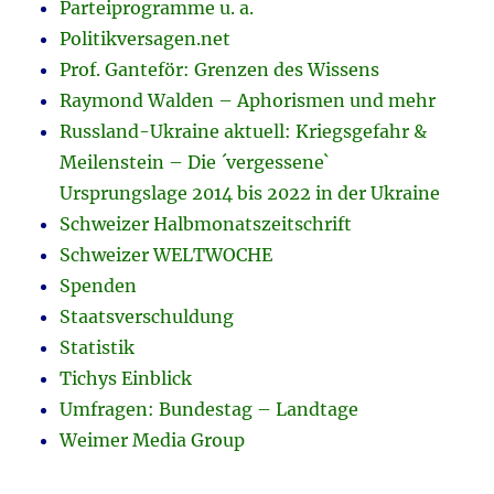
Parteiprogramme u. a.
Politikversagen.net
Prof. Ganteför: Grenzen des Wissens
Raymond Walden – Aphorismen und mehr
Russland-Ukraine aktuell: Kriegsgefahr &
Meilenstein – Die ´vergessene`
Ursprungslage 2014 bis 2022 in der Ukraine
Schweizer Halbmonatszeitschrift
Schweizer WELTWOCHE
Spenden
Staatsverschuldung
Statistik
Tichys Einblick
Umfragen: Bundestag – Landtage
Weimer Media Group