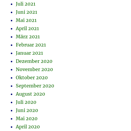
Juli 2021
Juni 2021
Mai 2021
April 2021
März 2021
Februar 2021
Januar 2021
Dezember 2020
November 2020
Oktober 2020
September 2020
August 2020
Juli 2020
Juni 2020
Mai 2020
April 2020