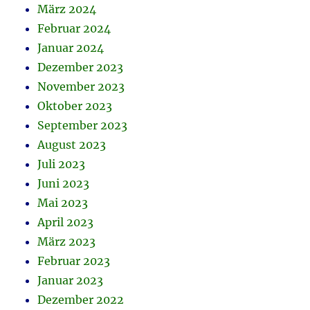
März 2024
Februar 2024
Januar 2024
Dezember 2023
November 2023
Oktober 2023
September 2023
August 2023
Juli 2023
Juni 2023
Mai 2023
April 2023
März 2023
Februar 2023
Januar 2023
Dezember 2022