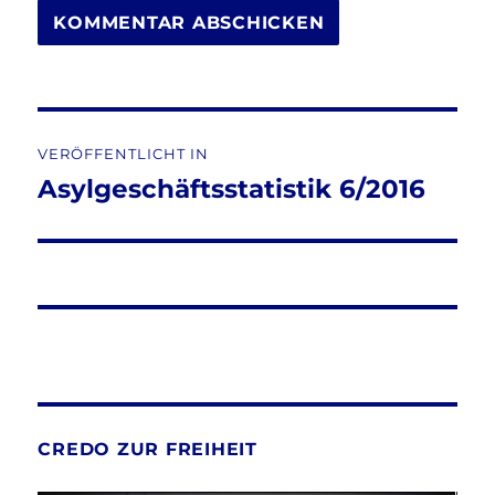
Beitragsnavigation
VERÖFFENTLICHT IN
Asylgeschäftsstatistik 6/2016
CREDO ZUR FREIHEIT