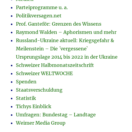
Parteiprogramme u. a.
Politikversagen.net
Prof. Ganteför: Grenzen des Wissens
Raymond Walden – Aphorismen und mehr
Russland-Ukraine aktuell: Kriegsgefahr &
Meilenstein – Die ´vergessene`
Ursprungslage 2014 bis 2022 in der Ukraine
Schweizer Halbmonatszeitschrift
Schweizer WELTWOCHE
Spenden
Staatsverschuldung
Statistik
Tichys Einblick
Umfragen: Bundestag – Landtage
Weimer Media Group