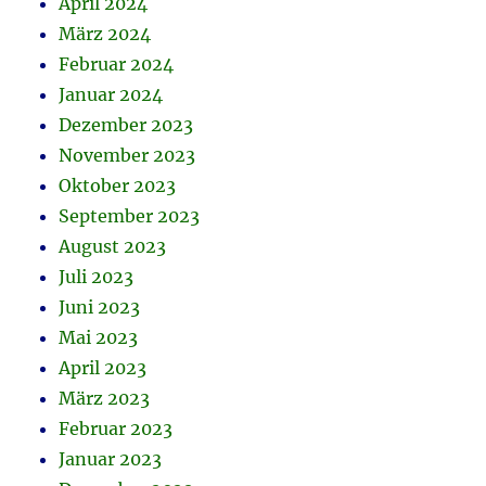
April 2024
März 2024
Februar 2024
Januar 2024
Dezember 2023
November 2023
Oktober 2023
September 2023
August 2023
Juli 2023
Juni 2023
Mai 2023
April 2023
März 2023
Februar 2023
Januar 2023