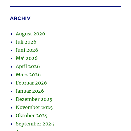
ARCHIV
August 2026
Juli 2026
Juni 2026
Mai 2026
April 2026
März 2026
Februar 2026
Januar 2026
Dezember 2025
November 2025
Oktober 2025
September 2025