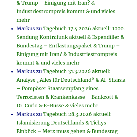
& Trump – Einigung mit Iran? &
Industriestrompreis kommt & und vieles
mehr
Markus
zu
Tagebuch 17.4.2026 aktuell: 1000.
Sendung Kontrafunk aktuell & Espendiller &
Bundestag – Entlastungspaket & Trump –
Einigung mit Iran? & Industriestrompreis
kommt & und vieles mehr
Markus
zu
Tagebuch 31.3.2026 aktuell:
Analyse „Alles für Deutschland“ & Al-Sharaa
– Pompöser Staatsempfang eines
Terroristen & Krankenkasse – Bankrott &
Dr. Curio & E-Busse & vieles mehr
Markus
zu
Tagebuch 28.3.2026 aktuell:
Islamisierung Deutschlands & Tichys
Einblick – Merz muss gehen & Bundestag