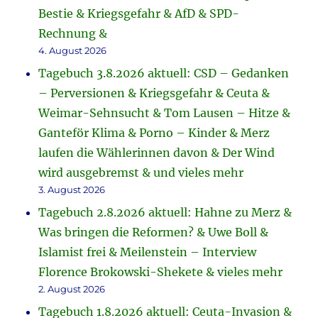
Bestie & Kriegsgefahr & AfD & SPD-
Rechnung &
4. August 2026
Tagebuch 3.8.2026 aktuell: CSD – Gedanken
– Perversionen & Kriegsgefahr & Ceuta &
Weimar-Sehnsucht & Tom Lausen – Hitze &
Ganteför Klima & Porno – Kinder & Merz
laufen die Wählerinnen davon & Der Wind
wird ausgebremst & und vieles mehr
3. August 2026
Tagebuch 2.8.2026 aktuell: Hahne zu Merz &
Was bringen die Reformen? & Uwe Boll &
Islamist frei & Meilenstein – Interview
Florence Brokowski-Shekete & vieles mehr
2. August 2026
Tagebuch 1.8.2026 aktuell: Ceuta-Invasion &