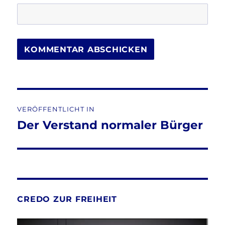
Beitragsnavigation
VERÖFFENTLICHT IN
Der Verstand normaler Bürger
CREDO ZUR FREIHEIT