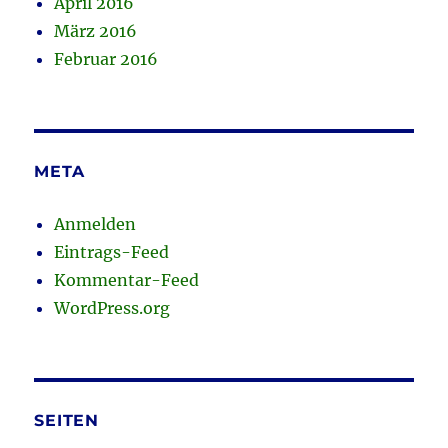
April 2016
März 2016
Februar 2016
META
Anmelden
Eintrags-Feed
Kommentar-Feed
WordPress.org
SEITEN