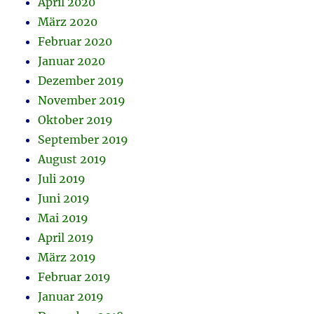
April 2020
März 2020
Februar 2020
Januar 2020
Dezember 2019
November 2019
Oktober 2019
September 2019
August 2019
Juli 2019
Juni 2019
Mai 2019
April 2019
März 2019
Februar 2019
Januar 2019