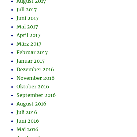
August 2017
Juli 2017
Juni 2017
Mai 2017
April 2017
März 2017
Februar 2017
Januar 2017
Dezember 2016
November 2016
Oktober 2016
September 2016
August 2016
Juli 2016
Juni 2016
Mai 2016