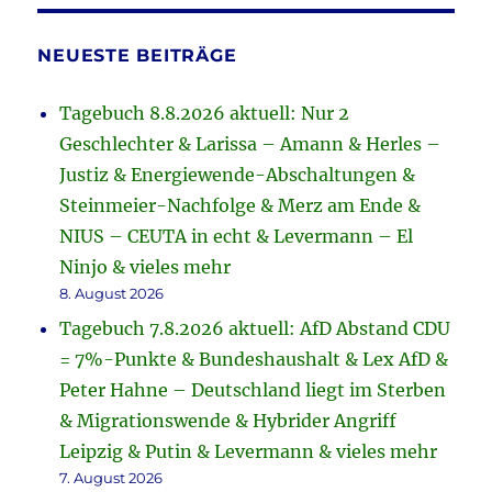
NEUESTE BEITRÄGE
Tagebuch 8.8.2026 aktuell: Nur 2
Geschlechter & Larissa – Amann & Herles –
Justiz & Energiewende-Abschaltungen &
Steinmeier-Nachfolge & Merz am Ende &
NIUS – CEUTA in echt & Levermann – El
Ninjo & vieles mehr
8. August 2026
Tagebuch 7.8.2026 aktuell: AfD Abstand CDU
= 7%-Punkte & Bundeshaushalt & Lex AfD &
Peter Hahne – Deutschland liegt im Sterben
& Migrationswende & Hybrider Angriff
Leipzig & Putin & Levermann & vieles mehr
7. August 2026