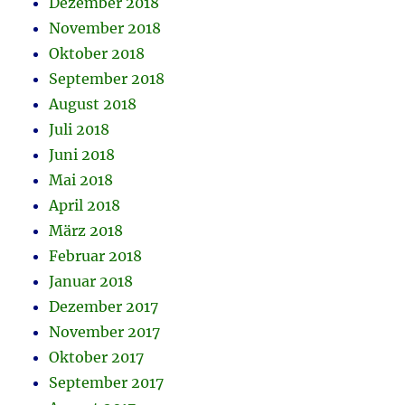
Dezember 2018
November 2018
Oktober 2018
September 2018
August 2018
Juli 2018
Juni 2018
Mai 2018
April 2018
März 2018
Februar 2018
Januar 2018
Dezember 2017
November 2017
Oktober 2017
September 2017