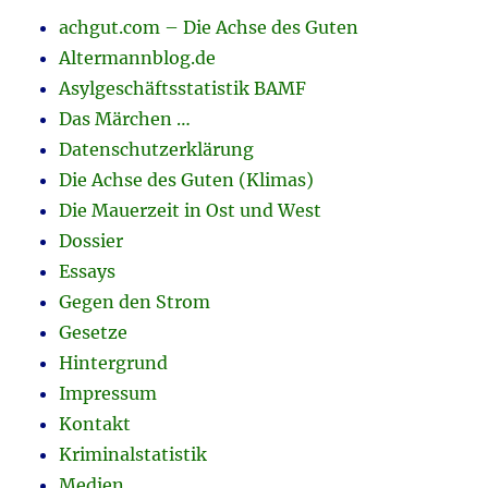
achgut.com – Die Achse des Guten
Altermannblog.de
Asylgeschäftsstatistik BAMF
Das Märchen …
Datenschutzerklärung
Die Achse des Guten (Klimas)
Die Mauerzeit in Ost und West
Dossier
Essays
Gegen den Strom
Gesetze
Hintergrund
Impressum
Kontakt
Kriminalstatistik
Medien