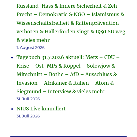
Russland-Hass & Innere Sicherheit & Zeh –
Precht – Demokratie & NGO – Islamismus &
Wissenschaftsfreiheit & Rattenprävention
verboten & Hallerforden singt & 1991 SU weg
& vieles mehr
1. August 2026
Tagebuch 31.7.2026 aktuell: Merz – CDU –
Krise – Ost-MPs & Köppel – Solowjow &
Mitschnitt – Bothe – AfD – Ausschluss &
Invasion – Afrikaner & Italien – Atom &
Siegmund – Interview & vieles mehr
31. Juli 2026
NIUS Live kumuliert
31. Juli 2026