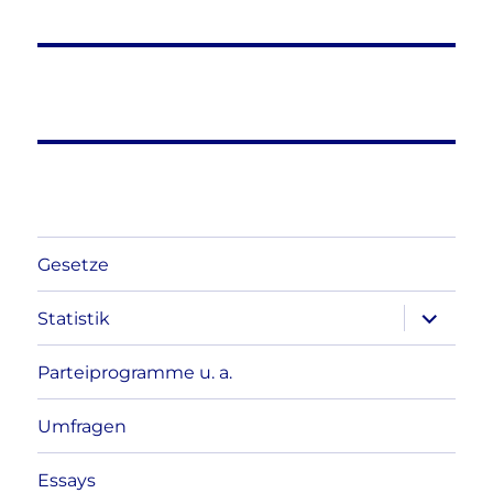
Gesetze
Unterme
Statistik
anzeigen
Parteiprogramme u. a.
Umfragen
Essays