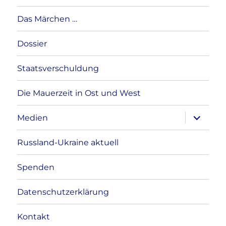
Das Märchen …
Dossier
Staatsverschuldung
Die Mauerzeit in Ost und West
Unterme
Medien
anzeigen
Russland-Ukraine aktuell
Spenden
Datenschutzerklärung
Kontakt