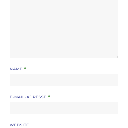
NAME
*
E-MAIL-ADRESSE
*
WEBSITE