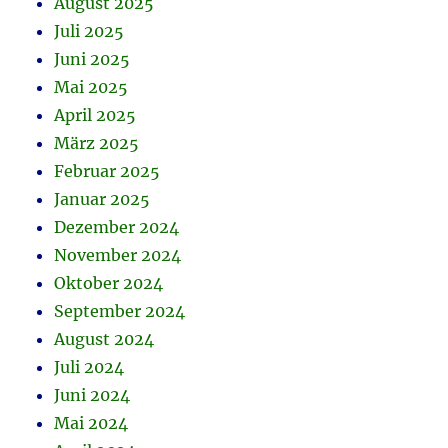
August 2025
Juli 2025
Juni 2025
Mai 2025
April 2025
März 2025
Februar 2025
Januar 2025
Dezember 2024
November 2024
Oktober 2024
September 2024
August 2024
Juli 2024
Juni 2024
Mai 2024