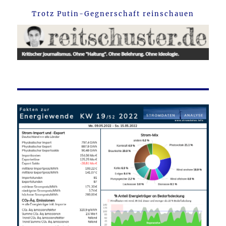
Trotz Putin-Gegnerschaft reinschauen