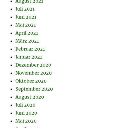
August 2021
Juli 2021
Juni 2021
Mai 2021
April 2021
März 2021
Februar 2021
Januar 2021
Dezember 2020
November 2020
Oktober 2020
September 2020
August 2020
Juli 2020
Juni 2020
Mai 2020