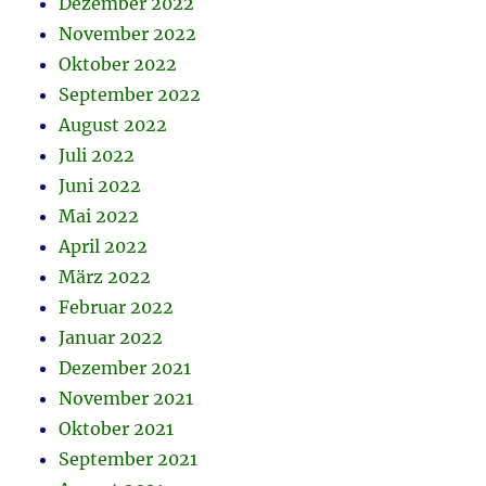
Dezember 2022
November 2022
Oktober 2022
September 2022
August 2022
Juli 2022
Juni 2022
Mai 2022
April 2022
März 2022
Februar 2022
Januar 2022
Dezember 2021
November 2021
Oktober 2021
September 2021