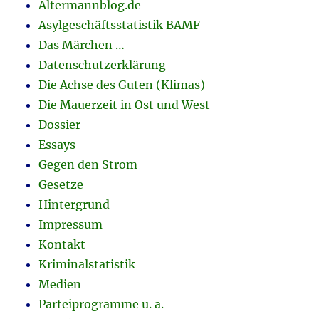
Altermannblog.de
Asylgeschäftsstatistik BAMF
Das Märchen …
Datenschutzerklärung
Die Achse des Guten (Klimas)
Die Mauerzeit in Ost und West
Dossier
Essays
Gegen den Strom
Gesetze
Hintergrund
Impressum
Kontakt
Kriminalstatistik
Medien
Parteiprogramme u. a.