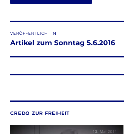
Beitragsnavigation
VERÖFFENTLICHT IN
Artikel zum Sonntag 5.6.2016
CREDO ZUR FREIHEIT
Video-