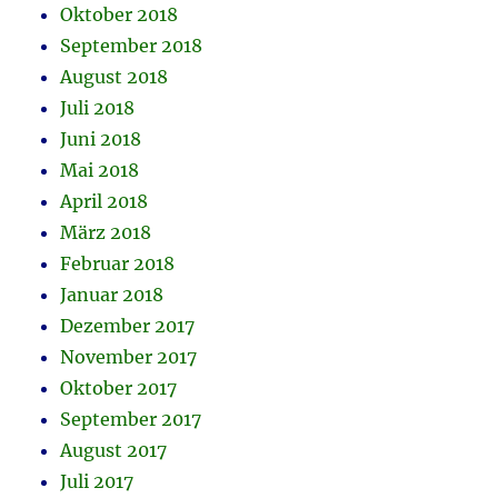
Oktober 2018
September 2018
August 2018
Juli 2018
Juni 2018
Mai 2018
April 2018
März 2018
Februar 2018
Januar 2018
Dezember 2017
November 2017
Oktober 2017
September 2017
August 2017
Juli 2017