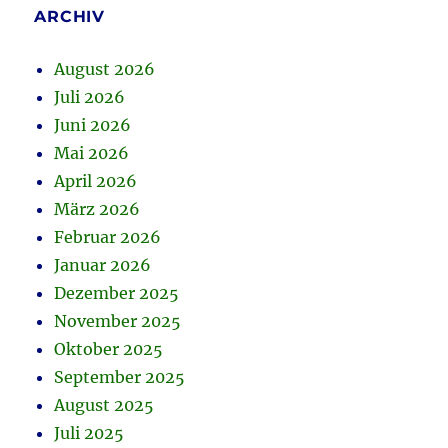
ARCHIV
August 2026
Juli 2026
Juni 2026
Mai 2026
April 2026
März 2026
Februar 2026
Januar 2026
Dezember 2025
November 2025
Oktober 2025
September 2025
August 2025
Juli 2025