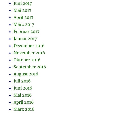
Juni 2017
Mai 2017
April 2017
März 2017
Februar 2017
Januar 2017
Dezember 2016
November 2016
Oktober 2016
September 2016
August 2016
Juli 2016
Juni 2016
Mai 2016
April 2016
März 2016