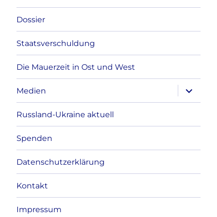
Dossier
Staatsverschuldung
Die Mauerzeit in Ost und West
Unterme
Medien
anzeigen
Russland-Ukraine aktuell
Spenden
Datenschutzerklärung
Kontakt
Impressum