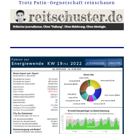
Trotz Putin-Gegnerschaft reinschauen