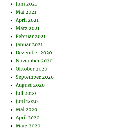
Juni 2021
Mai 2021
April 2021
März 2021
Februar 2021
Januar 2021
Dezember 2020
November 2020
Oktober 2020
September 2020
August 2020
Juli 2020
Juni 2020
Mai 2020
April 2020
März 2020