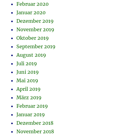
Februar 2020
Januar 2020
Dezember 2019
November 2019
Oktober 2019
September 2019
August 2019
Juli 2019
Juni 2019
Mai 2019
April 2019
März 2019
Februar 2019
Januar 2019
Dezember 2018
November 2018