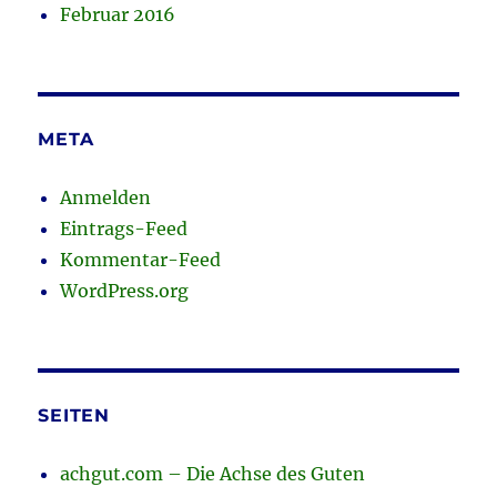
Februar 2016
META
Anmelden
Eintrags-Feed
Kommentar-Feed
WordPress.org
SEITEN
achgut.com – Die Achse des Guten