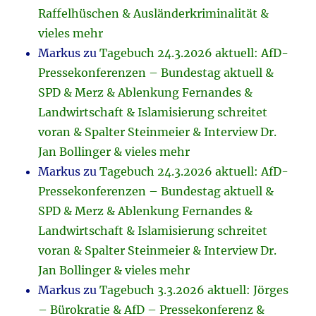
Raffelhüschen & Ausländerkriminalität &
vieles mehr
Markus
zu
Tagebuch 24.3.2026 aktuell: AfD-
Pressekonferenzen – Bundestag aktuell &
SPD & Merz & Ablenkung Fernandes &
Landwirtschaft & Islamisierung schreitet
voran & Spalter Steinmeier & Interview Dr.
Jan Bollinger & vieles mehr
Markus
zu
Tagebuch 24.3.2026 aktuell: AfD-
Pressekonferenzen – Bundestag aktuell &
SPD & Merz & Ablenkung Fernandes &
Landwirtschaft & Islamisierung schreitet
voran & Spalter Steinmeier & Interview Dr.
Jan Bollinger & vieles mehr
Markus
zu
Tagebuch 3.3.2026 aktuell: Jörges
– Bürokratie & AfD – Pressekonferenz &