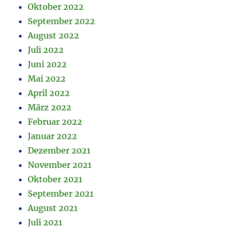
Oktober 2022
September 2022
August 2022
Juli 2022
Juni 2022
Mai 2022
April 2022
März 2022
Februar 2022
Januar 2022
Dezember 2021
November 2021
Oktober 2021
September 2021
August 2021
Juli 2021