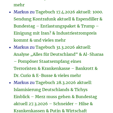
mehr
Markus
zu
Tagebuch 17.4.2026 aktuell: 1000.
Sendung Kontrafunk aktuell & Espendiller &
Bundestag – Entlastungspaket & Trump –
Einigung mit Iran? & Industriestrompreis
kommt & und vieles mehr
Markus
zu
Tagebuch 31.3.2026 aktuell:
Analyse „Alles für Deutschland“ & Al-Sharaa
– Pompöser Staatsempfang eines
Terroristen & Krankenkasse – Bankrott &
Dr. Curio & E-Busse & vieles mehr
Markus
zu
Tagebuch 28.3.2026 aktuell:
Islamisierung Deutschlands & Tichys
Einblick – Merz muss gehen & Bundestag
aktuell 27.3.2026 – Schneider – Hilse &
Krankenkassen & Putin & Wirtschaft