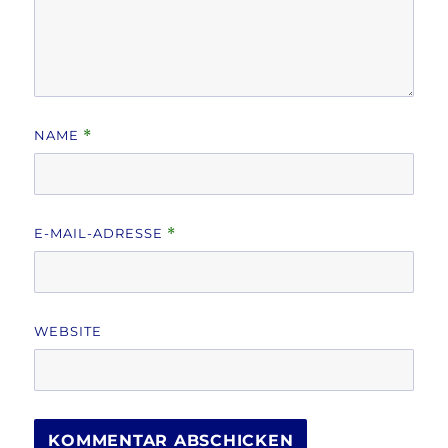
NAME
*
E-MAIL-ADRESSE
*
WEBSITE