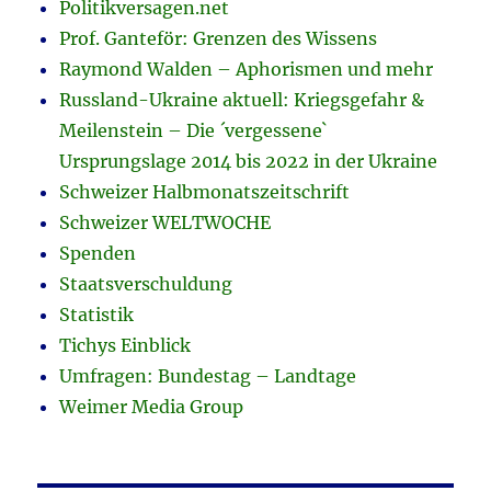
Politikversagen.net
Prof. Ganteför: Grenzen des Wissens
Raymond Walden – Aphorismen und mehr
Russland-Ukraine aktuell: Kriegsgefahr &
Meilenstein – Die ´vergessene`
Ursprungslage 2014 bis 2022 in der Ukraine
Schweizer Halbmonatszeitschrift
Schweizer WELTWOCHE
Spenden
Staatsverschuldung
Statistik
Tichys Einblick
Umfragen: Bundestag – Landtage
Weimer Media Group