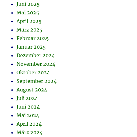
Juni 2025
Mai 2025
April 2025
März 2025
Februar 2025
Januar 2025
Dezember 2024
November 2024
Oktober 2024
September 2024
August 2024
Juli 2024
Juni 2024
Mai 2024
April 2024
März 2024