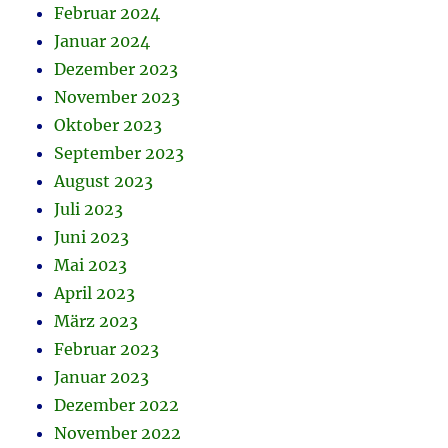
Februar 2024
Januar 2024
Dezember 2023
November 2023
Oktober 2023
September 2023
August 2023
Juli 2023
Juni 2023
Mai 2023
April 2023
März 2023
Februar 2023
Januar 2023
Dezember 2022
November 2022