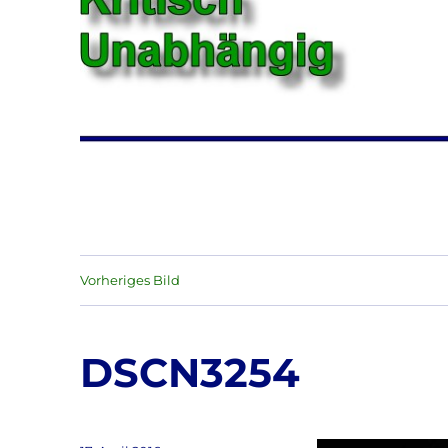
Vorheriges Bild
DSCN3254