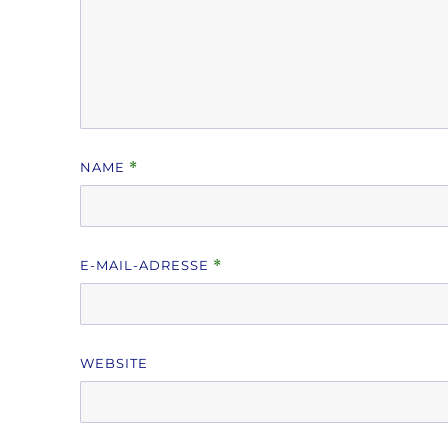
NAME
*
E-MAIL-ADRESSE
*
WEBSITE