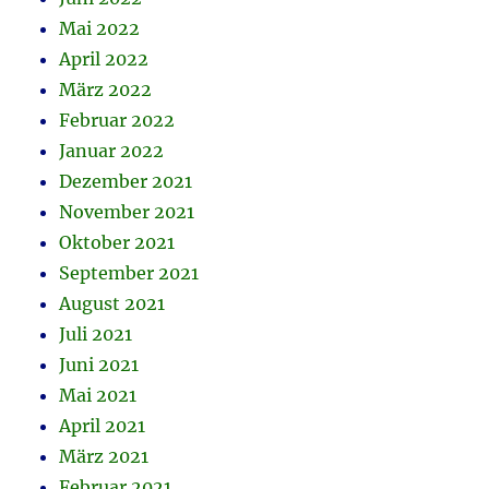
Mai 2022
April 2022
März 2022
Februar 2022
Januar 2022
Dezember 2021
November 2021
Oktober 2021
September 2021
August 2021
Juli 2021
Juni 2021
Mai 2021
April 2021
März 2021
Februar 2021