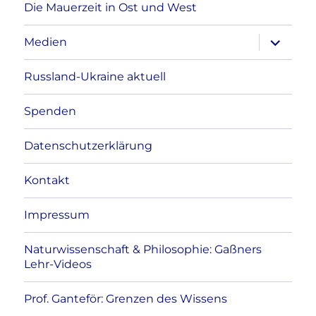
Die Mauerzeit in Ost und West
Unterme
Medien
anzeigen
Russland-Ukraine aktuell
Spenden
Datenschutzerklärung
Kontakt
Impressum
Naturwissenschaft & Philosophie: Gaßners
Lehr-Videos
Prof. Ganteför: Grenzen des Wissens