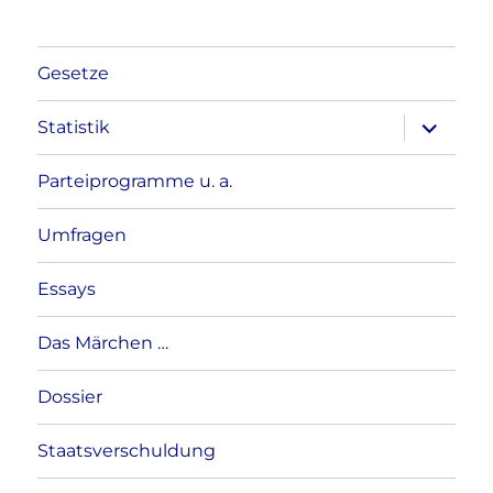
Gesetze
Unterme
Statistik
anzeigen
Parteiprogramme u. a.
Umfragen
Essays
Das Märchen …
Dossier
Staatsverschuldung