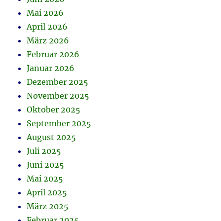
Mai 2026
April 2026
März 2026
Februar 2026
Januar 2026
Dezember 2025
November 2025
Oktober 2025
September 2025
August 2025
Juli 2025
Juni 2025
Mai 2025
April 2025
März 2025
Februar 2025