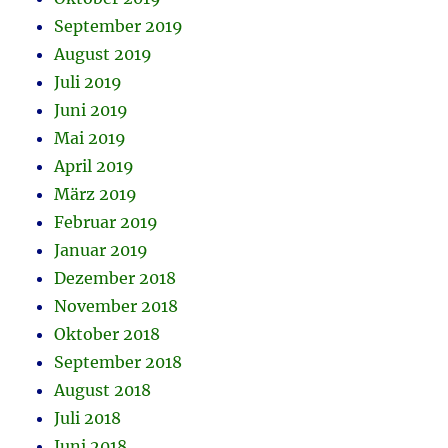
September 2019
August 2019
Juli 2019
Juni 2019
Mai 2019
April 2019
März 2019
Februar 2019
Januar 2019
Dezember 2018
November 2018
Oktober 2018
September 2018
August 2018
Juli 2018
Juni 2018