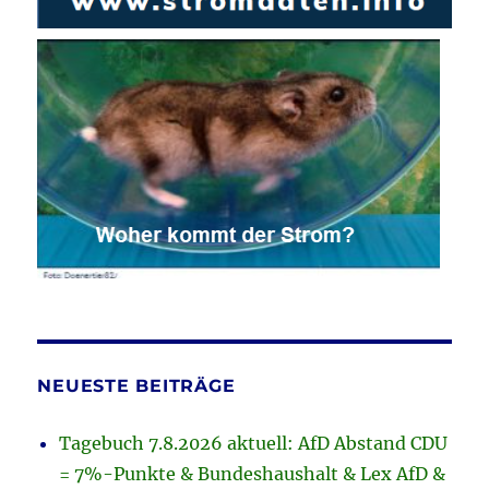
NEUESTE BEITRÄGE
Tagebuch 7.8.2026 aktuell: AfD Abstand CDU
= 7%-Punkte & Bundeshaushalt & Lex AfD &