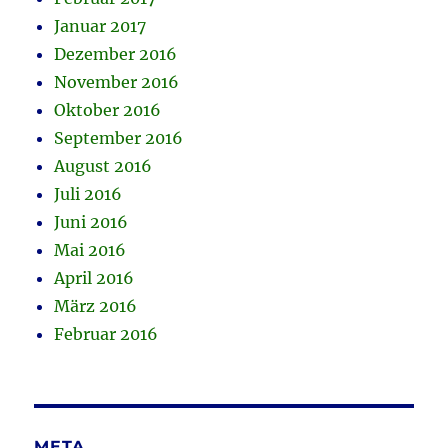
Januar 2017
Dezember 2016
November 2016
Oktober 2016
September 2016
August 2016
Juli 2016
Juni 2016
Mai 2016
April 2016
März 2016
Februar 2016
META