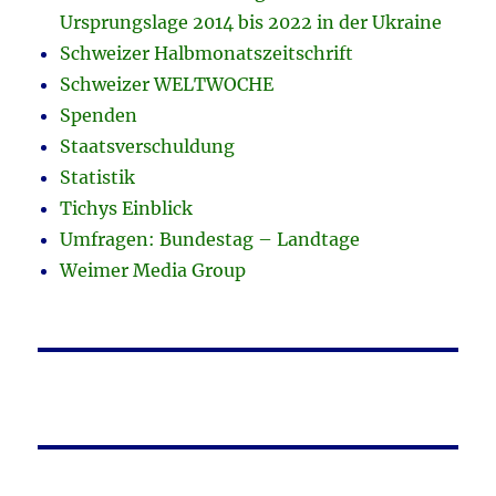
Ursprungslage 2014 bis 2022 in der Ukraine
Schweizer Halbmonatszeitschrift
Schweizer WELTWOCHE
Spenden
Staatsverschuldung
Statistik
Tichys Einblick
Umfragen: Bundestag – Landtage
Weimer Media Group