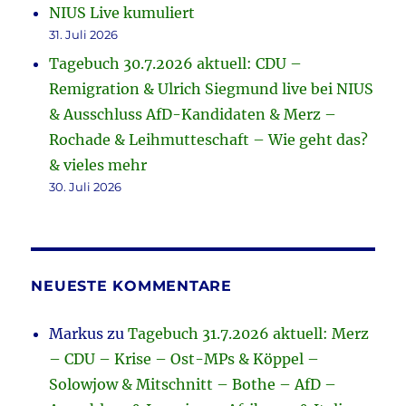
NIUS Live kumuliert
31. Juli 2026
Tagebuch 30.7.2026 aktuell: CDU –
Remigration & Ulrich Siegmund live bei NIUS
& Ausschluss AfD-Kandidaten & Merz –
Rochade & Leihmutteschaft – Wie geht das?
& vieles mehr
30. Juli 2026
NEUESTE KOMMENTARE
Markus
zu
Tagebuch 31.7.2026 aktuell: Merz
– CDU – Krise – Ost-MPs & Köppel –
Solowjow & Mitschnitt – Bothe – AfD –