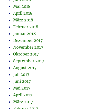
Mai 2018
April 2018
März 2018
Februar 2018
Januar 2018
Dezember 2017
November 2017
Oktober 2017
September 2017
August 2017
Juli 2017
Juni 2017
Mai 2017
April 2017
März 2017
Februar 2017