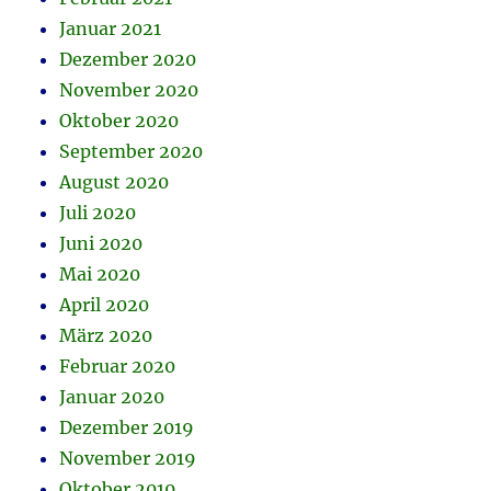
Januar 2021
Dezember 2020
November 2020
Oktober 2020
September 2020
August 2020
Juli 2020
Juni 2020
Mai 2020
April 2020
März 2020
Februar 2020
Januar 2020
Dezember 2019
November 2019
Oktober 2019