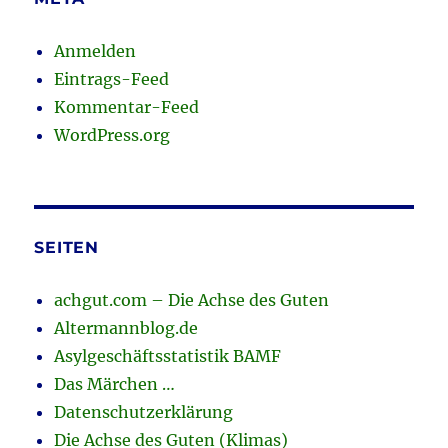
Anmelden
Eintrags-Feed
Kommentar-Feed
WordPress.org
SEITEN
achgut.com – Die Achse des Guten
Altermannblog.de
Asylgeschäftsstatistik BAMF
Das Märchen …
Datenschutzerklärung
Die Achse des Guten (Klimas)