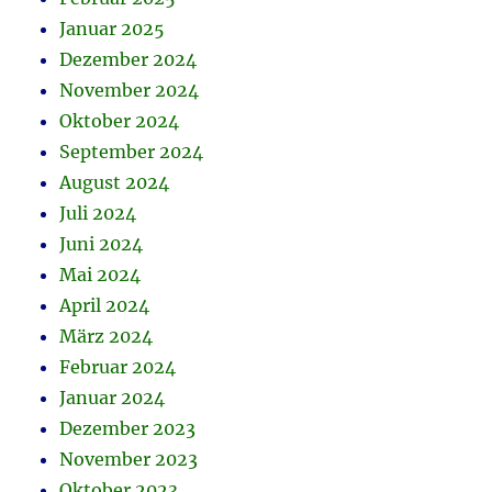
Januar 2025
Dezember 2024
November 2024
Oktober 2024
September 2024
August 2024
Juli 2024
Juni 2024
Mai 2024
April 2024
März 2024
Februar 2024
Januar 2024
Dezember 2023
November 2023
Oktober 2023