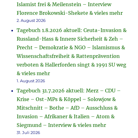
Islamist frei & Meilenstein – Interview
Florence Brokowski-Shekete & vieles mehr
2. August 2026
Tagebuch 1.8.2026 aktuell: Ceuta-Invasion &
Russland-Hass & Innere Sicherheit & Zeh –
Precht – Demokratie & NGO – Islamismus &
Wissenschaftsfreiheit & Rattenprävention
verboten & Hallerforden singt & 1991 SU weg
& vieles mehr
1. August 2026
Tagebuch 31.7.2026 aktuell: Merz – CDU –
Krise – Ost-MPs & Köppel – Solowjow &
Mitschnitt – Bothe – AfD – Ausschluss &
Invasion – Afrikaner & Italien – Atom &
Siegmund – Interview & vieles mehr
31. Juli 2026