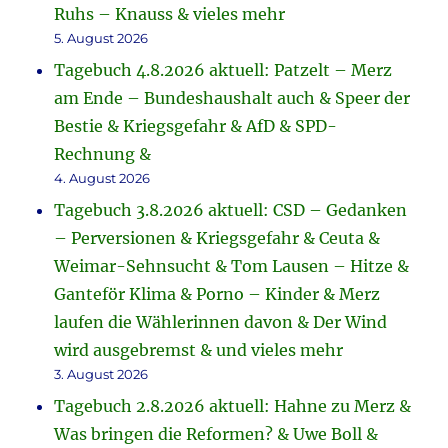
Ruhs – Knauss & vieles mehr
5. August 2026
Tagebuch 4.8.2026 aktuell: Patzelt – Merz
am Ende – Bundeshaushalt auch & Speer der
Bestie & Kriegsgefahr & AfD & SPD-
Rechnung &
4. August 2026
Tagebuch 3.8.2026 aktuell: CSD – Gedanken
– Perversionen & Kriegsgefahr & Ceuta &
Weimar-Sehnsucht & Tom Lausen – Hitze &
Ganteför Klima & Porno – Kinder & Merz
laufen die Wählerinnen davon & Der Wind
wird ausgebremst & und vieles mehr
3. August 2026
Tagebuch 2.8.2026 aktuell: Hahne zu Merz &
Was bringen die Reformen? & Uwe Boll &