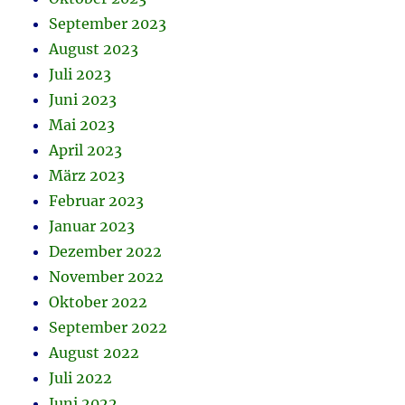
September 2023
August 2023
Juli 2023
Juni 2023
Mai 2023
April 2023
März 2023
Februar 2023
Januar 2023
Dezember 2022
November 2022
Oktober 2022
September 2022
August 2022
Juli 2022
Juni 2022