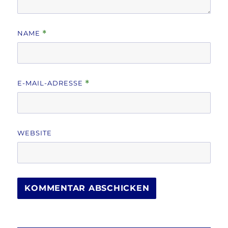
NAME
*
E-MAIL-ADRESSE
*
WEBSITE