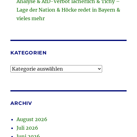
Analyse & AfD-Verbot lächerlich & Tichy –
Lage der Nation & Höcke redet in Bayern &
vieles mehr
KATEGORIEN
Kategorien
ARCHIV
August 2026
Juli 2026
Juni 2026