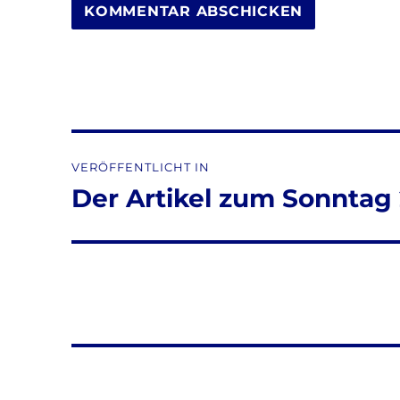
Beitragsnavigation
VERÖFFENTLICHT IN
Der Artikel zum Sonntag 