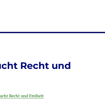
ucht Recht und
ucht Recht und Freiheit