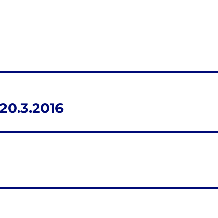
20.3.2016