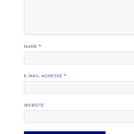
NAME
*
E-MAIL-ADRESSE
*
WEBSITE