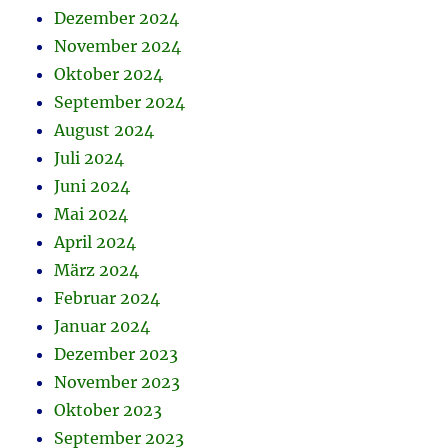
Dezember 2024
November 2024
Oktober 2024
September 2024
August 2024
Juli 2024
Juni 2024
Mai 2024
April 2024
März 2024
Februar 2024
Januar 2024
Dezember 2023
November 2023
Oktober 2023
September 2023