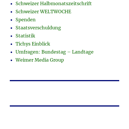
Schweizer Halbmonatszeitschrift
Schweizer WELTWOCHE
Spenden
Staatsverschuldung
Statistik
Tichys Einblick
Umfragen: Bundestag – Landtage
Weimer Media Group