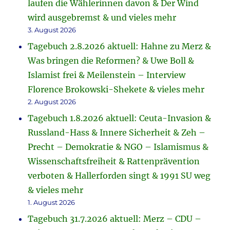
laufen die Wählerinnen davon & Der Wind
wird ausgebremst & und vieles mehr
3. August 2026
Tagebuch 2.8.2026 aktuell: Hahne zu Merz &
Was bringen die Reformen? & Uwe Boll &
Islamist frei & Meilenstein – Interview
Florence Brokowski-Shekete & vieles mehr
2. August 2026
Tagebuch 1.8.2026 aktuell: Ceuta-Invasion &
Russland-Hass & Innere Sicherheit & Zeh –
Precht – Demokratie & NGO – Islamismus &
Wissenschaftsfreiheit & Rattenprävention
verboten & Hallerforden singt & 1991 SU weg
& vieles mehr
1. August 2026
Tagebuch 31.7.2026 aktuell: Merz – CDU –