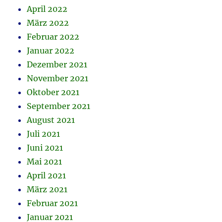
April 2022
März 2022
Februar 2022
Januar 2022
Dezember 2021
November 2021
Oktober 2021
September 2021
August 2021
Juli 2021
Juni 2021
Mai 2021
April 2021
März 2021
Februar 2021
Januar 2021