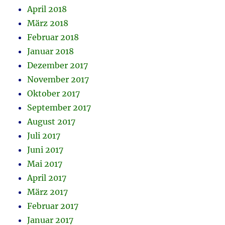
April 2018
März 2018
Februar 2018
Januar 2018
Dezember 2017
November 2017
Oktober 2017
September 2017
August 2017
Juli 2017
Juni 2017
Mai 2017
April 2017
März 2017
Februar 2017
Januar 2017