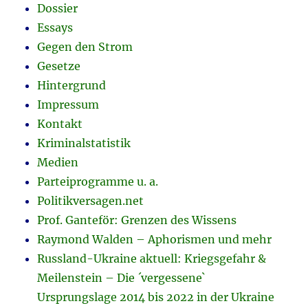
Dossier
Essays
Gegen den Strom
Gesetze
Hintergrund
Impressum
Kontakt
Kriminalstatistik
Medien
Parteiprogramme u. a.
Politikversagen.net
Prof. Ganteför: Grenzen des Wissens
Raymond Walden – Aphorismen und mehr
Russland-Ukraine aktuell: Kriegsgefahr &
Meilenstein – Die ´vergessene`
Ursprungslage 2014 bis 2022 in der Ukraine