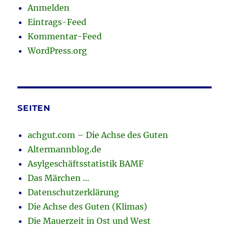
Anmelden
Eintrags-Feed
Kommentar-Feed
WordPress.org
SEITEN
achgut.com – Die Achse des Guten
Altermannblog.de
Asylgeschäftsstatistik BAMF
Das Märchen …
Datenschutzerklärung
Die Achse des Guten (Klimas)
Die Mauerzeit in Ost und West