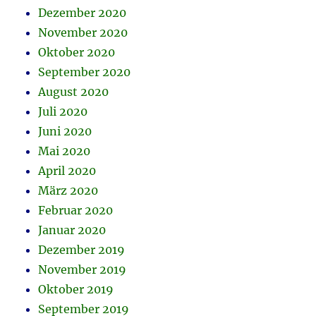
Dezember 2020
November 2020
Oktober 2020
September 2020
August 2020
Juli 2020
Juni 2020
Mai 2020
April 2020
März 2020
Februar 2020
Januar 2020
Dezember 2019
November 2019
Oktober 2019
September 2019