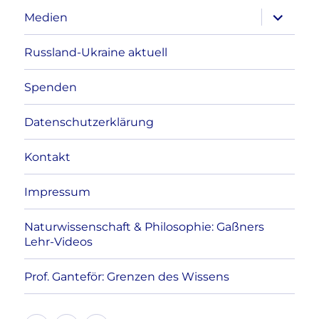
Unterme
Medien
anzeigen
Russland-Ukraine aktuell
Spenden
Datenschutzerklärung
Kontakt
Impressum
Naturwissenschaft & Philosophie: Gaßners
Lehr-Videos
Prof. Ganteför: Grenzen des Wissens