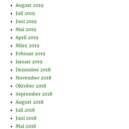
August 2019
Juli 2019
Juni 2019
Mai 2019
April 2019
März 2019
Februar 2019
Januar 2019
Dezember 2018
November 2018
Oktober 2018
September 2018
August 2018
Juli 2018
Juni 2018
Mai 2018