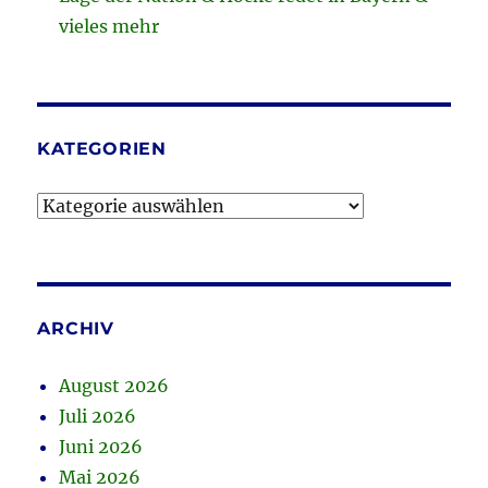
vieles mehr
KATEGORIEN
Kategorien
ARCHIV
August 2026
Juli 2026
Juni 2026
Mai 2026