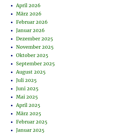
April 2026
März 2026
Februar 2026
Januar 2026
Dezember 2025
November 2025
Oktober 2025
September 2025
August 2025
Juli 2025
Juni 2025
Mai 2025
April 2025
März 2025
Februar 2025
Januar 2025