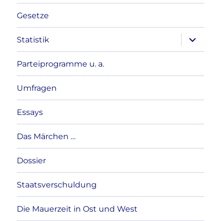
Gesetze
Unterme
Statistik
anzeigen
Parteiprogramme u. a.
Umfragen
Essays
Das Märchen …
Dossier
Staatsverschuldung
Die Mauerzeit in Ost und West