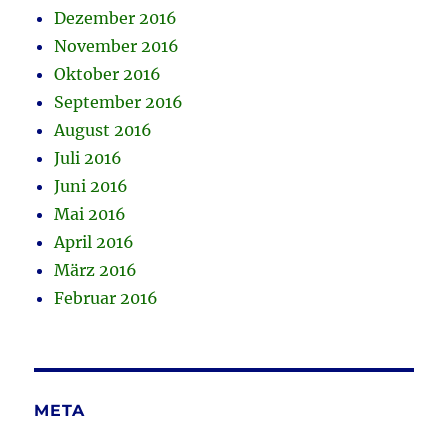
Dezember 2016
November 2016
Oktober 2016
September 2016
August 2016
Juli 2016
Juni 2016
Mai 2016
April 2016
März 2016
Februar 2016
META