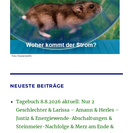
NEUESTE BEITRÄGE
Tagebuch 8.8.2026 aktuell: Nur 2
Geschlechter & Larissa – Amann & Herles –
Justiz & Energiewende-Abschaltungen &
Steinmeier-Nachfolge & Merz am Ende &