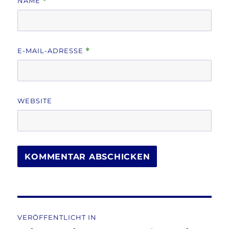
NAME
*
E-MAIL-ADRESSE
*
WEBSITE
Beitragsnavigation
VERÖFFENTLICHT IN