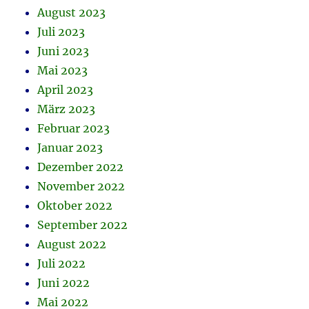
August 2023
Juli 2023
Juni 2023
Mai 2023
April 2023
März 2023
Februar 2023
Januar 2023
Dezember 2022
November 2022
Oktober 2022
September 2022
August 2022
Juli 2022
Juni 2022
Mai 2022