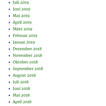
Juli 2019
Juni 2019
Mai 2019
April 2019
März 2019
Februar 2019
Januar 2019
Dezember 2018
November 2018
Oktober 2018
September 2018
August 2018
Juli 2018
Juni 2018
Mai 2018
April 2018