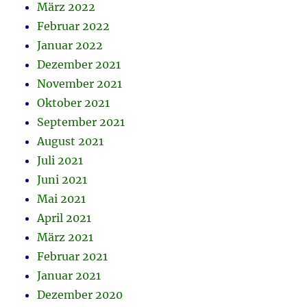
März 2022
Februar 2022
Januar 2022
Dezember 2021
November 2021
Oktober 2021
September 2021
August 2021
Juli 2021
Juni 2021
Mai 2021
April 2021
März 2021
Februar 2021
Januar 2021
Dezember 2020