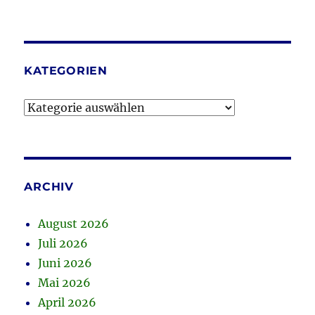
KATEGORIEN
Kategorien
ARCHIV
August 2026
Juli 2026
Juni 2026
Mai 2026
April 2026