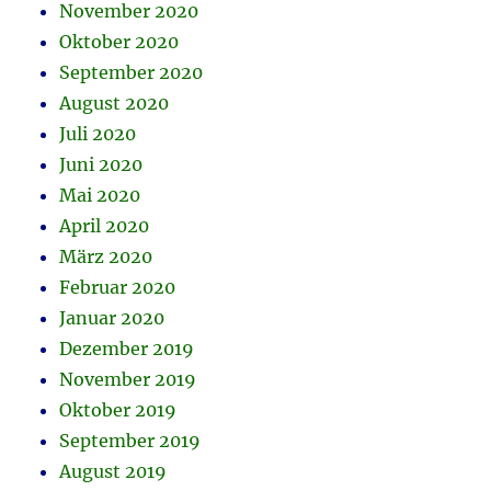
November 2020
Oktober 2020
September 2020
August 2020
Juli 2020
Juni 2020
Mai 2020
April 2020
März 2020
Februar 2020
Januar 2020
Dezember 2019
November 2019
Oktober 2019
September 2019
August 2019