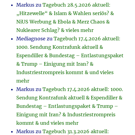
Markus
zu
Tagebuch 28.5.2026 aktuell:
„Hitzewelle“ & Islam & Wahlen seriös? &
NiUS Werbung & Ebola & Merz Chaos &
Nuklearer Schlag? & vieles mehr
Mediagnose
zu
Tagebuch 17.4.2026 aktuell:
1000. Sendung Kontrafunk aktuell &
Espendiller & Bundestag – Entlastungspaket
& Trump – Einigung mit Iran? &
Industriestrompreis kommt & und vieles
mehr
Markus
zu
Tagebuch 17.4.2026 aktuell: 1000.
Sendung Kontrafunk aktuell & Espendiller &
Bundestag – Entlastungspaket & Trump –
Einigung mit Iran? & Industriestrompreis
kommt & und vieles mehr
Markus
zu
Tagebuch 31.3.2026 aktuell: