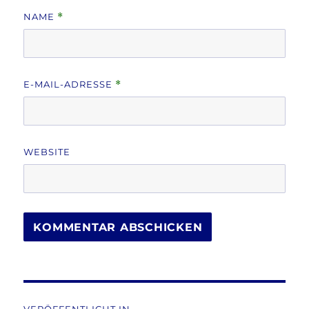
NAME
*
E-MAIL-ADRESSE
*
WEBSITE
Beitragsnavigation