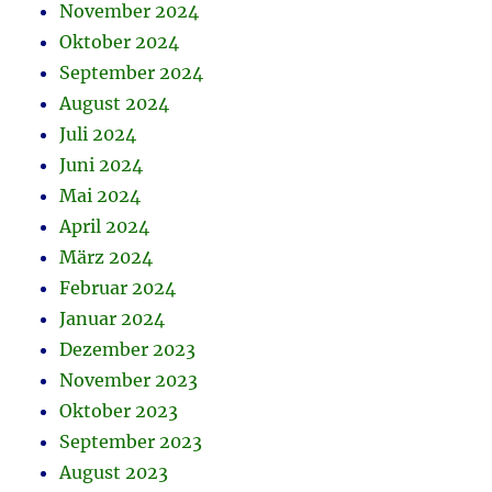
November 2024
Oktober 2024
September 2024
August 2024
Juli 2024
Juni 2024
Mai 2024
April 2024
März 2024
Februar 2024
Januar 2024
Dezember 2023
November 2023
Oktober 2023
September 2023
August 2023