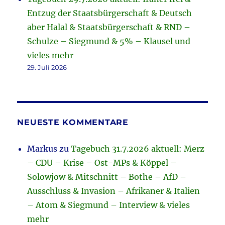
Entzug der Staatsbürgerschaft & Deutsch
aber Halal & Staatsbürgerschaft & RND –
Schulze – Siegmund & 5% – Klausel und
vieles mehr
29. Juli 2026
NEUESTE KOMMENTARE
Markus
zu
Tagebuch 31.7.2026 aktuell: Merz
– CDU – Krise – Ost-MPs & Köppel –
Solowjow & Mitschnitt – Bothe – AfD –
Ausschluss & Invasion – Afrikaner & Italien
– Atom & Siegmund – Interview & vieles
mehr