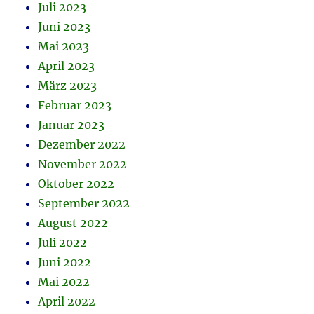
Juli 2023
Juni 2023
Mai 2023
April 2023
März 2023
Februar 2023
Januar 2023
Dezember 2022
November 2022
Oktober 2022
September 2022
August 2022
Juli 2022
Juni 2022
Mai 2022
April 2022