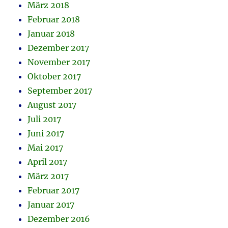
März 2018
Februar 2018
Januar 2018
Dezember 2017
November 2017
Oktober 2017
September 2017
August 2017
Juli 2017
Juni 2017
Mai 2017
April 2017
März 2017
Februar 2017
Januar 2017
Dezember 2016