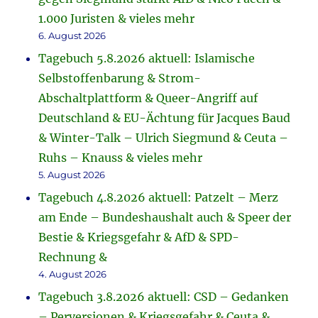
1.000 Juristen & vieles mehr
6. August 2026
Tagebuch 5.8.2026 aktuell: Islamische
Selbstoffenbarung & Strom-
Abschaltplattform & Queer-Angriff auf
Deutschland & EU-Ächtung für Jacques Baud
& Winter-Talk – Ulrich Siegmund & Ceuta –
Ruhs – Knauss & vieles mehr
5. August 2026
Tagebuch 4.8.2026 aktuell: Patzelt – Merz
am Ende – Bundeshaushalt auch & Speer der
Bestie & Kriegsgefahr & AfD & SPD-
Rechnung &
4. August 2026
Tagebuch 3.8.2026 aktuell: CSD – Gedanken
– Perversionen & Kriegsgefahr & Ceuta &