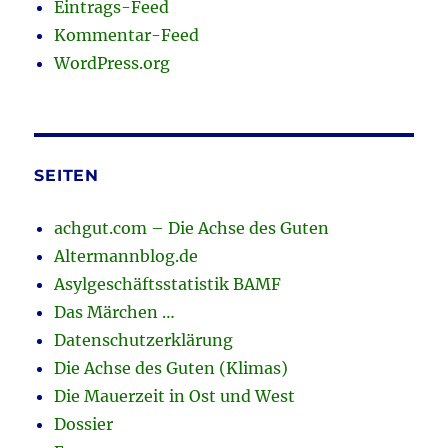
Eintrags-Feed
Kommentar-Feed
WordPress.org
SEITEN
achgut.com – Die Achse des Guten
Altermannblog.de
Asylgeschäftsstatistik BAMF
Das Märchen …
Datenschutzerklärung
Die Achse des Guten (Klimas)
Die Mauerzeit in Ost und West
Dossier