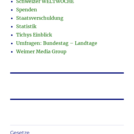
Schweizer WELTWOCHE
Spenden
Staatsverschuldung
Statistik
Tichys Einblick
Umfragen: Bundestag – Landtage
Weimer Media Group
Gesetze