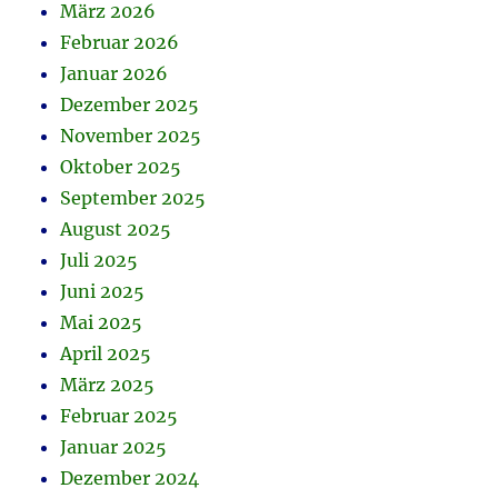
März 2026
Februar 2026
Januar 2026
Dezember 2025
November 2025
Oktober 2025
September 2025
August 2025
Juli 2025
Juni 2025
Mai 2025
April 2025
März 2025
Februar 2025
Januar 2025
Dezember 2024