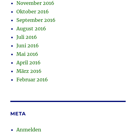
November 2016
Oktober 2016
September 2016
August 2016
Juli 2016
Juni 2016
Mai 2016
April 2016
März 2016
Februar 2016
META
Anmelden