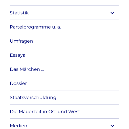
Unterme
Statistik
anzeigen
Parteiprogramme u. a.
Umfragen
Essays
Das Märchen …
Dossier
Staatsverschuldung
Die Mauerzeit in Ost und West
Unterme
Medien
anzeigen