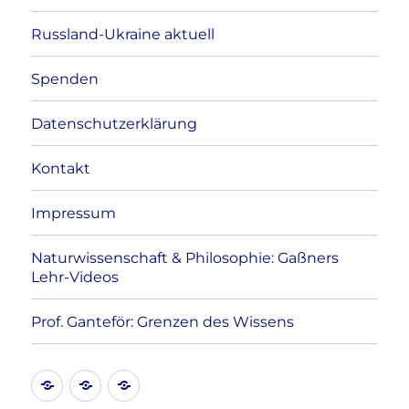
Russland-Ukraine aktuell
Spenden
Datenschutzerklärung
Kontakt
Impressum
Naturwissenschaft & Philosophie: Gaßners
Lehr-Videos
Prof. Ganteför: Grenzen des Wissens
Kontakt
Datenschutzerklärung
Impressum