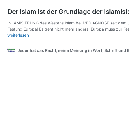
Der Islam ist der Grundlage der Islamis
ISLAMISIERUNG des Westens Islam bei MEDIAGNOSE seit dem Jahr
Festung Europa! Es geht nicht mehr anders. Europa muss zur F
weiterlesen
Jeder hat das Recht, seine Meinung in Wort, Schrift und B