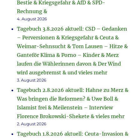
Bestie & Kriegsgefahr & AfD & SPD-
Rechnung &
4. August 2026
Tagebuch 3.8.2026 aktuell: CSD – Gedanken
– Perversionen & Kriegsgefahr & Ceuta &
Weimar-Sehnsucht & Tom Lausen – Hitze &
Ganteför Klima & Porno – Kinder & Merz
laufen die Wählerinnen davon & Der Wind
wird ausgebremst & und vieles mehr
3. August 2026
Tagebuch 2.8.2026 aktuell: Hahne zu Merz &
Was bringen die Reformen? & Uwe Boll &
Islamist frei & Meilenstein – Interview
Florence Brokowski-Shekete & vieles mehr
2. August 2026
Tagebuch 1.8.2026 aktuell: Ceuta-Invasion &