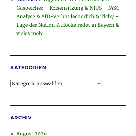
Gaspeicher – Krisensitzung & NIUS – MSC-
Analyse & AfD-Verbot lächerlich & Tichy –
Lage der Nation & Höcke redet in Bayern &
vieles mehr
KATEGORIEN
Kategorien
ARCHIV
August 2026