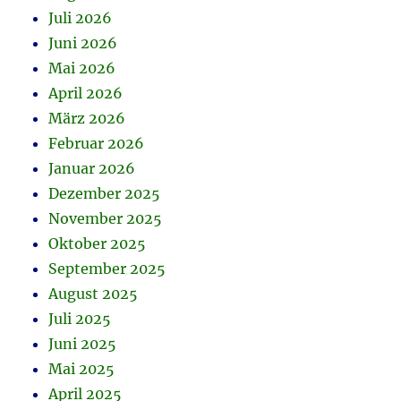
Juli 2026
Juni 2026
Mai 2026
April 2026
März 2026
Februar 2026
Januar 2026
Dezember 2025
November 2025
Oktober 2025
September 2025
August 2025
Juli 2025
Juni 2025
Mai 2025
April 2025