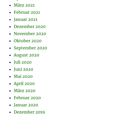
März 2021
Februar 2021
Januar 2021
Dezember 2020
November 2020
Oktober 2020
September 2020
August 2020
Juli 2020
Juni 2020
Mai 2020
April 2020
März 2020
Februar 2020
Januar 2020
Dezember 2019