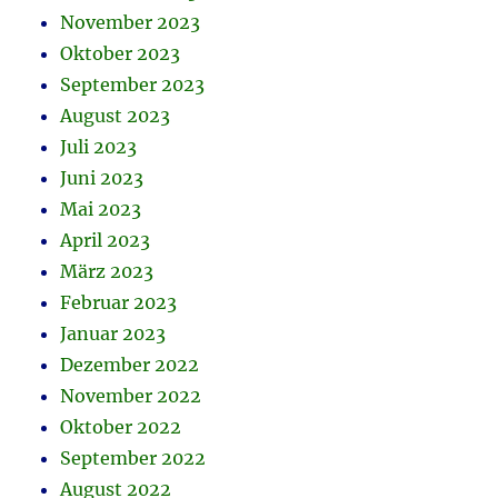
November 2023
Oktober 2023
September 2023
August 2023
Juli 2023
Juni 2023
Mai 2023
April 2023
März 2023
Februar 2023
Januar 2023
Dezember 2022
November 2022
Oktober 2022
September 2022
August 2022