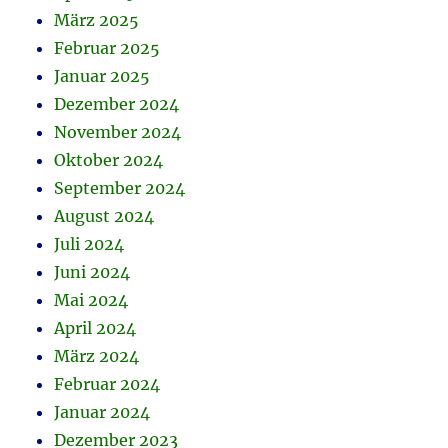
März 2025
Februar 2025
Januar 2025
Dezember 2024
November 2024
Oktober 2024
September 2024
August 2024
Juli 2024
Juni 2024
Mai 2024
April 2024
März 2024
Februar 2024
Januar 2024
Dezember 2023