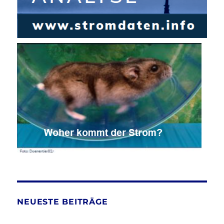
NEUESTE BEITRÄGE