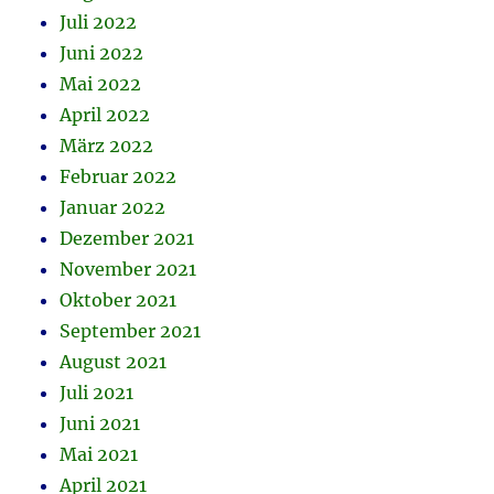
Juli 2022
Juni 2022
Mai 2022
April 2022
März 2022
Februar 2022
Januar 2022
Dezember 2021
November 2021
Oktober 2021
September 2021
August 2021
Juli 2021
Juni 2021
Mai 2021
April 2021