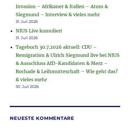
Invasion – Afrikaner & Italien – Atom &
Siegmund – Interview & vieles mehr
31. Juli 2026
NIUS Live kumuliert
31. Juli 2026
Tagebuch 30.7.2026 aktuell: CDU –
Remigration & Ulrich Siegmund live bei NIUS
& Ausschluss AfD-Kandidaten & Merz –
Rochade & Leihmutteschaft – Wie geht das?
& vieles mehr
30. Juli 2026
NEUESTE KOMMENTARE