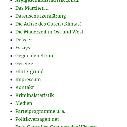
Asylgeschäftsstatistik BAMF
Das Märchen …
Datenschutzerklärung
Die Achse des Guten (Klimas)
Die Mauerzeit in Ost und West
Dossier
Essays
Gegen den Strom
Gesetze
Hintergrund
Impressum
Kontakt
Kriminalstatistik
Medien
Parteiprogramme u. a.
Politikversagen.net