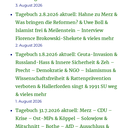
3. August 2026
Tagebuch 2.8.2026 aktuell: Hahne zu Merz &
Was bringen die Reformen? & Uwe Boll &
Islamist frei & Meilenstein – Interview
Florence Brokowski-Shekete & vieles mehr
2. August 2026
Tagebuch 1.8.2026 aktuell: Ceuta-Invasion &
Russland-Hass & Innere Sicherheit & Zeh –
Precht – Demokratie & NGO – Islamismus &
Wissenschaftsfreiheit & Rattenprävention
verboten & Hallerforden singt & 1991 SU weg
& vieles mehr
1. August 2026
Tagebuch 31.7.2026 aktuell: Merz – CDU –
Krise – Ost-MPs & Köppel – Solowjow &
Mitschnitt – Bothe – AfD – Ausschluss &