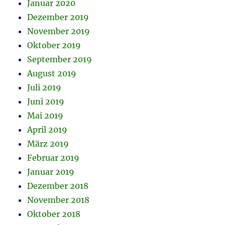
Januar 2020
Dezember 2019
November 2019
Oktober 2019
September 2019
August 2019
Juli 2019
Juni 2019
Mai 2019
April 2019
März 2019
Februar 2019
Januar 2019
Dezember 2018
November 2018
Oktober 2018