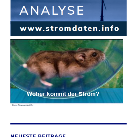
NEUESTE BEITRÄGE