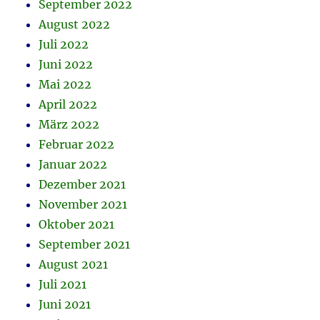
September 2022
August 2022
Juli 2022
Juni 2022
Mai 2022
April 2022
März 2022
Februar 2022
Januar 2022
Dezember 2021
November 2021
Oktober 2021
September 2021
August 2021
Juli 2021
Juni 2021