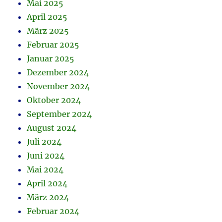
Mai 2025
April 2025
März 2025
Februar 2025
Januar 2025
Dezember 2024
November 2024
Oktober 2024
September 2024
August 2024
Juli 2024
Juni 2024
Mai 2024
April 2024
März 2024
Februar 2024