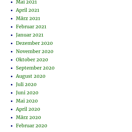
Mai 2021
April 2021
März 2021
Februar 2021
Januar 2021
Dezember 2020
November 2020
Oktober 2020
September 2020
August 2020
Juli 2020
Juni 2020
Mai 2020
April 2020
März 2020
Februar 2020