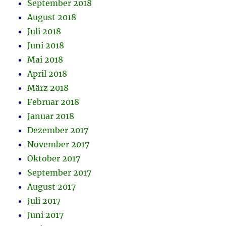
September 2018
August 2018
Juli 2018
Juni 2018
Mai 2018
April 2018
März 2018
Februar 2018
Januar 2018
Dezember 2017
November 2017
Oktober 2017
September 2017
August 2017
Juli 2017
Juni 2017