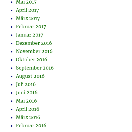
Mai 2017
April 2017
März 2017
Februar 2017
Januar 2017
Dezember 2016
November 2016
Oktober 2016
September 2016
August 2016
Juli 2016
Juni 2016
Mai 2016
April 2016
März 2016
Februar 2016