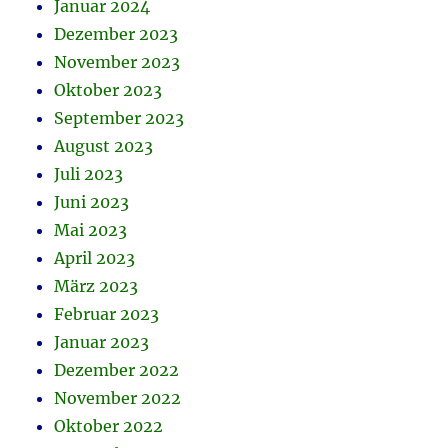
Januar 2024
Dezember 2023
November 2023
Oktober 2023
September 2023
August 2023
Juli 2023
Juni 2023
Mai 2023
April 2023
März 2023
Februar 2023
Januar 2023
Dezember 2022
November 2022
Oktober 2022