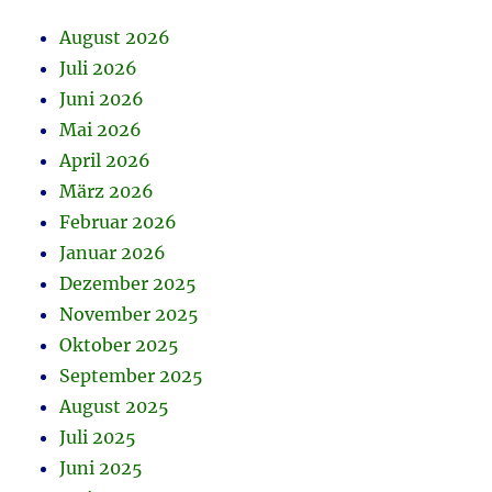
August 2026
Juli 2026
Juni 2026
Mai 2026
April 2026
März 2026
Februar 2026
Januar 2026
Dezember 2025
November 2025
Oktober 2025
September 2025
August 2025
Juli 2025
Juni 2025