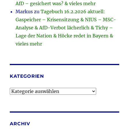
AfD – gesichert was? & vieles mehr
Markus
zu
Tagebuch 16.2.2026 aktuell:
Gaspeicher – Krisensitzung & NIUS – MSC-
Analyse & AfD-Verbot lächerlich & Tichy –
Lage der Nation & Höcke redet in Bayern &
vieles mehr
KATEGORIEN
Kategorien
ARCHIV