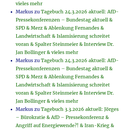
vieles mehr
Markus
zu
Tagebuch 24.3.2026 aktuell: AfD-
Pressekonferenzen – Bundestag aktuell &
SPD & Merz & Ablenkung Fernandes &
Landwirtschaft & Islamisierung schreitet
voran & Spalter Steinmeier & Interview Dr.
Jan Bollinger & vieles mehr
Markus
zu
Tagebuch 24.3.2026 aktuell: AfD-
Pressekonferenzen – Bundestag aktuell &
SPD & Merz & Ablenkung Fernandes &
Landwirtschaft & Islamisierung schreitet
voran & Spalter Steinmeier & Interview Dr.
Jan Bollinger & vieles mehr
Markus
zu
Tagebuch 3.3.2026 aktuell: Jörges
– Bürokratie & AfD – Pressekonferenz &
Angriff auf Energiewende?! & Iran-Krieg &