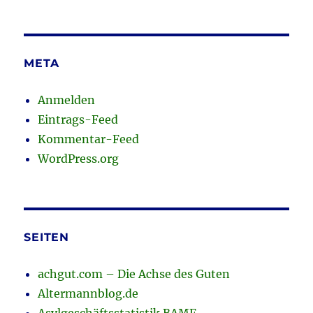
META
Anmelden
Eintrags-Feed
Kommentar-Feed
WordPress.org
SEITEN
achgut.com – Die Achse des Guten
Altermannblog.de