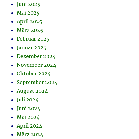
Juni 2025
Mai 2025
April 2025
März 2025
Februar 2025
Januar 2025
Dezember 2024
November 2024
Oktober 2024
September 2024
August 2024
Juli 2024
Juni 2024
Mai 2024
April 2024
März 2024