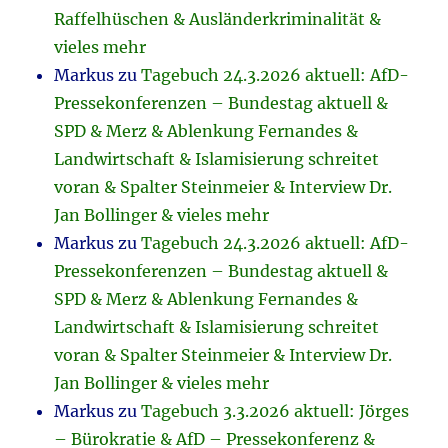
Raffelhüschen & Ausländerkriminalität &
vieles mehr
Markus
zu
Tagebuch 24.3.2026 aktuell: AfD-
Pressekonferenzen – Bundestag aktuell &
SPD & Merz & Ablenkung Fernandes &
Landwirtschaft & Islamisierung schreitet
voran & Spalter Steinmeier & Interview Dr.
Jan Bollinger & vieles mehr
Markus
zu
Tagebuch 24.3.2026 aktuell: AfD-
Pressekonferenzen – Bundestag aktuell &
SPD & Merz & Ablenkung Fernandes &
Landwirtschaft & Islamisierung schreitet
voran & Spalter Steinmeier & Interview Dr.
Jan Bollinger & vieles mehr
Markus
zu
Tagebuch 3.3.2026 aktuell: Jörges
– Bürokratie & AfD – Pressekonferenz &