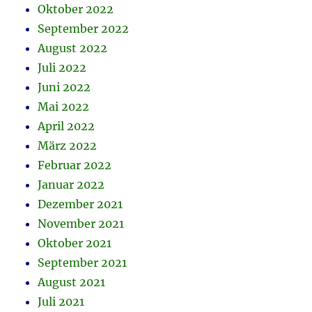
Oktober 2022
September 2022
August 2022
Juli 2022
Juni 2022
Mai 2022
April 2022
März 2022
Februar 2022
Januar 2022
Dezember 2021
November 2021
Oktober 2021
September 2021
August 2021
Juli 2021