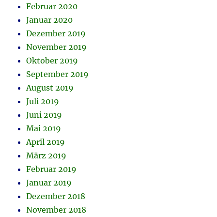
Februar 2020
Januar 2020
Dezember 2019
November 2019
Oktober 2019
September 2019
August 2019
Juli 2019
Juni 2019
Mai 2019
April 2019
März 2019
Februar 2019
Januar 2019
Dezember 2018
November 2018