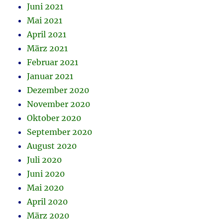
Juni 2021
Mai 2021
April 2021
März 2021
Februar 2021
Januar 2021
Dezember 2020
November 2020
Oktober 2020
September 2020
August 2020
Juli 2020
Juni 2020
Mai 2020
April 2020
März 2020