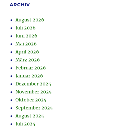
ARCHIV
August 2026
Juli 2026
Juni 2026
Mai 2026
April 2026
März 2026
Februar 2026
Januar 2026
Dezember 2025
November 2025
Oktober 2025
September 2025
August 2025
Juli 2025