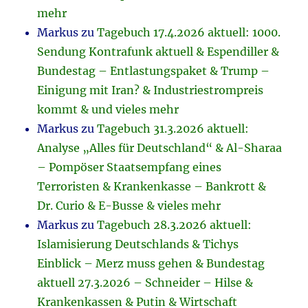
mehr
Markus
zu
Tagebuch 17.4.2026 aktuell: 1000.
Sendung Kontrafunk aktuell & Espendiller &
Bundestag – Entlastungspaket & Trump –
Einigung mit Iran? & Industriestrompreis
kommt & und vieles mehr
Markus
zu
Tagebuch 31.3.2026 aktuell:
Analyse „Alles für Deutschland“ & Al-Sharaa
– Pompöser Staatsempfang eines
Terroristen & Krankenkasse – Bankrott &
Dr. Curio & E-Busse & vieles mehr
Markus
zu
Tagebuch 28.3.2026 aktuell:
Islamisierung Deutschlands & Tichys
Einblick – Merz muss gehen & Bundestag
aktuell 27.3.2026 – Schneider – Hilse &
Krankenkassen & Putin & Wirtschaft