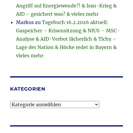
Angriff auf Energiewende?! & Iran-Krieg &
AfD – gesichert was? & vieles mehr
Markus
zu
Tagebuch 16.2.2026 aktuell:
Gaspeicher – Krisensitzung & NIUS – MSC-
Analyse & AfD-Verbot lächerlich & Tichy –
Lage der Nation & Höcke redet in Bayern &
vieles mehr
KATEGORIEN
Kategorien