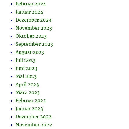
Februar 2024
Januar 2024
Dezember 2023
November 2023
Oktober 2023
September 2023
August 2023
Juli 2023
Juni 2023
Mai 2023
April 2023
März 2023
Februar 2023
Januar 2023
Dezember 2022
November 2022