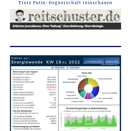
Trotz Putin-Gegnerschaft reinschauen