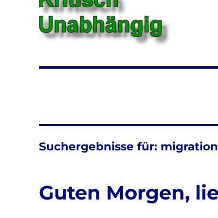
Suchergebnisse für:
migratio
Guten Morgen, lie