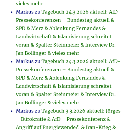
vieles mehr
Markus
zu
Tagebuch 24.3.2026 aktuell: AfD-
Pressekonferenzen – Bundestag aktuell &
SPD & Merz & Ablenkung Fernandes &
Landwirtschaft & Islamisierung schreitet
voran & Spalter Steinmeier & Interview Dr.
Jan Bollinger & vieles mehr
Markus
zu
Tagebuch 24.3.2026 aktuell: AfD-
Pressekonferenzen – Bundestag aktuell &
SPD & Merz & Ablenkung Fernandes &
Landwirtschaft & Islamisierung schreitet
voran & Spalter Steinmeier & Interview Dr.
Jan Bollinger & vieles mehr
Markus
zu
Tagebuch 3.3.2026 aktuell: Jörges
– Bürokratie & AfD – Pressekonferenz &
Angriff auf Energiewende?! & Iran-Krieg &