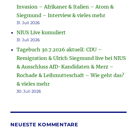
Invasion – Afrikaner & Italien – Atom &
Siegmund – Interview & vieles mehr
31. Juli 2026
NIUS Live kumuliert
31. Juli 2026
Tagebuch 30.7.2026 aktuell: CDU –
Remigration & Ulrich Siegmund live bei NIUS
& Ausschluss AfD-Kandidaten & Merz –
Rochade & Leihmutteschaft – Wie geht das?
& vieles mehr
30. Juli 2026
NEUESTE KOMMENTARE