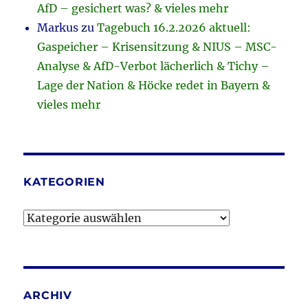
AfD – gesichert was? & vieles mehr
Markus
zu
Tagebuch 16.2.2026 aktuell:
Gaspeicher – Krisensitzung & NIUS – MSC-
Analyse & AfD-Verbot lächerlich & Tichy –
Lage der Nation & Höcke redet in Bayern &
vieles mehr
KATEGORIEN
Kategorien
ARCHIV