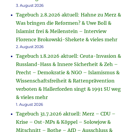
3. August 2026
Tagebuch 2.8.2026 aktuell: Hahne zu Merz &
Was bringen die Reformen? & Uwe Boll &
Islamist frei & Meilenstein – Interview
Florence Brokowski-Shekete & vieles mehr
2. August 2026
Tagebuch 1.8.2026 aktuell: Ceuta-Invasion &
Russland-Hass & Innere Sicherheit & Zeh –
Precht – Demokratie & NGO – Islamismus &
Wissenschaftsfreiheit & Rattenprävention
verboten & Hallerforden singt & 1991 SU weg
& vieles mehr
1. August 2026
Tagebuch 31.7.2026 aktuell: Merz – CDU –
Krise – Ost-MPs & Köppel – Solowjow &
Mitschnitt – Bothe – AfD – Ausschluss &