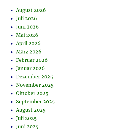
August 2026
Juli 2026
Juni 2026
Mai 2026
April 2026
März 2026
Februar 2026
Januar 2026
Dezember 2025
November 2025
Oktober 2025
September 2025
August 2025
Juli 2025
Juni 2025