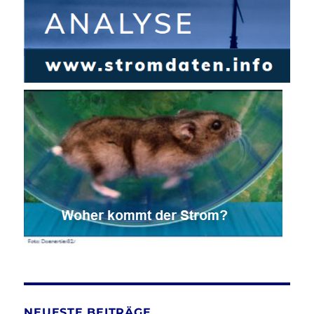
NEUESTE BEITRÄGE