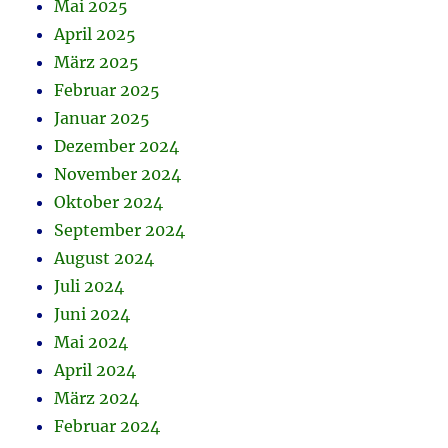
Mai 2025
April 2025
März 2025
Februar 2025
Januar 2025
Dezember 2024
November 2024
Oktober 2024
September 2024
August 2024
Juli 2024
Juni 2024
Mai 2024
April 2024
März 2024
Februar 2024