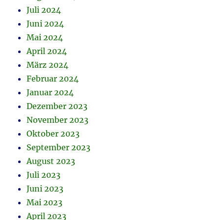
Juli 2024
Juni 2024
Mai 2024
April 2024
März 2024
Februar 2024
Januar 2024
Dezember 2023
November 2023
Oktober 2023
September 2023
August 2023
Juli 2023
Juni 2023
Mai 2023
April 2023