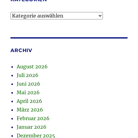
Kategorien
ARCHIV
August 2026
Juli 2026
Juni 2026
Mai 2026
April 2026
März 2026
Februar 2026
Januar 2026
Dezember 2025