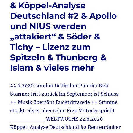
& Köppel-Analyse
Deutschland #2 & Apollo
und NIUS werden
„attakiert“ & Söder &
Tichy – Lizenz zum
Spitzeln & Thunberg &
Islam & vieles mehr
22.6.2026 London Britischer Premier Keir
Starmer tritt zurück Im September ist Schluss
++ Musik übertönt Rücktrittsrede ++ Stimme
stockt, als er über seine Frau Victoria spricht
_________ WELTWOCHE 22.6.2026
Köppel-Analyse Deutschland #2 Rentenräuber