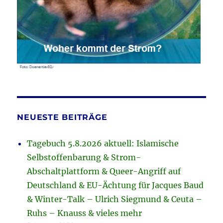
NEUESTE BEITRÄGE
Tagebuch 5.8.2026 aktuell: Islamische
Selbstoffenbarung & Strom-
Abschaltplattform & Queer-Angriff auf
Deutschland & EU-Ächtung für Jacques Baud
& Winter-Talk – Ulrich Siegmund & Ceuta –
Ruhs – Knauss & vieles mehr