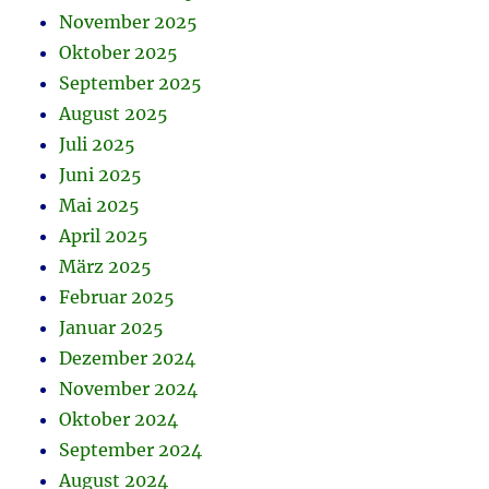
November 2025
Oktober 2025
September 2025
August 2025
Juli 2025
Juni 2025
Mai 2025
April 2025
März 2025
Februar 2025
Januar 2025
Dezember 2024
November 2024
Oktober 2024
September 2024
August 2024