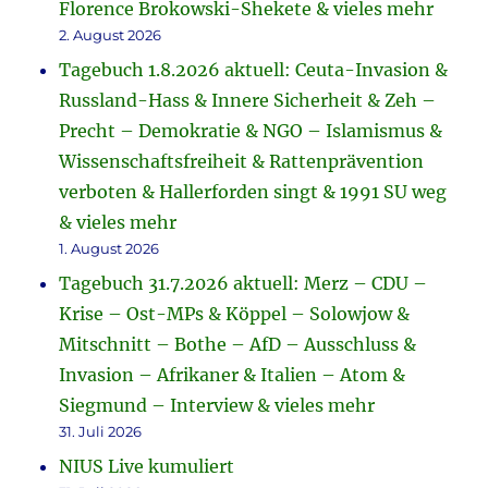
Florence Brokowski-Shekete & vieles mehr
2. August 2026
Tagebuch 1.8.2026 aktuell: Ceuta-Invasion &
Russland-Hass & Innere Sicherheit & Zeh –
Precht – Demokratie & NGO – Islamismus &
Wissenschaftsfreiheit & Rattenprävention
verboten & Hallerforden singt & 1991 SU weg
& vieles mehr
1. August 2026
Tagebuch 31.7.2026 aktuell: Merz – CDU –
Krise – Ost-MPs & Köppel – Solowjow &
Mitschnitt – Bothe – AfD – Ausschluss &
Invasion – Afrikaner & Italien – Atom &
Siegmund – Interview & vieles mehr
31. Juli 2026
NIUS Live kumuliert