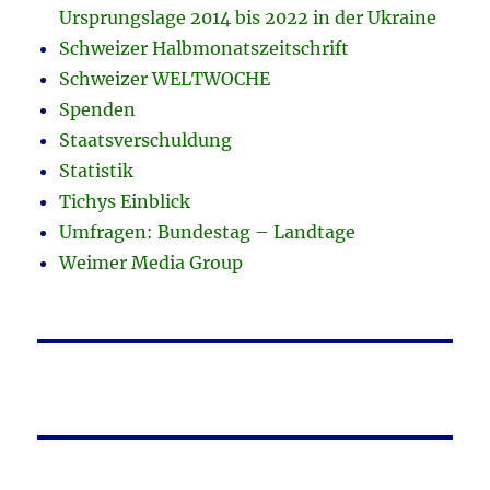
Ursprungslage 2014 bis 2022 in der Ukraine
Schweizer Halbmonatszeitschrift
Schweizer WELTWOCHE
Spenden
Staatsverschuldung
Statistik
Tichys Einblick
Umfragen: Bundestag – Landtage
Weimer Media Group