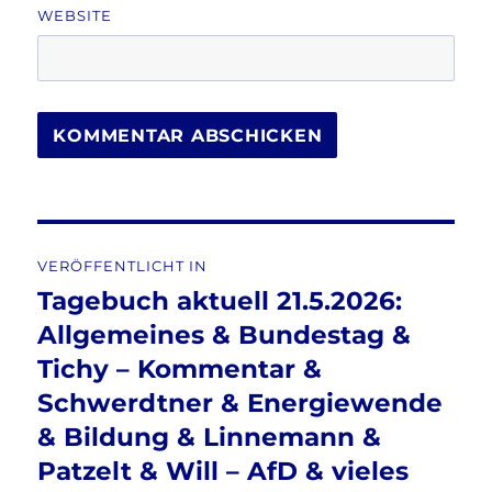
WEBSITE
Beitragsnavigation
VERÖFFENTLICHT IN
Tagebuch aktuell 21.5.2026:
Allgemeines & Bundestag &
Tichy – Kommentar &
Schwerdtner & Energiewende
& Bildung & Linnemann &
Patzelt & Will – AfD & vieles