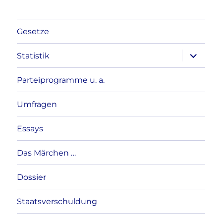
Gesetze
Unterme
Statistik
anzeigen
Parteiprogramme u. a.
Umfragen
Essays
Das Märchen …
Dossier
Staatsverschuldung