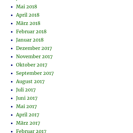
Mai 2018
April 2018
März 2018
Februar 2018
Januar 2018
Dezember 2017
November 2017
Oktober 2017
September 2017
August 2017
Juli 2017
Juni 2017
Mai 2017
April 2017
März 2017
Februar 2017