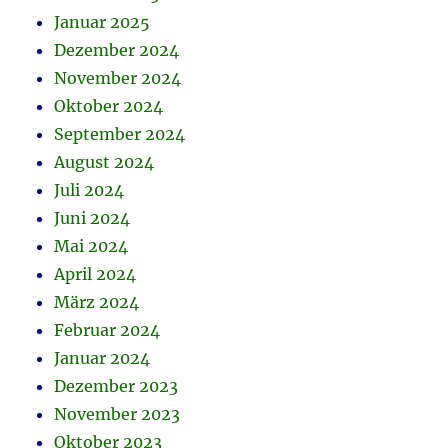
Januar 2025
Dezember 2024
November 2024
Oktober 2024
September 2024
August 2024
Juli 2024
Juni 2024
Mai 2024
April 2024
März 2024
Februar 2024
Januar 2024
Dezember 2023
November 2023
Oktober 2023