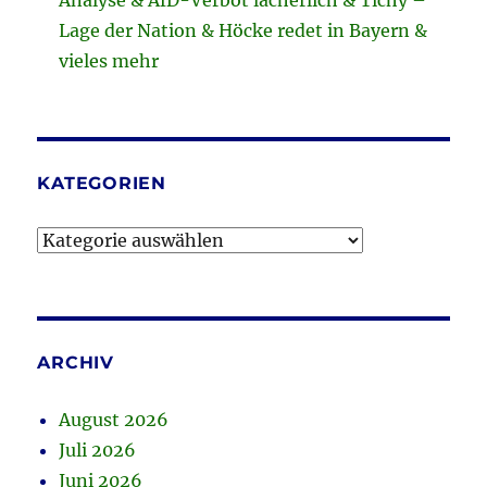
Analyse & AfD-Verbot lächerlich & Tichy –
Lage der Nation & Höcke redet in Bayern &
vieles mehr
KATEGORIEN
Kategorien
ARCHIV
August 2026
Juli 2026
Juni 2026