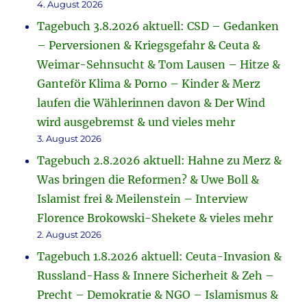
4. August 2026
Tagebuch 3.8.2026 aktuell: CSD – Gedanken
– Perversionen & Kriegsgefahr & Ceuta &
Weimar-Sehnsucht & Tom Lausen – Hitze &
Ganteför Klima & Porno – Kinder & Merz
laufen die Wählerinnen davon & Der Wind
wird ausgebremst & und vieles mehr
3. August 2026
Tagebuch 2.8.2026 aktuell: Hahne zu Merz &
Was bringen die Reformen? & Uwe Boll &
Islamist frei & Meilenstein – Interview
Florence Brokowski-Shekete & vieles mehr
2. August 2026
Tagebuch 1.8.2026 aktuell: Ceuta-Invasion &
Russland-Hass & Innere Sicherheit & Zeh –
Precht – Demokratie & NGO – Islamismus &