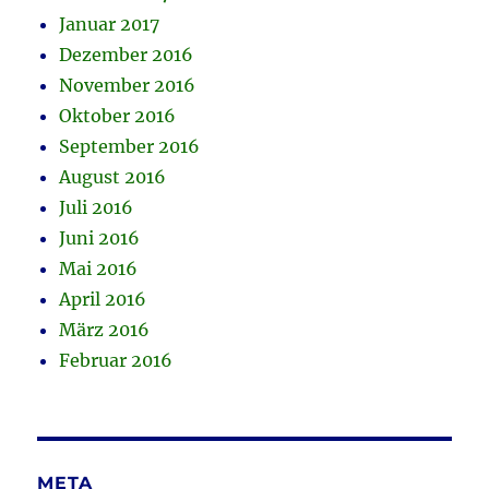
Januar 2017
Dezember 2016
November 2016
Oktober 2016
September 2016
August 2016
Juli 2016
Juni 2016
Mai 2016
April 2016
März 2016
Februar 2016
META