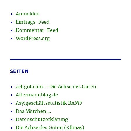
Anmelden
Eintrags-Feed
Kommentar-Feed
WordPress.org
SEITEN
achgut.com – Die Achse des Guten
Altermannblog.de
Asylgeschäftsstatistik BAMF
Das Märchen …
Datenschutzerklärung
Die Achse des Guten (Klimas)