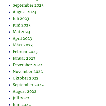
September 2023
August 2023
Juli 2023
Juni 2023
Mai 2023
April 2023
März 2023
Februar 2023
Januar 2023
Dezember 2022
November 2022
Oktober 2022
September 2022
August 2022
Juli 2022
Juni 2022