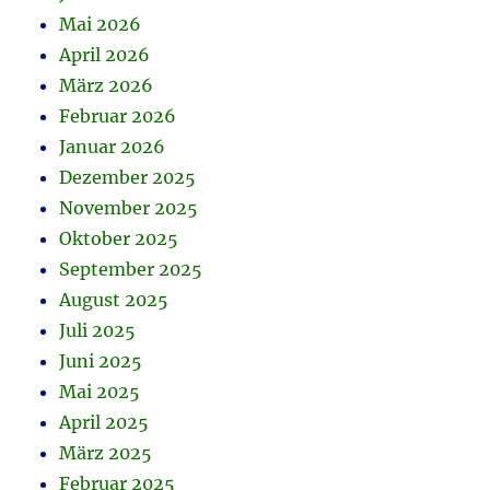
Mai 2026
April 2026
März 2026
Februar 2026
Januar 2026
Dezember 2025
November 2025
Oktober 2025
September 2025
August 2025
Juli 2025
Juni 2025
Mai 2025
April 2025
März 2025
Februar 2025