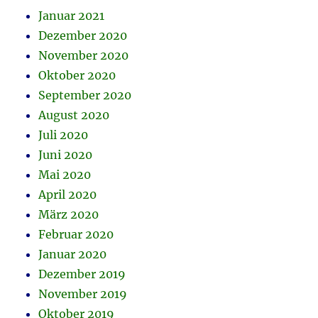
Januar 2021
Dezember 2020
November 2020
Oktober 2020
September 2020
August 2020
Juli 2020
Juni 2020
Mai 2020
April 2020
März 2020
Februar 2020
Januar 2020
Dezember 2019
November 2019
Oktober 2019