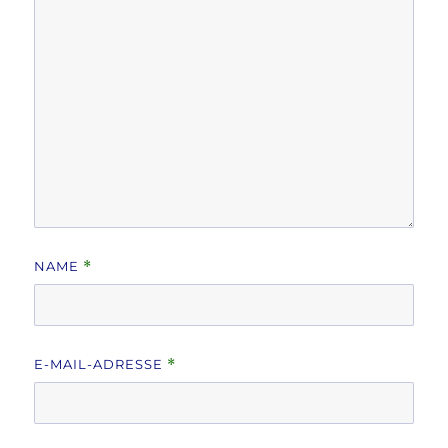
NAME
*
E-MAIL-ADRESSE
*