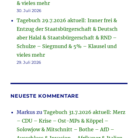
& vieles mehr
30. Juli 2026
Tagebuch 29.7.2026 aktuell: Iraner frei &
Entzug der Staatsbürgerschaft & Deutsch
aber Halal & Staatsbürgerschaft & RND –
Schulze – Siegmund & 5% – Klausel und
vieles mehr
29. Juli 2026
NEUESTE KOMMENTARE
Markus
zu
Tagebuch 31.7.2026 aktuell: Merz
– CDU – Krise – Ost-MPs & Köppel –
Solowjow & Mitschnitt – Bothe – AfD –