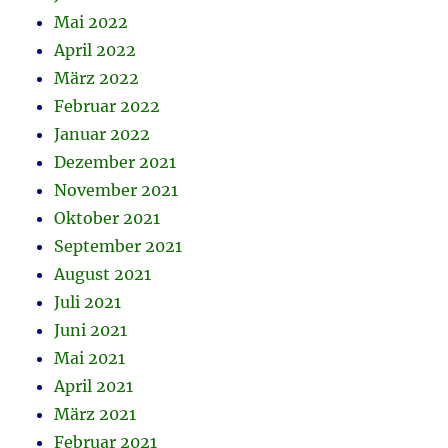
Mai 2022
April 2022
März 2022
Februar 2022
Januar 2022
Dezember 2021
November 2021
Oktober 2021
September 2021
August 2021
Juli 2021
Juni 2021
Mai 2021
April 2021
März 2021
Februar 2021