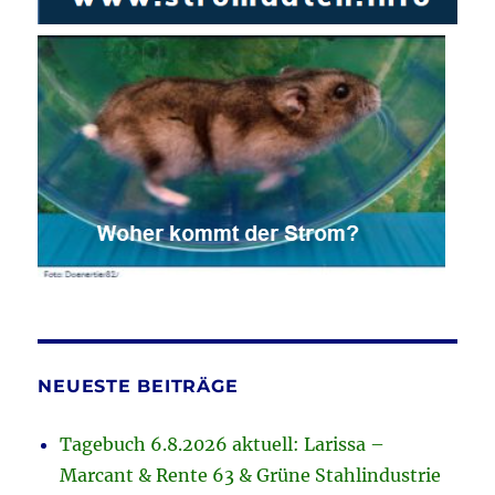
NEUESTE BEITRÄGE
Tagebuch 6.8.2026 aktuell: Larissa –
Marcant & Rente 63 & Grüne Stahlindustrie