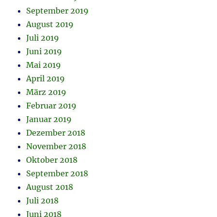
September 2019
August 2019
Juli 2019
Juni 2019
Mai 2019
April 2019
März 2019
Februar 2019
Januar 2019
Dezember 2018
November 2018
Oktober 2018
September 2018
August 2018
Juli 2018
Juni 2018