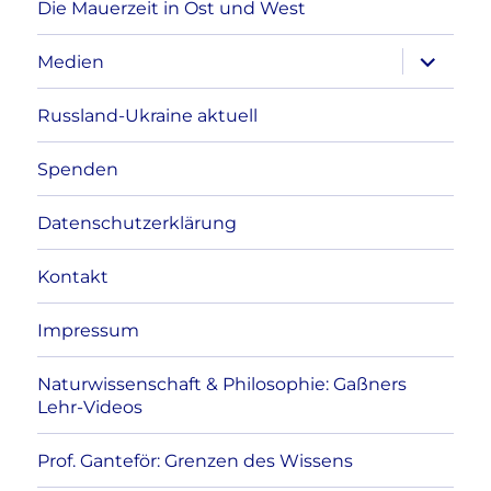
Die Mauerzeit in Ost und West
Unterme
Medien
anzeigen
Russland-Ukraine aktuell
Spenden
Datenschutzerklärung
Kontakt
Impressum
Naturwissenschaft & Philosophie: Gaßners
Lehr-Videos
Prof. Ganteför: Grenzen des Wissens