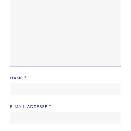
NAME
*
E-MAIL-ADRESSE
*