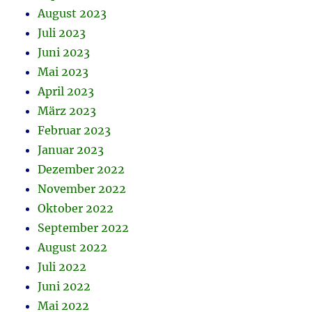
August 2023
Juli 2023
Juni 2023
Mai 2023
April 2023
März 2023
Februar 2023
Januar 2023
Dezember 2022
November 2022
Oktober 2022
September 2022
August 2022
Juli 2022
Juni 2022
Mai 2022