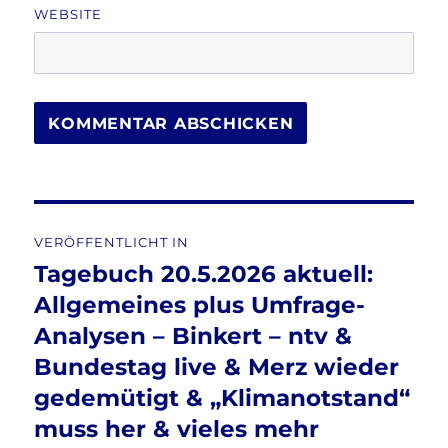
WEBSITE
Beitragsnavigation
VERÖFFENTLICHT IN
Tagebuch 20.5.2026 aktuell:
Allgemeines plus Umfrage-
Analysen – Binkert – ntv &
Bundestag live & Merz wieder
gedemütigt & „Klimanotstand“
muss her & vieles mehr