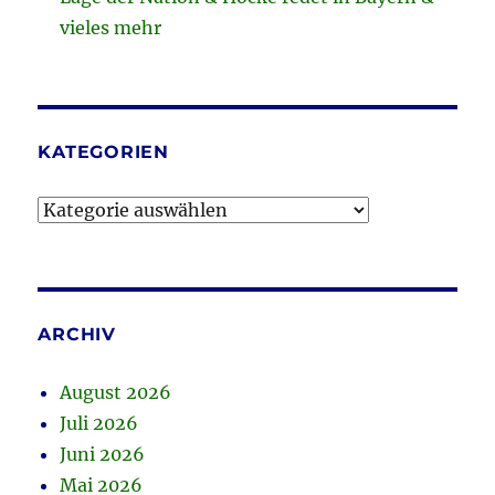
vieles mehr
KATEGORIEN
Kategorien
ARCHIV
August 2026
Juli 2026
Juni 2026
Mai 2026