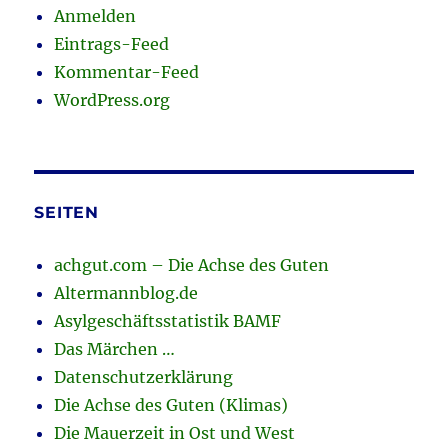
Anmelden
Eintrags-Feed
Kommentar-Feed
WordPress.org
SEITEN
achgut.com – Die Achse des Guten
Altermannblog.de
Asylgeschäftsstatistik BAMF
Das Märchen …
Datenschutzerklärung
Die Achse des Guten (Klimas)
Die Mauerzeit in Ost und West