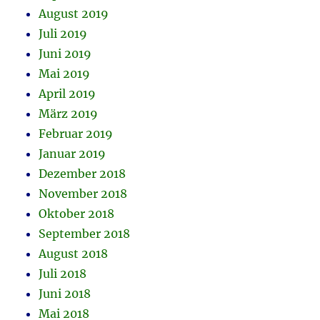
August 2019
Juli 2019
Juni 2019
Mai 2019
April 2019
März 2019
Februar 2019
Januar 2019
Dezember 2018
November 2018
Oktober 2018
September 2018
August 2018
Juli 2018
Juni 2018
Mai 2018