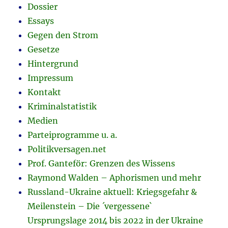
Dossier
Essays
Gegen den Strom
Gesetze
Hintergrund
Impressum
Kontakt
Kriminalstatistik
Medien
Parteiprogramme u. a.
Politikversagen.net
Prof. Ganteför: Grenzen des Wissens
Raymond Walden – Aphorismen und mehr
Russland-Ukraine aktuell: Kriegsgefahr &
Meilenstein – Die ´vergessene`
Ursprungslage 2014 bis 2022 in der Ukraine