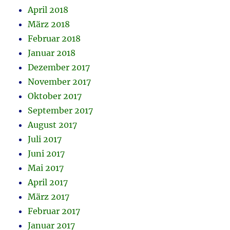
April 2018
März 2018
Februar 2018
Januar 2018
Dezember 2017
November 2017
Oktober 2017
September 2017
August 2017
Juli 2017
Juni 2017
Mai 2017
April 2017
März 2017
Februar 2017
Januar 2017