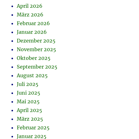
April 2026
März 2026
Februar 2026
Januar 2026
Dezember 2025
November 2025
Oktober 2025
September 2025
August 2025
Juli 2025
Juni 2025
Mai 2025
April 2025
März 2025
Februar 2025
Januar 2025