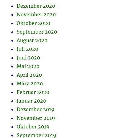
Dezember 2020
November 2020
Oktober 2020
September 2020
August 2020
Juli 2020
Juni 2020
Mai 2020
April 2020
März 2020
Februar 2020
Januar 2020
Dezember 2019
November 2019
Oktober 2019
September 2019