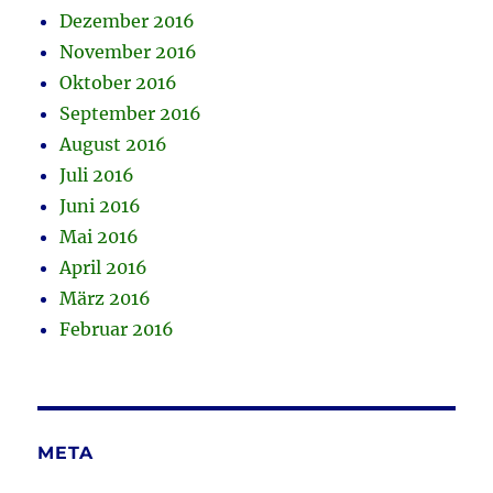
Dezember 2016
November 2016
Oktober 2016
September 2016
August 2016
Juli 2016
Juni 2016
Mai 2016
April 2016
März 2016
Februar 2016
META