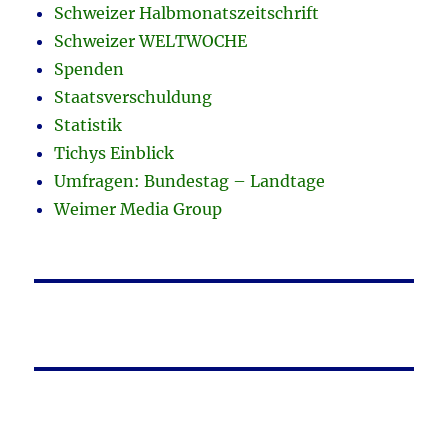
Schweizer Halbmonatszeitschrift
Schweizer WELTWOCHE
Spenden
Staatsverschuldung
Statistik
Tichys Einblick
Umfragen: Bundestag – Landtage
Weimer Media Group