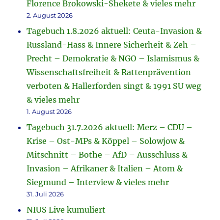
Florence Brokowski-Shekete & vieles mehr
2. August 2026
Tagebuch 1.8.2026 aktuell: Ceuta-Invasion &
Russland-Hass & Innere Sicherheit & Zeh –
Precht – Demokratie & NGO – Islamismus &
Wissenschaftsfreiheit & Rattenprävention
verboten & Hallerforden singt & 1991 SU weg
& vieles mehr
1. August 2026
Tagebuch 31.7.2026 aktuell: Merz – CDU –
Krise – Ost-MPs & Köppel – Solowjow &
Mitschnitt – Bothe – AfD – Ausschluss &
Invasion – Afrikaner & Italien – Atom &
Siegmund – Interview & vieles mehr
31. Juli 2026
NIUS Live kumuliert