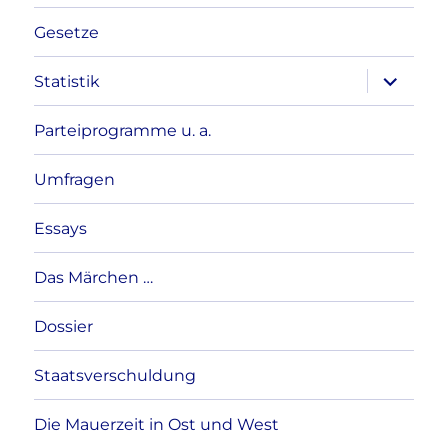
Gesetze
Unterme
Statistik
anzeigen
Parteiprogramme u. a.
Umfragen
Essays
Das Märchen …
Dossier
Staatsverschuldung
Die Mauerzeit in Ost und West