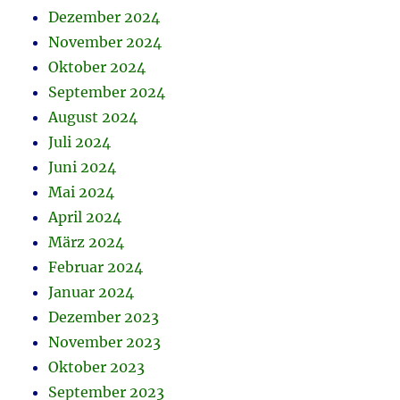
Dezember 2024
November 2024
Oktober 2024
September 2024
August 2024
Juli 2024
Juni 2024
Mai 2024
April 2024
März 2024
Februar 2024
Januar 2024
Dezember 2023
November 2023
Oktober 2023
September 2023