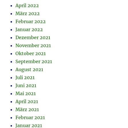
April 2022
März 2022
Februar 2022
Januar 2022
Dezember 2021
November 2021
Oktober 2021
September 2021
August 2021
Juli 2021
Juni 2021
Mai 2021
April 2021
März 2021
Februar 2021
Januar 2021