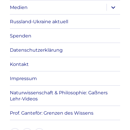
Unterme
Medien
anzeigen
Russland-Ukraine aktuell
Spenden
Datenschutzerklärung
Kontakt
Impressum
Naturwissenschaft & Philosophie: Gaßners
Lehr-Videos
Prof. Ganteför: Grenzen des Wissens