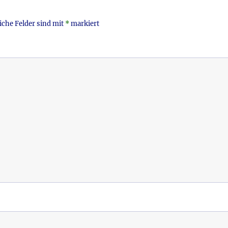
iche Felder sind mit
*
markiert