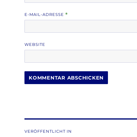
E-MAIL-ADRESSE
*
WEBSITE
Beitragsnavigation
VERÖFFENTLICHT IN