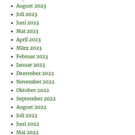
August 2023
Juli 2023
Juni 2023
Mai 2023
April 2023
März 2023
Februar 2023
Januar 2023
Dezember 2022
November 2022
Oktober 2022
September 2022
August 2022
Juli 2022
Juni 2022
Mai 2022