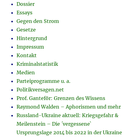
Dossier
Essays
Gegen den Strom
Gesetze
Hintergrund
Impressum
Kontakt
Kriminalstatistik
Medien
Parteiprogramme u. a.
Politikversagen.net
Prof. Ganteför: Grenzen des Wissens
Raymond Walden – Aphorismen und mehr
Russland-Ukraine aktuell: Kriegsgefahr &
Meilenstein – Die ´vergessene`
Ursprungslage 2014 bis 2022 in der Ukraine