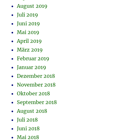
August 2019
Juli 2019
Juni 2019
Mai 2019
April 2019
März 2019
Februar 2019
Januar 2019
Dezember 2018
November 2018
Oktober 2018
September 2018
August 2018
Juli 2018
Juni 2018
Mai 2018