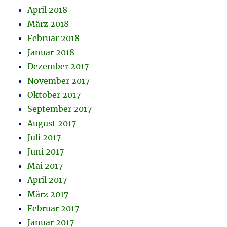
April 2018
März 2018
Februar 2018
Januar 2018
Dezember 2017
November 2017
Oktober 2017
September 2017
August 2017
Juli 2017
Juni 2017
Mai 2017
April 2017
März 2017
Februar 2017
Januar 2017