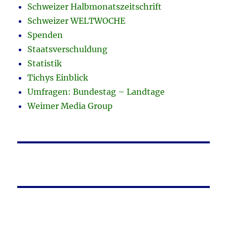
Schweizer Halbmonatszeitschrift
Schweizer WELTWOCHE
Spenden
Staatsverschuldung
Statistik
Tichys Einblick
Umfragen: Bundestag – Landtage
Weimer Media Group