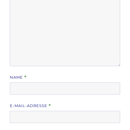
NAME
*
E-MAIL-ADRESSE
*