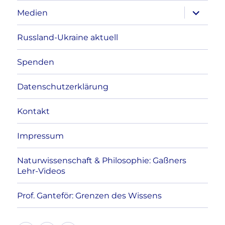
Unterme
Medien
anzeigen
Russland-Ukraine aktuell
Spenden
Datenschutzerklärung
Kontakt
Impressum
Naturwissenschaft & Philosophie: Gaßners
Lehr-Videos
Prof. Ganteför: Grenzen des Wissens