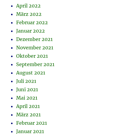
April 2022
März 2022
Februar 2022
Januar 2022
Dezember 2021
November 2021
Oktober 2021
September 2021
August 2021
Juli 2021
Juni 2021
Mai 2021
April 2021
März 2021
Februar 2021
Januar 2021