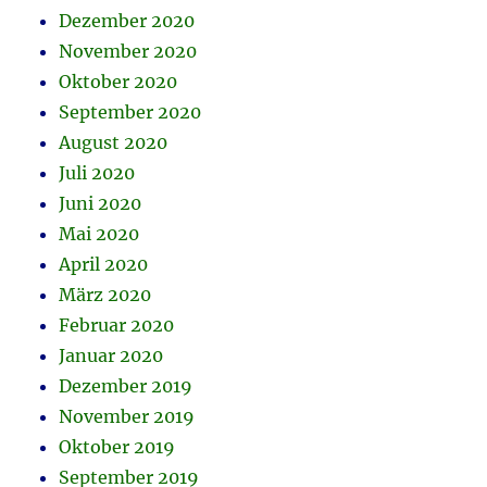
Dezember 2020
November 2020
Oktober 2020
September 2020
August 2020
Juli 2020
Juni 2020
Mai 2020
April 2020
März 2020
Februar 2020
Januar 2020
Dezember 2019
November 2019
Oktober 2019
September 2019