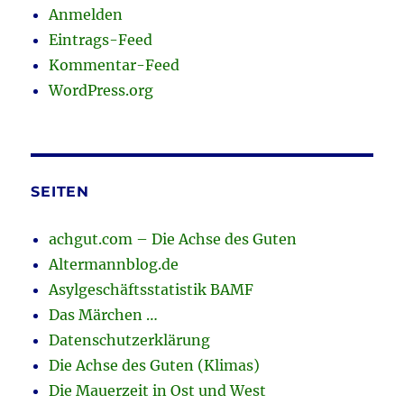
Anmelden
Eintrags-Feed
Kommentar-Feed
WordPress.org
SEITEN
achgut.com – Die Achse des Guten
Altermannblog.de
Asylgeschäftsstatistik BAMF
Das Märchen …
Datenschutzerklärung
Die Achse des Guten (Klimas)
Die Mauerzeit in Ost und West