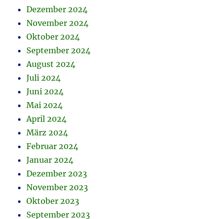
Dezember 2024
November 2024
Oktober 2024
September 2024
August 2024
Juli 2024
Juni 2024
Mai 2024
April 2024
März 2024
Februar 2024
Januar 2024
Dezember 2023
November 2023
Oktober 2023
September 2023