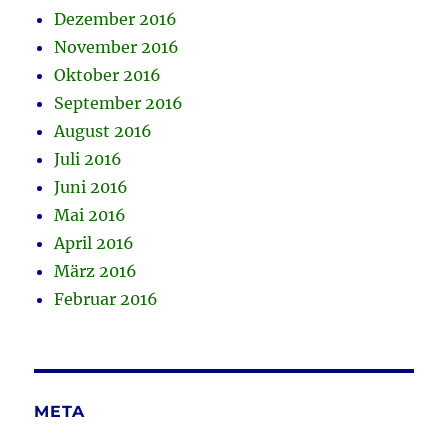
Dezember 2016
November 2016
Oktober 2016
September 2016
August 2016
Juli 2016
Juni 2016
Mai 2016
April 2016
März 2016
Februar 2016
META