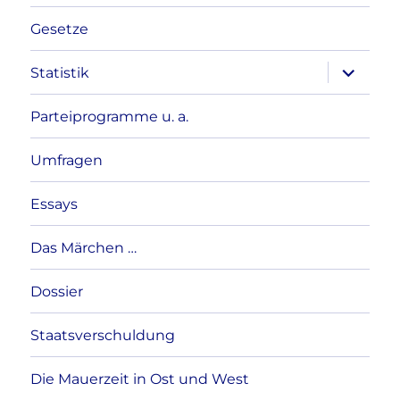
Gesetze
Unterme
Statistik
anzeigen
Parteiprogramme u. a.
Umfragen
Essays
Das Märchen …
Dossier
Staatsverschuldung
Die Mauerzeit in Ost und West