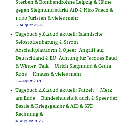
Sterben & Bombendrohne Leipzig & Häme
gegen Siegmund stärkt AfD & Nico Paech &
1.000 Juristen & vieles mehr
6. August 2026
Tagebuch 5.8.2026 aktuell: Islamische
Selbstoffenbarung & Strom-
Abschaltplattform & Queer-Angriff auf
Deutschland & EU-Ächtung für Jacques Baud
& Winter-Talk – Ulrich Siegmund & Ceuta –
Ruhs – Knauss & vieles mehr
5. August 2026
Tagebuch 4.8.2026 aktuell: Patzelt – Merz
am Ende – Bundeshaushalt auch & Speer der
Bestie & Kriegsgefahr & AfD & SPD-
Rechnung &
4. August 2026