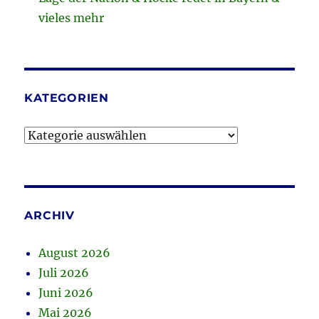
vieles mehr
KATEGORIEN
Kategorien
ARCHIV
August 2026
Juli 2026
Juni 2026
Mai 2026