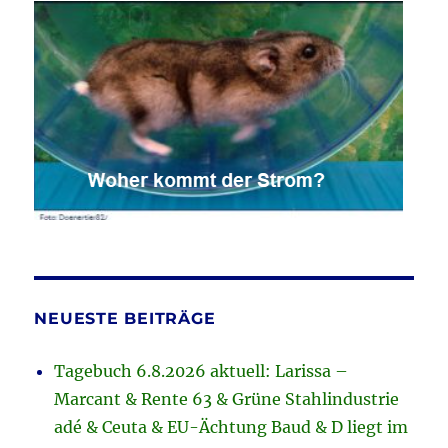
NEUESTE BEITRÄGE
Tagebuch 6.8.2026 aktuell: Larissa –
Marcant & Rente 63 & Grüne Stahlindustrie
adé & Ceuta & EU-Ächtung Baud & D liegt im