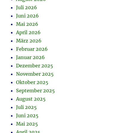
Juli 2026
Juni 2026
Mai 2026
April 2026
März 2026
Februar 2026
Januar 2026
Dezember 2025
November 2025
Oktober 2025
September 2025
August 2025
Juli 2025
Juni 2025
Mai 2025
April 2025