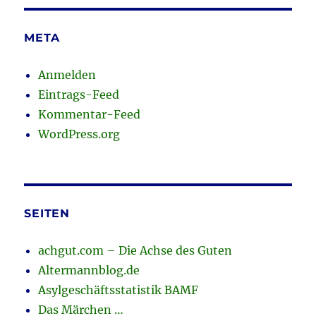
META
Anmelden
Eintrags-Feed
Kommentar-Feed
WordPress.org
SEITEN
achgut.com – Die Achse des Guten
Altermannblog.de
Asylgeschäftsstatistik BAMF
Das Märchen …