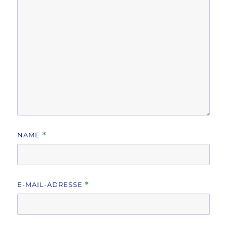
NAME
*
E-MAIL-ADRESSE
*