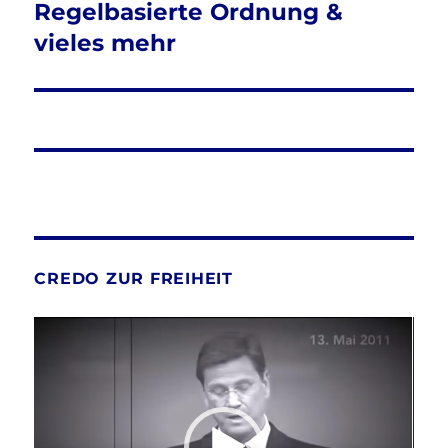
Regelbasierte Ordnung &
vieles mehr
CREDO ZUR FREIHEIT
Video-
Player