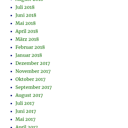
Juli 2018
Juni 2018
Mai 2018
April 2018
März 2018
Februar 2018
Januar 2018
Dezember 2017
November 2017
Oktober 2017
September 2017
August 2017
Juli 2017
Juni 2017
Mai 2017
April 2017