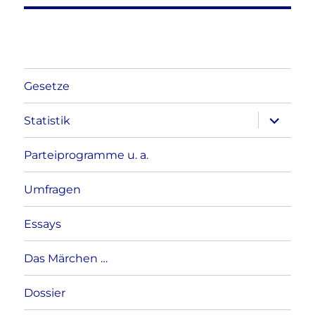
Gesetze
Unterme
Statistik
anzeigen
Parteiprogramme u. a.
Umfragen
Essays
Das Märchen …
Dossier