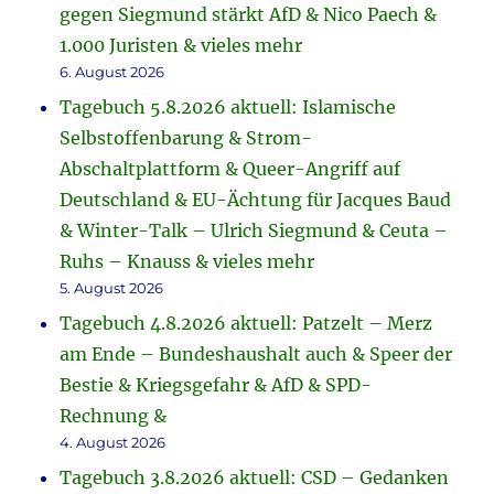
gegen Siegmund stärkt AfD & Nico Paech &
1.000 Juristen & vieles mehr
6. August 2026
Tagebuch 5.8.2026 aktuell: Islamische
Selbstoffenbarung & Strom-
Abschaltplattform & Queer-Angriff auf
Deutschland & EU-Ächtung für Jacques Baud
& Winter-Talk – Ulrich Siegmund & Ceuta –
Ruhs – Knauss & vieles mehr
5. August 2026
Tagebuch 4.8.2026 aktuell: Patzelt – Merz
am Ende – Bundeshaushalt auch & Speer der
Bestie & Kriegsgefahr & AfD & SPD-
Rechnung &
4. August 2026
Tagebuch 3.8.2026 aktuell: CSD – Gedanken