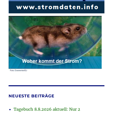
NEUESTE BEITRÄGE
Tagebuch 8.8.2026 aktuell: Nur 2