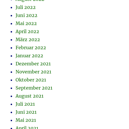
Juli 2022
Juni 2022
Mai 2022
April 2022
März 2022
Februar 2022
Januar 2022
Dezember 2021
November 2021
Oktober 2021
September 2021
August 2021
Juli 2021
Juni 2021
Mai 2021
April 2021