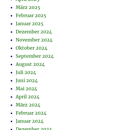
März 2025
Februar 2025
Januar 2025
Dezember 2024
November 2024
Oktober 2024
September 2024
August 2024
Juli 2024
Juni 2024
Mai 2024
April 2024
März 2024
Februar 2024
Januar 2024
Dezember 2023