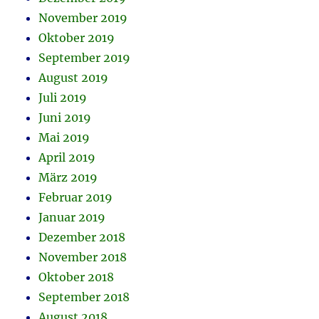
November 2019
Oktober 2019
September 2019
August 2019
Juli 2019
Juni 2019
Mai 2019
April 2019
März 2019
Februar 2019
Januar 2019
Dezember 2018
November 2018
Oktober 2018
September 2018
August 2018