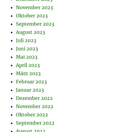
November 2023
Oktober 2023
September 2023
August 2023
Juli 2023
Juni 2023
Mai 2023
April 2023
März 2023
Februar 2023
Januar 2023
Dezember 2022
November 2022
Oktober 2022
September 2022
August 2022