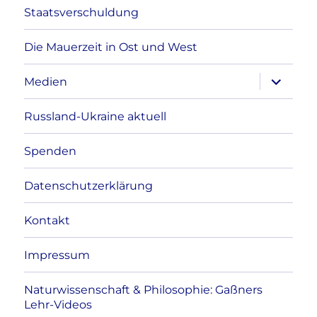
Staatsverschuldung
Die Mauerzeit in Ost und West
Unterme
Medien
anzeigen
Russland-Ukraine aktuell
Spenden
Datenschutzerklärung
Kontakt
Impressum
Naturwissenschaft & Philosophie: Gaßners
Lehr-Videos