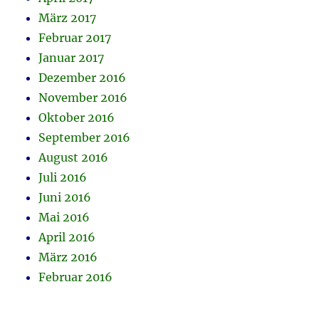
März 2017
Februar 2017
Januar 2017
Dezember 2016
November 2016
Oktober 2016
September 2016
August 2016
Juli 2016
Juni 2016
Mai 2016
April 2016
März 2016
Februar 2016