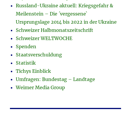
Russland-Ukraine aktuell: Kriegsgefahr &
Meilenstein – Die ´vergessene`
Ursprungslage 2014 bis 2022 in der Ukraine
Schweizer Halbmonatszeitschrift
Schweizer WELTWOCHE
Spenden
Staatsverschuldung
Statistik
Tichys Einblick
Umfragen: Bundestag – Landtage
Weimer Media Group