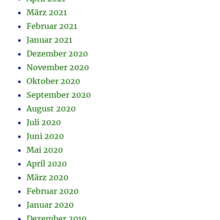
März 2021
Februar 2021
Januar 2021
Dezember 2020
November 2020
Oktober 2020
September 2020
August 2020
Juli 2020
Juni 2020
Mai 2020
April 2020
März 2020
Februar 2020
Januar 2020
Dezember 2019