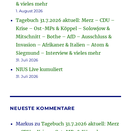
& vieles mehr
1. August 2026
Tagebuch 31.7.2026 aktuell: Merz – CDU –
Krise – Ost-MPs & Köppel – Solowjow &
Mitschnitt – Bothe – AfD – Ausschluss &
Invasion – Afrikaner & Italien – Atom &
Siegmund – Interview & vieles mehr
31. Juli 2026
NIUS Live kumuliert
31. Juli 2026
NEUESTE KOMMENTARE
Markus
zu
Tagebuch 31.7.2026 aktuell: Merz