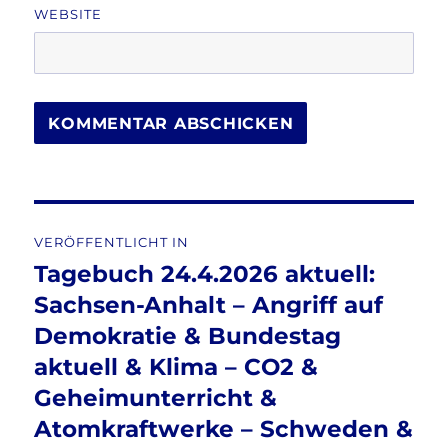
WEBSITE
Beitragsnavigation
VERÖFFENTLICHT IN
Tagebuch 24.4.2026 aktuell:
Sachsen-Anhalt – Angriff auf
Demokratie & Bundestag
aktuell & Klima – CO2 &
Geheimunterricht &
Atomkraftwerke – Schweden &