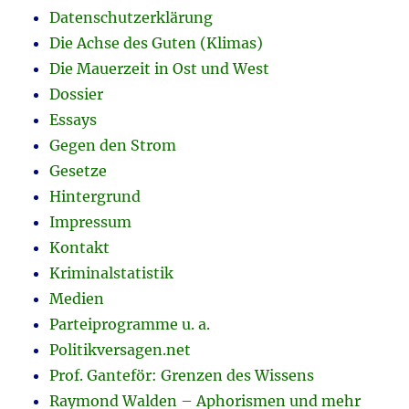
Datenschutzerklärung
Die Achse des Guten (Klimas)
Die Mauerzeit in Ost und West
Dossier
Essays
Gegen den Strom
Gesetze
Hintergrund
Impressum
Kontakt
Kriminalstatistik
Medien
Parteiprogramme u. a.
Politikversagen.net
Prof. Ganteför: Grenzen des Wissens
Raymond Walden – Aphorismen und mehr