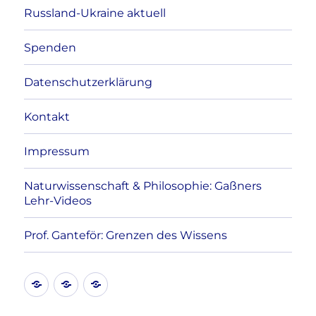
Russland-Ukraine aktuell
Spenden
Datenschutzerklärung
Kontakt
Impressum
Naturwissenschaft & Philosophie: Gaßners
Lehr-Videos
Prof. Ganteför: Grenzen des Wissens
Kontakt
Datenschutzerklärung
Impressum