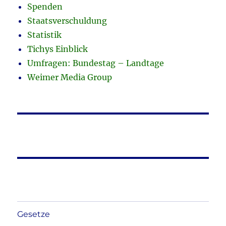
Spenden
Staatsverschuldung
Statistik
Tichys Einblick
Umfragen: Bundestag – Landtage
Weimer Media Group
Gesetze