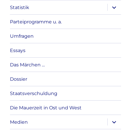
Unterme
Statistik
anzeigen
Parteiprogramme u. a.
Umfragen
Essays
Das Märchen …
Dossier
Staatsverschuldung
Die Mauerzeit in Ost und West
Unterme
Medien
anzeigen