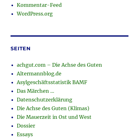
Kommentar-Feed
WordPress.org
SEITEN
achgut.com – Die Achse des Guten
Altermannblog.de
Asylgeschäftsstatistik BAMF
Das Märchen …
Datenschutzerklärung
Die Achse des Guten (Klimas)
Die Mauerzeit in Ost und West
Dossier
Essays