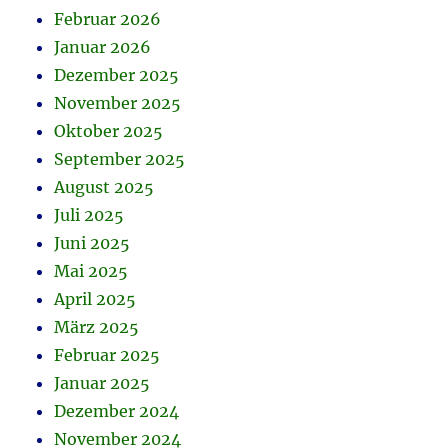
Februar 2026
Januar 2026
Dezember 2025
November 2025
Oktober 2025
September 2025
August 2025
Juli 2025
Juni 2025
Mai 2025
April 2025
März 2025
Februar 2025
Januar 2025
Dezember 2024
November 2024