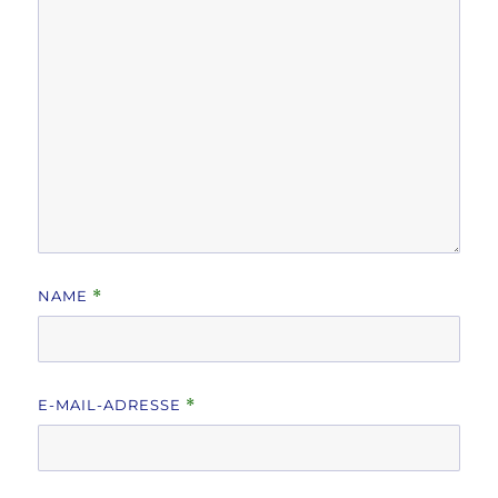
NAME
*
E-MAIL-ADRESSE
*