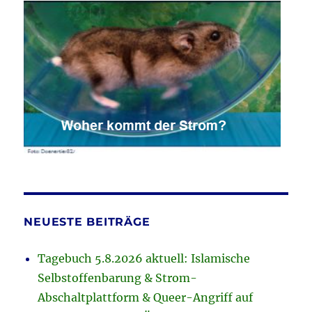
NEUESTE BEITRÄGE
Tagebuch 5.8.2026 aktuell: Islamische
Selbstoffenbarung & Strom-
Abschaltplattform & Queer-Angriff auf