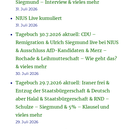
Siegmund – Interview & vieles mehr
31. Juli 2026
NIUS Live kumuliert
31. Juli 2026
Tagebuch 30.7.2026 aktuell: CDU –
Remigration & Ulrich Siegmund live bei NIUS
& Ausschluss AfD-Kandidaten & Merz –
Rochade & Leihmutteschaft – Wie geht das?
& vieles mehr
30. Juli 2026
Tagebuch 29.7.2026 aktuell: Iraner frei &
Entzug der Staatsbürgerschaft & Deutsch
aber Halal & Staatsbürgerschaft & RND –
Schulze – Siegmund & 5% – Klausel und
vieles mehr
29. Juli 2026