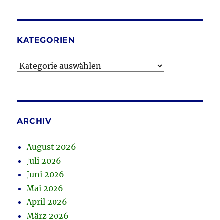
KATEGORIEN
Kategorien
ARCHIV
August 2026
Juli 2026
Juni 2026
Mai 2026
April 2026
März 2026