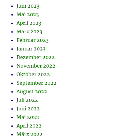
Juni 2023
Mai 2023
April 2023
März 2023
Februar 2023
Januar 2023
Dezember 2022
November 2022
Oktober 2022
September 2022
August 2022
Juli 2022
Juni 2022
Mai 2022
April 2022
März 2022