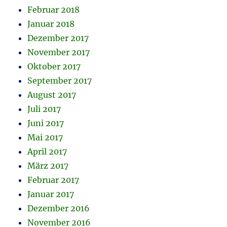
Februar 2018
Januar 2018
Dezember 2017
November 2017
Oktober 2017
September 2017
August 2017
Juli 2017
Juni 2017
Mai 2017
April 2017
März 2017
Februar 2017
Januar 2017
Dezember 2016
November 2016