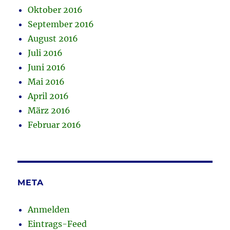
Oktober 2016
September 2016
August 2016
Juli 2016
Juni 2016
Mai 2016
April 2016
März 2016
Februar 2016
META
Anmelden
Eintrags-Feed