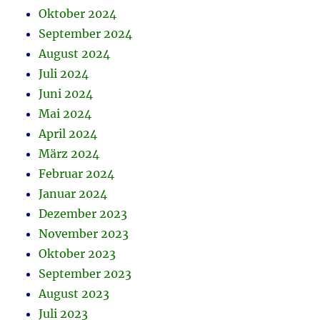
Oktober 2024
September 2024
August 2024
Juli 2024
Juni 2024
Mai 2024
April 2024
März 2024
Februar 2024
Januar 2024
Dezember 2023
November 2023
Oktober 2023
September 2023
August 2023
Juli 2023