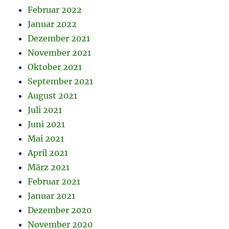
Februar 2022
Januar 2022
Dezember 2021
November 2021
Oktober 2021
September 2021
August 2021
Juli 2021
Juni 2021
Mai 2021
April 2021
März 2021
Februar 2021
Januar 2021
Dezember 2020
November 2020