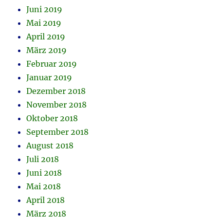
Juni 2019
Mai 2019
April 2019
März 2019
Februar 2019
Januar 2019
Dezember 2018
November 2018
Oktober 2018
September 2018
August 2018
Juli 2018
Juni 2018
Mai 2018
April 2018
März 2018