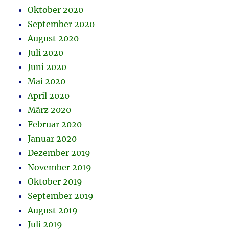
Oktober 2020
September 2020
August 2020
Juli 2020
Juni 2020
Mai 2020
April 2020
März 2020
Februar 2020
Januar 2020
Dezember 2019
November 2019
Oktober 2019
September 2019
August 2019
Juli 2019