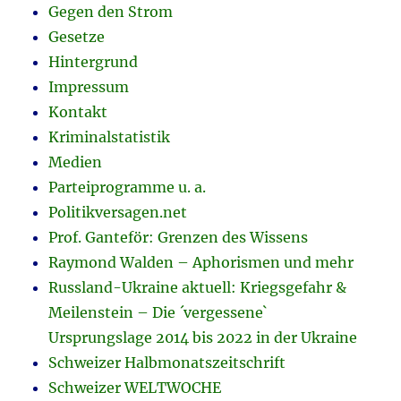
Gegen den Strom
Gesetze
Hintergrund
Impressum
Kontakt
Kriminalstatistik
Medien
Parteiprogramme u. a.
Politikversagen.net
Prof. Ganteför: Grenzen des Wissens
Raymond Walden – Aphorismen und mehr
Russland-Ukraine aktuell: Kriegsgefahr &
Meilenstein – Die ´vergessene`
Ursprungslage 2014 bis 2022 in der Ukraine
Schweizer Halbmonatszeitschrift
Schweizer WELTWOCHE