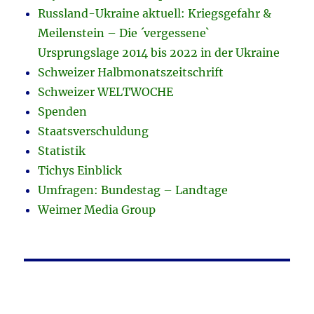
Russland-Ukraine aktuell: Kriegsgefahr &
Meilenstein – Die ´vergessene`
Ursprungslage 2014 bis 2022 in der Ukraine
Schweizer Halbmonatszeitschrift
Schweizer WELTWOCHE
Spenden
Staatsverschuldung
Statistik
Tichys Einblick
Umfragen: Bundestag – Landtage
Weimer Media Group