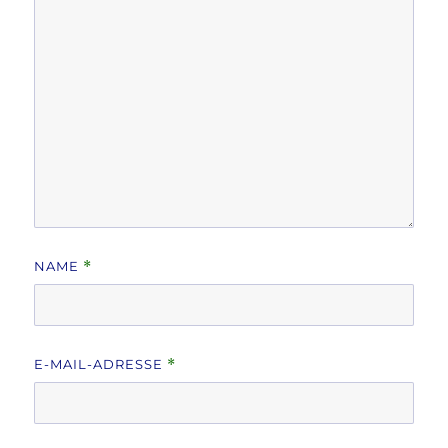
NAME
*
E-MAIL-ADRESSE
*