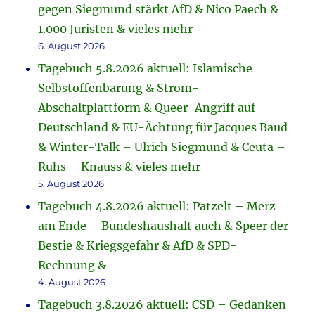
gegen Siegmund stärkt AfD & Nico Paech &
1.000 Juristen & vieles mehr
6. August 2026
Tagebuch 5.8.2026 aktuell: Islamische
Selbstoffenbarung & Strom-
Abschaltplattform & Queer-Angriff auf
Deutschland & EU-Ächtung für Jacques Baud
& Winter-Talk – Ulrich Siegmund & Ceuta –
Ruhs – Knauss & vieles mehr
5. August 2026
Tagebuch 4.8.2026 aktuell: Patzelt – Merz
am Ende – Bundeshaushalt auch & Speer der
Bestie & Kriegsgefahr & AfD & SPD-
Rechnung &
4. August 2026
Tagebuch 3.8.2026 aktuell: CSD – Gedanken