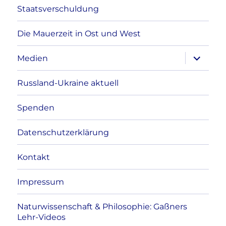
Staatsverschuldung
Die Mauerzeit in Ost und West
Unterme
Medien
anzeigen
Russland-Ukraine aktuell
Spenden
Datenschutzerklärung
Kontakt
Impressum
Naturwissenschaft & Philosophie: Gaßners
Lehr-Videos