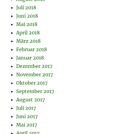
Juli 2018
Juni 2018
Mai 2018
April 2018
März 2018
Februar 2018
Januar 2018
Dezember 2017
November 2017
Oktober 2017
September 2017
August 2017
Juli 2017
Juni 2017
Mai 2017
April 2017