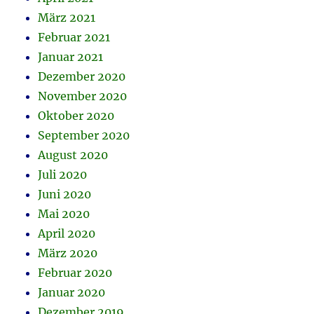
März 2021
Februar 2021
Januar 2021
Dezember 2020
November 2020
Oktober 2020
September 2020
August 2020
Juli 2020
Juni 2020
Mai 2020
April 2020
März 2020
Februar 2020
Januar 2020
Dezember 2019