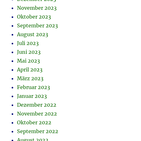
November 2023
Oktober 2023
September 2023
August 2023
Juli 2023
Juni 2023
Mai 2023
April 2023
März 2023
Februar 2023
Januar 2023
Dezember 2022
November 2022
Oktober 2022
September 2022
August 2022