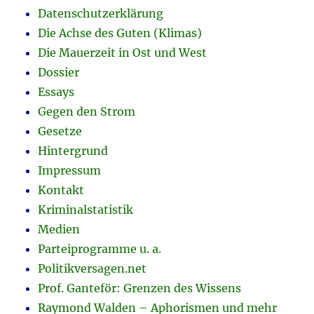
Datenschutzerklärung
Die Achse des Guten (Klimas)
Die Mauerzeit in Ost und West
Dossier
Essays
Gegen den Strom
Gesetze
Hintergrund
Impressum
Kontakt
Kriminalstatistik
Medien
Parteiprogramme u. a.
Politikversagen.net
Prof. Ganteför: Grenzen des Wissens
Raymond Walden – Aphorismen und mehr