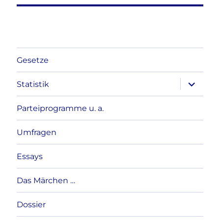
Gesetze
Unterme
Statistik
anzeigen
Parteiprogramme u. a.
Umfragen
Essays
Das Märchen …
Dossier