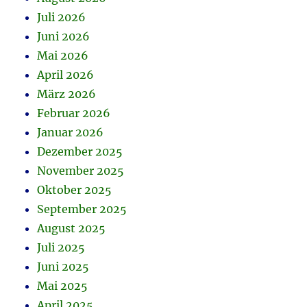
Juli 2026
Juni 2026
Mai 2026
April 2026
März 2026
Februar 2026
Januar 2026
Dezember 2025
November 2025
Oktober 2025
September 2025
August 2025
Juli 2025
Juni 2025
Mai 2025
April 2025