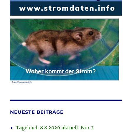
NEUESTE BEITRÄGE
Tagebuch 8.8.2026 aktuell: Nur 2