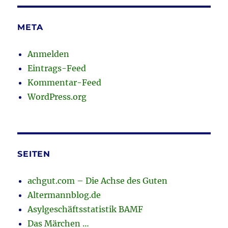
META
Anmelden
Eintrags-Feed
Kommentar-Feed
WordPress.org
SEITEN
achgut.com – Die Achse des Guten
Altermannblog.de
Asylgeschäftsstatistik BAMF
Das Märchen …