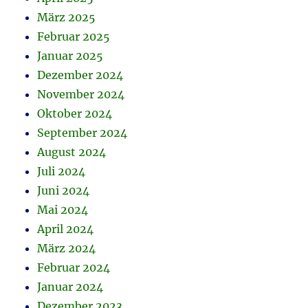
März 2025
Februar 2025
Januar 2025
Dezember 2024
November 2024
Oktober 2024
September 2024
August 2024
Juli 2024
Juni 2024
Mai 2024
April 2024
März 2024
Februar 2024
Januar 2024
Dezember 2023