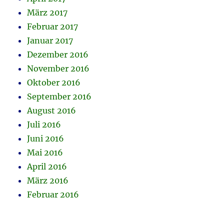
März 2017
Februar 2017
Januar 2017
Dezember 2016
November 2016
Oktober 2016
September 2016
August 2016
Juli 2016
Juni 2016
Mai 2016
April 2016
März 2016
Februar 2016