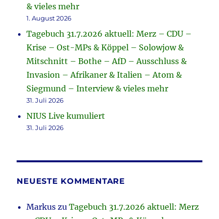
& vieles mehr
1. August 2026
Tagebuch 31.7.2026 aktuell: Merz – CDU –
Krise – Ost-MPs & Köppel – Solowjow &
Mitschnitt – Bothe – AfD – Ausschluss &
Invasion – Afrikaner & Italien – Atom &
Siegmund – Interview & vieles mehr
31. Juli 2026
NIUS Live kumuliert
31. Juli 2026
NEUESTE KOMMENTARE
Markus
zu
Tagebuch 31.7.2026 aktuell: Merz