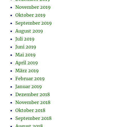
November 2019
Oktober 2019
September 2019
August 2019
Juli 2019
Juni 2019
Mai 2019
April 2019
März 2019
Februar 2019
Januar 2019
Dezember 2018
November 2018
Oktober 2018
September 2018
August 2018