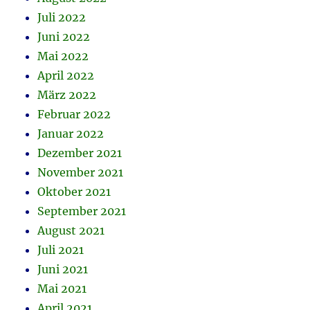
Juli 2022
Juni 2022
Mai 2022
April 2022
März 2022
Februar 2022
Januar 2022
Dezember 2021
November 2021
Oktober 2021
September 2021
August 2021
Juli 2021
Juni 2021
Mai 2021
April 2021