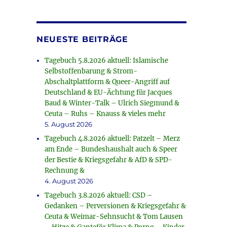
NEUESTE BEITRÄGE
Tagebuch 5.8.2026 aktuell: Islamische
Selbstoffenbarung & Strom-
Abschaltplattform & Queer-Angriff auf
Deutschland & EU-Ächtung für Jacques
Baud & Winter-Talk – Ulrich Siegmund &
Ceuta – Ruhs – Knauss & vieles mehr
5. August 2026
Tagebuch 4.8.2026 aktuell: Patzelt – Merz
am Ende – Bundeshaushalt auch & Speer
der Bestie & Kriegsgefahr & AfD & SPD-
Rechnung &
4. August 2026
Tagebuch 3.8.2026 aktuell: CSD –
Gedanken – Perversionen & Kriegsgefahr &
Ceuta & Weimar-Sehnsucht & Tom Lausen