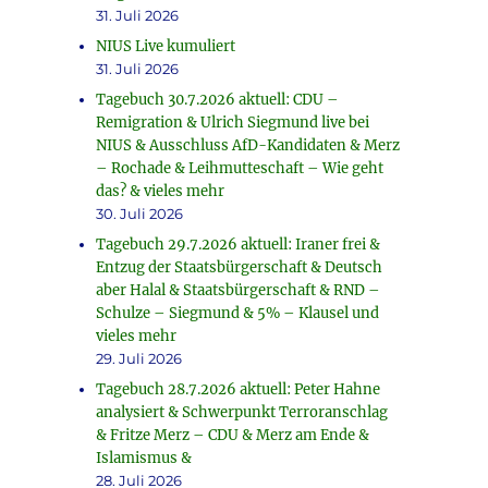
31. Juli 2026
NIUS Live kumuliert
31. Juli 2026
Tagebuch 30.7.2026 aktuell: CDU –
Remigration & Ulrich Siegmund live bei
NIUS & Ausschluss AfD-Kandidaten & Merz
– Rochade & Leihmutteschaft – Wie geht
das? & vieles mehr
30. Juli 2026
Tagebuch 29.7.2026 aktuell: Iraner frei &
Entzug der Staatsbürgerschaft & Deutsch
aber Halal & Staatsbürgerschaft & RND –
Schulze – Siegmund & 5% – Klausel und
vieles mehr
29. Juli 2026
Tagebuch 28.7.2026 aktuell: Peter Hahne
analysiert & Schwerpunkt Terroranschlag
& Fritze Merz – CDU & Merz am Ende &
Islamismus &
28. Juli 2026