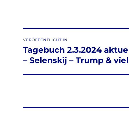
Beitragsnavigation
VERÖFFENTLICHT IN
Tagebuch 2.3.2024 aktuel
– Selenskij – Trump & vie