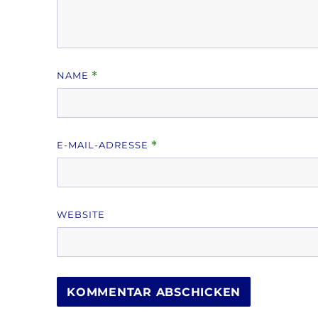
NAME
*
E-MAIL-ADRESSE
*
WEBSITE