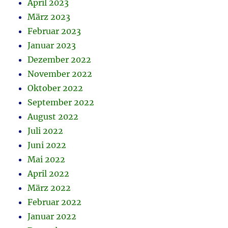
April 2023
März 2023
Februar 2023
Januar 2023
Dezember 2022
November 2022
Oktober 2022
September 2022
August 2022
Juli 2022
Juni 2022
Mai 2022
April 2022
März 2022
Februar 2022
Januar 2022