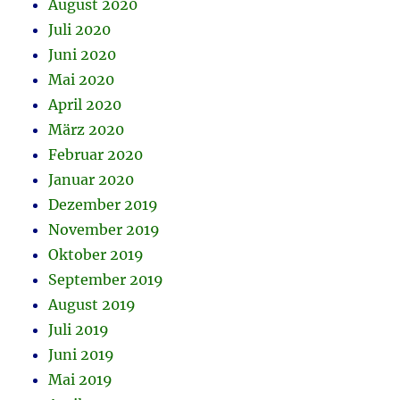
August 2020
Juli 2020
Juni 2020
Mai 2020
April 2020
März 2020
Februar 2020
Januar 2020
Dezember 2019
November 2019
Oktober 2019
September 2019
August 2019
Juli 2019
Juni 2019
Mai 2019