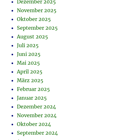
Dezember 2025
November 2025
Oktober 2025
September 2025
August 2025
Juli 2025
Juni 2025
Mai 2025
April 2025
März 2025
Februar 2025
Januar 2025
Dezember 2024
November 2024
Oktober 2024
September 2024