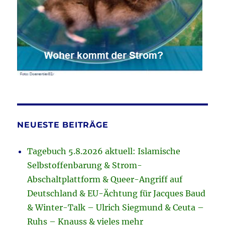
NEUESTE BEITRÄGE
Tagebuch 5.8.2026 aktuell: Islamische
Selbstoffenbarung & Strom-
Abschaltplattform & Queer-Angriff auf
Deutschland & EU-Ächtung für Jacques Baud
& Winter-Talk – Ulrich Siegmund & Ceuta –
Ruhs – Knauss & vieles mehr