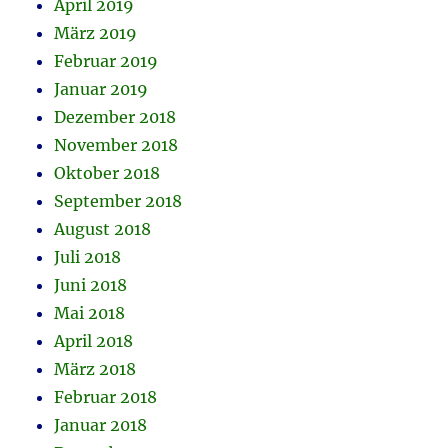
April 2019
März 2019
Februar 2019
Januar 2019
Dezember 2018
November 2018
Oktober 2018
September 2018
August 2018
Juli 2018
Juni 2018
Mai 2018
April 2018
März 2018
Februar 2018
Januar 2018