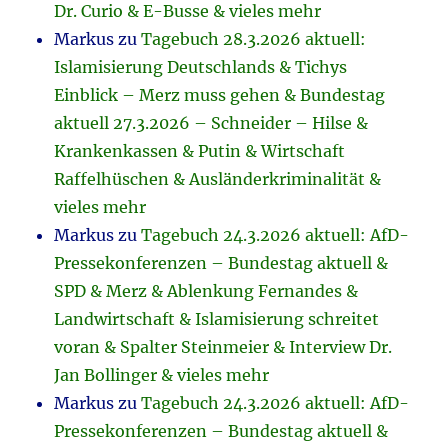
Dr. Curio & E-Busse & vieles mehr
Markus
zu
Tagebuch 28.3.2026 aktuell:
Islamisierung Deutschlands & Tichys
Einblick – Merz muss gehen & Bundestag
aktuell 27.3.2026 – Schneider – Hilse &
Krankenkassen & Putin & Wirtschaft
Raffelhüschen & Ausländerkriminalität &
vieles mehr
Markus
zu
Tagebuch 24.3.2026 aktuell: AfD-
Pressekonferenzen – Bundestag aktuell &
SPD & Merz & Ablenkung Fernandes &
Landwirtschaft & Islamisierung schreitet
voran & Spalter Steinmeier & Interview Dr.
Jan Bollinger & vieles mehr
Markus
zu
Tagebuch 24.3.2026 aktuell: AfD-
Pressekonferenzen – Bundestag aktuell &