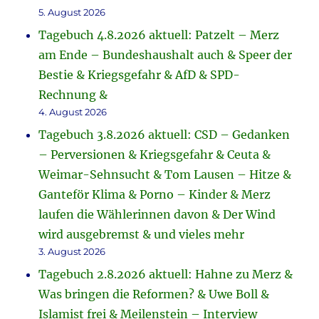
5. August 2026
Tagebuch 4.8.2026 aktuell: Patzelt – Merz
am Ende – Bundeshaushalt auch & Speer der
Bestie & Kriegsgefahr & AfD & SPD-
Rechnung &
4. August 2026
Tagebuch 3.8.2026 aktuell: CSD – Gedanken
– Perversionen & Kriegsgefahr & Ceuta &
Weimar-Sehnsucht & Tom Lausen – Hitze &
Ganteför Klima & Porno – Kinder & Merz
laufen die Wählerinnen davon & Der Wind
wird ausgebremst & und vieles mehr
3. August 2026
Tagebuch 2.8.2026 aktuell: Hahne zu Merz &
Was bringen die Reformen? & Uwe Boll &
Islamist frei & Meilenstein – Interview