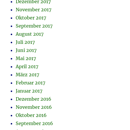
Dezember 2017
November 2017
Oktober 2017
September 2017
August 2017
Juli 2017
Juni 2017
Mai 2017
April 2017
März 2017
Februar 2017
Januar 2017
Dezember 2016
November 2016
Oktober 2016
September 2016