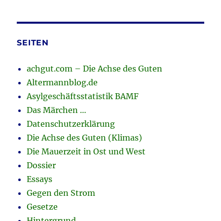
SEITEN
achgut.com – Die Achse des Guten
Altermannblog.de
Asylgeschäftsstatistik BAMF
Das Märchen …
Datenschutzerklärung
Die Achse des Guten (Klimas)
Die Mauerzeit in Ost und West
Dossier
Essays
Gegen den Strom
Gesetze
Hintergrund