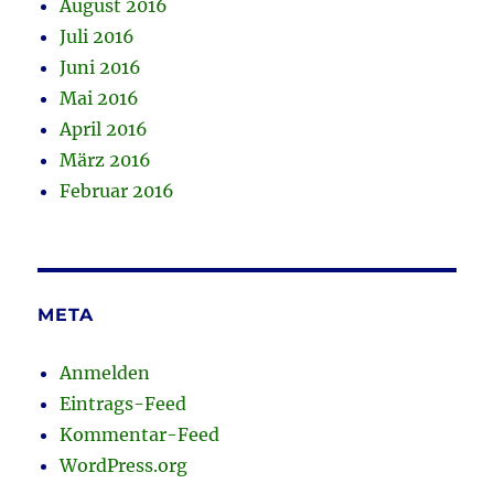
August 2016
Juli 2016
Juni 2016
Mai 2016
April 2016
März 2016
Februar 2016
META
Anmelden
Eintrags-Feed
Kommentar-Feed
WordPress.org