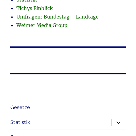
Tichys Einblick
Umfragen: Bundestag – Landtage
Weimer Media Group
Gesetze
Unterme
Statistik
anzeigen