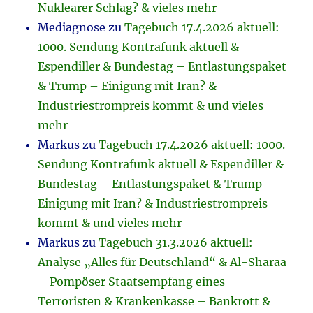
Nuklearer Schlag? & vieles mehr
Mediagnose
zu
Tagebuch 17.4.2026 aktuell:
1000. Sendung Kontrafunk aktuell &
Espendiller & Bundestag – Entlastungspaket
& Trump – Einigung mit Iran? &
Industriestrompreis kommt & und vieles
mehr
Markus
zu
Tagebuch 17.4.2026 aktuell: 1000.
Sendung Kontrafunk aktuell & Espendiller &
Bundestag – Entlastungspaket & Trump –
Einigung mit Iran? & Industriestrompreis
kommt & und vieles mehr
Markus
zu
Tagebuch 31.3.2026 aktuell:
Analyse „Alles für Deutschland“ & Al-Sharaa
– Pompöser Staatsempfang eines
Terroristen & Krankenkasse – Bankrott &