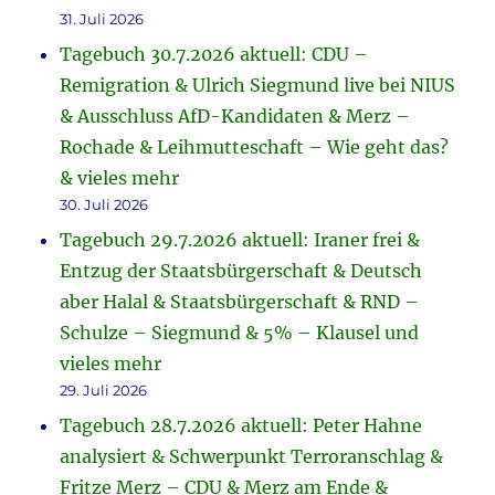
31. Juli 2026
Tagebuch 30.7.2026 aktuell: CDU –
Remigration & Ulrich Siegmund live bei NIUS
& Ausschluss AfD-Kandidaten & Merz –
Rochade & Leihmutteschaft – Wie geht das?
& vieles mehr
30. Juli 2026
Tagebuch 29.7.2026 aktuell: Iraner frei &
Entzug der Staatsbürgerschaft & Deutsch
aber Halal & Staatsbürgerschaft & RND –
Schulze – Siegmund & 5% – Klausel und
vieles mehr
29. Juli 2026
Tagebuch 28.7.2026 aktuell: Peter Hahne
analysiert & Schwerpunkt Terroranschlag &
Fritze Merz – CDU & Merz am Ende &