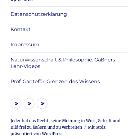
Datenschutzerklärung
Kontakt
Impressum
Naturwissenschaft & Philosophie: Gaßners
Lehr-Videos
Prof. Ganteför: Grenzen des Wissens
Kontakt
Datenschutzerklärung
Impressum
Jeder hat das Recht, seine Meinung in Wort, Schrift und
Bild frei zu äußern und zu verbreiten
Mit Stolz
präsentiert von WordPress