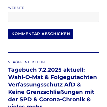
WEBSITE
Beitragsnavigation
VERÖFFENTLICHT IN
Tagebuch 7.2.2025 aktuell:
Wahl-O-Mat & Folgegutachten
Verfassungsschutz AfD &
Keine Grenzschließungen mit
der SPD & Corona-Chronik &
vieles mehr