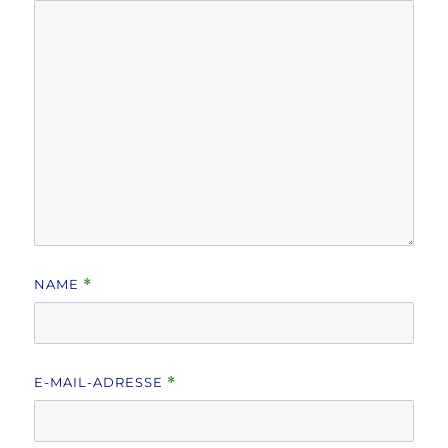
NAME
*
E-MAIL-ADRESSE
*