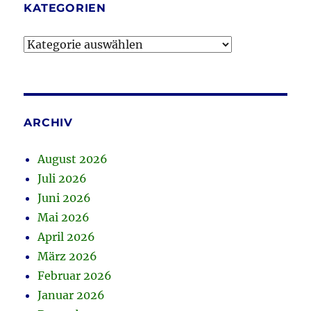
KATEGORIEN
Kategorien
ARCHIV
August 2026
Juli 2026
Juni 2026
Mai 2026
April 2026
März 2026
Februar 2026
Januar 2026