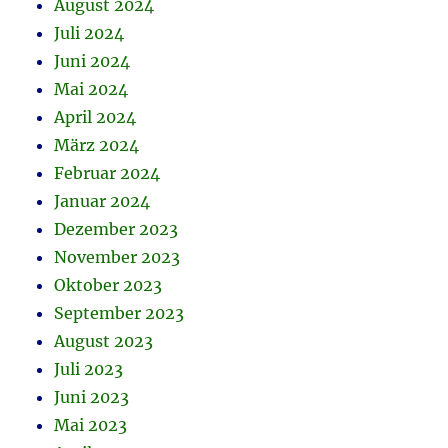
August 2024
Juli 2024
Juni 2024
Mai 2024
April 2024
März 2024
Februar 2024
Januar 2024
Dezember 2023
November 2023
Oktober 2023
September 2023
August 2023
Juli 2023
Juni 2023
Mai 2023