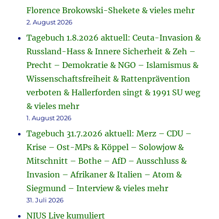
Florence Brokowski-Shekete & vieles mehr
2. August 2026
Tagebuch 1.8.2026 aktuell: Ceuta-Invasion &
Russland-Hass & Innere Sicherheit & Zeh –
Precht – Demokratie & NGO – Islamismus &
Wissenschaftsfreiheit & Rattenprävention
verboten & Hallerforden singt & 1991 SU weg
& vieles mehr
1. August 2026
Tagebuch 31.7.2026 aktuell: Merz – CDU –
Krise – Ost-MPs & Köppel – Solowjow &
Mitschnitt – Bothe – AfD – Ausschluss &
Invasion – Afrikaner & Italien – Atom &
Siegmund – Interview & vieles mehr
31. Juli 2026
NIUS Live kumuliert