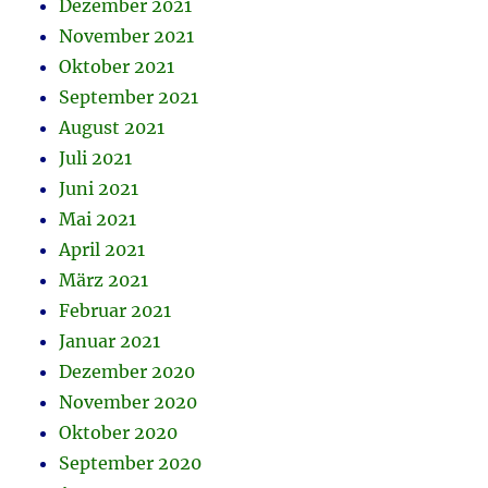
Dezember 2021
November 2021
Oktober 2021
September 2021
August 2021
Juli 2021
Juni 2021
Mai 2021
April 2021
März 2021
Februar 2021
Januar 2021
Dezember 2020
November 2020
Oktober 2020
September 2020