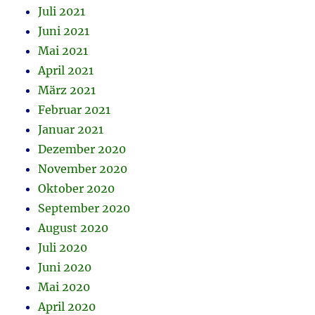
Juli 2021
Juni 2021
Mai 2021
April 2021
März 2021
Februar 2021
Januar 2021
Dezember 2020
November 2020
Oktober 2020
September 2020
August 2020
Juli 2020
Juni 2020
Mai 2020
April 2020