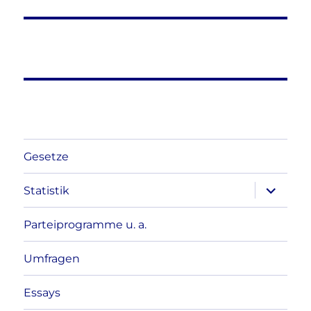
Gesetze
Unterme
Statistik
anzeigen
Parteiprogramme u. a.
Umfragen
Essays