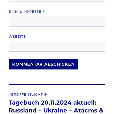
E-MAIL-ADRESSE
*
WEBSITE
Beitragsnavigation
VERÖFFENTLICHT IN
Tagebuch 20.11.2024 aktuell:
Russland – Ukraine – Atacms &