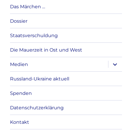
Das Märchen …
Dossier
Staatsverschuldung
Die Mauerzeit in Ost und West
Unterme
Medien
anzeigen
Russland-Ukraine aktuell
Spenden
Datenschutzerklärung
Kontakt