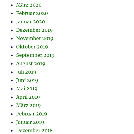
März 2020
Februar 2020
Januar 2020
Dezember 2019
November 2019
Oktober 2019
September 2019
August 2019
Juli 2019
Juni 2019
Mai 2019
April 2019
März 2019
Februar 2019
Januar 2019
Dezember 2018