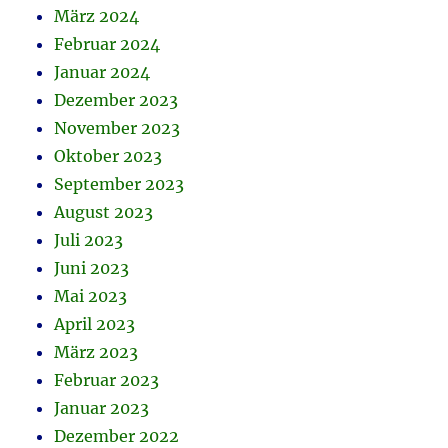
März 2024
Februar 2024
Januar 2024
Dezember 2023
November 2023
Oktober 2023
September 2023
August 2023
Juli 2023
Juni 2023
Mai 2023
April 2023
März 2023
Februar 2023
Januar 2023
Dezember 2022