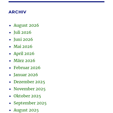
ARCHIV
August 2026
Juli 2026
Juni 2026
Mai 2026
April 2026
März 2026
Februar 2026
Januar 2026
Dezember 2025
November 2025
Oktober 2025
September 2025
August 2025