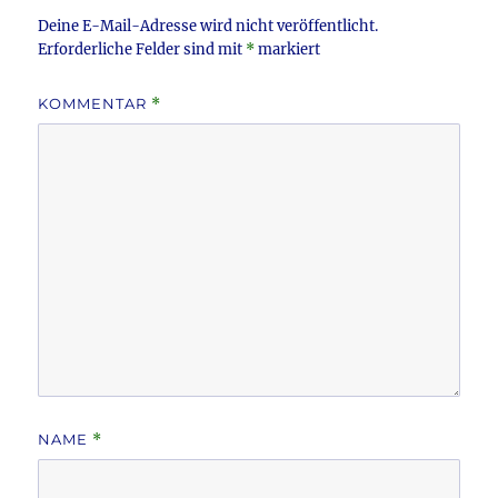
k
Deine E-Mail-Adresse wird nicht veröffentlicht.
Erforderliche Felder sind mit
*
markiert
KOMMENTAR
*
NAME
*