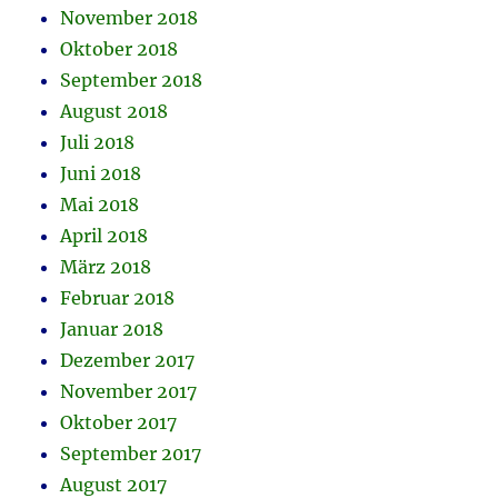
November 2018
Oktober 2018
September 2018
August 2018
Juli 2018
Juni 2018
Mai 2018
April 2018
März 2018
Februar 2018
Januar 2018
Dezember 2017
November 2017
Oktober 2017
September 2017
August 2017