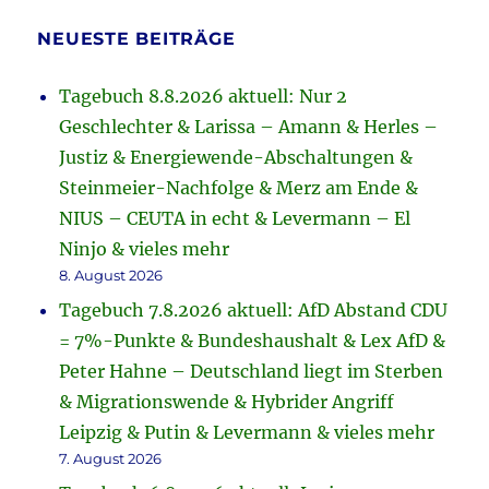
NEUESTE BEITRÄGE
Tagebuch 8.8.2026 aktuell: Nur 2
Geschlechter & Larissa – Amann & Herles –
Justiz & Energiewende-Abschaltungen &
Steinmeier-Nachfolge & Merz am Ende &
NIUS – CEUTA in echt & Levermann – El
Ninjo & vieles mehr
8. August 2026
Tagebuch 7.8.2026 aktuell: AfD Abstand CDU
= 7%-Punkte & Bundeshaushalt & Lex AfD &
Peter Hahne – Deutschland liegt im Sterben
& Migrationswende & Hybrider Angriff
Leipzig & Putin & Levermann & vieles mehr
7. August 2026