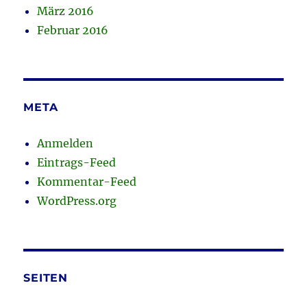
März 2016
Februar 2016
META
Anmelden
Eintrags-Feed
Kommentar-Feed
WordPress.org
SEITEN