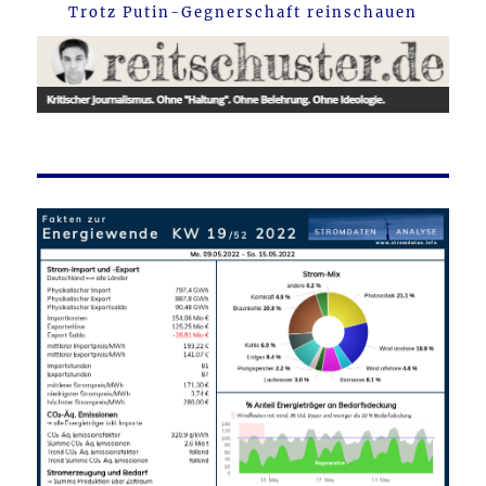
Trotz Putin-Gegnerschaft reinschauen