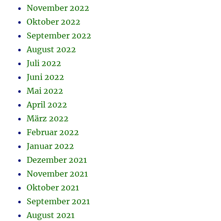
November 2022
Oktober 2022
September 2022
August 2022
Juli 2022
Juni 2022
Mai 2022
April 2022
März 2022
Februar 2022
Januar 2022
Dezember 2021
November 2021
Oktober 2021
September 2021
August 2021