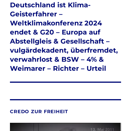
Deutschland ist Klima-
Geisterfahrer –
Weltklimakonferenz 2024
endet & G20 – Europa auf
Abstellgleis & Gesellschaft –
vulgärdekadent, überfremdet,
verwahrlost & BSW – 4% &
Weimarer – Richter – Urteil
CREDO ZUR FREIHEIT
Video-