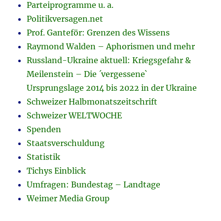
Parteiprogramme u. a.
Politikversagen.net
Prof. Ganteför: Grenzen des Wissens
Raymond Walden – Aphorismen und mehr
Russland-Ukraine aktuell: Kriegsgefahr &
Meilenstein – Die ´vergessene`
Ursprungslage 2014 bis 2022 in der Ukraine
Schweizer Halbmonatszeitschrift
Schweizer WELTWOCHE
Spenden
Staatsverschuldung
Statistik
Tichys Einblick
Umfragen: Bundestag – Landtage
Weimer Media Group