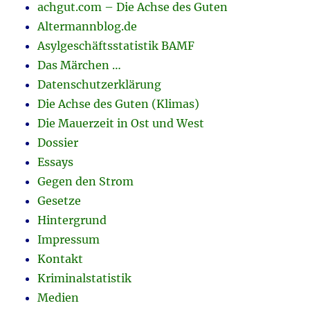
achgut.com – Die Achse des Guten
Altermannblog.de
Asylgeschäftsstatistik BAMF
Das Märchen …
Datenschutzerklärung
Die Achse des Guten (Klimas)
Die Mauerzeit in Ost und West
Dossier
Essays
Gegen den Strom
Gesetze
Hintergrund
Impressum
Kontakt
Kriminalstatistik
Medien