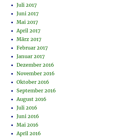
Juli 2017
Juni 2017
Mai 2017
April 2017
März 2017
Februar 2017
Januar 2017
Dezember 2016
November 2016
Oktober 2016
September 2016
August 2016
Juli 2016
Juni 2016
Mai 2016
April 2016