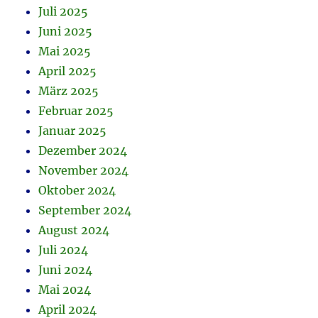
Juli 2025
Juni 2025
Mai 2025
April 2025
März 2025
Februar 2025
Januar 2025
Dezember 2024
November 2024
Oktober 2024
September 2024
August 2024
Juli 2024
Juni 2024
Mai 2024
April 2024