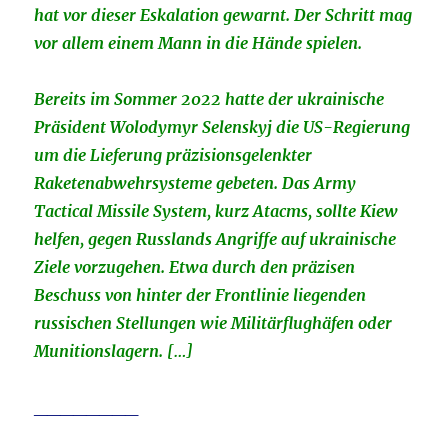
hat vor dieser Eskalation gewarnt. Der Schritt mag
vor allem einem Mann in die Hände spielen.
Bereits im Sommer 2022 hatte der ukrainische
Präsident Wolodymyr Selenskyj die US-Regierung
um die Lieferung präzisionsgelenkter
Raketenabwehrsysteme gebeten. Das Army
Tactical Missile System, kurz Atacms, sollte Kiew
helfen, gegen Russlands Angriffe auf ukrainische
Ziele vorzugehen. Etwa durch den präzisen
Beschuss von hinter der Frontlinie liegenden
russischen Stellungen wie Militärflughäfen oder
Munitionslagern. […]
________