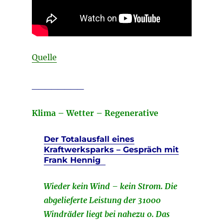
Quelle
________
Klima – Wetter – Regenerative
Der Totalausfall eines
Kraftwerksparks – Gespräch mit
Frank Hennig
Wieder kein Wind – kein Strom. Die
abgelieferte Leistung der 31000
Windräder liegt bei nahezu 0. Das