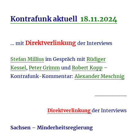
Kontrafunk aktuell
18.11
.2024
Direktverlinkung
… mit
der Interviews
Stefan Millius
im Gespräch mit
Rüdiger
Kessel
,
Peter Grimm
und
Robert Kopp
–
Kontrafunk-Kommentar:
Alexander Meschnig
________
Direktverlinkung
der Interviews
Sachsen – Minderheitsregierung