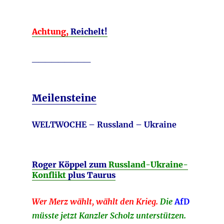
Achtung,
Reichelt!
_________
Meilensteine
WELTWOCHE – Russland – Ukraine
Roger Köppel zum
Russland-Ukraine-
Konflikt
plus Taurus
Wer Merz wählt, wählt den Krieg.
Die
AfD
müsste jetzt Kanzler Scholz unterstützen.