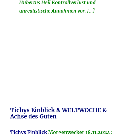
Hubertus Heil Kontrollverlust und
unrealistische Annahmen vor. […]
________
________
Tichys Einblick & WELTWOCHE &
Achse des Guten
Tichys Einblick
Morgenwecker 18.11.2024: