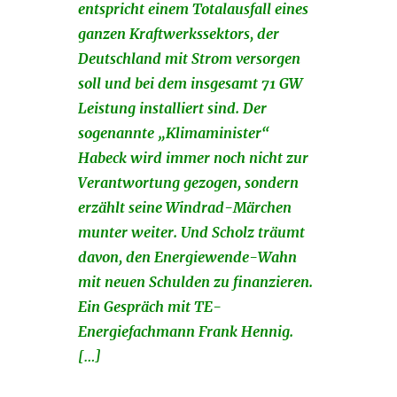
entspricht einem Totalausfall eines
ganzen Kraftwerkssektors, der
Deutschland mit Strom versorgen
soll und bei dem insgesamt 71 GW
Leistung installiert sind. Der
sogenannte „Klimaminister“
Habeck wird immer noch nicht zur
Verantwortung gezogen, sondern
erzählt seine Windrad-Märchen
munter weiter. Und Scholz träumt
davon, den Energiewende-Wahn
mit neuen Schulden zu finanzieren.
Ein Gespräch mit TE-
Energiefachmann Frank Hennig.
[…]