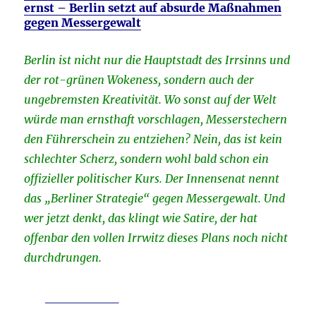
ernst –
Berlin setzt auf absurde Maßnahmen
gegen Messergewalt
Berlin ist nicht nur die Hauptstadt des Irrsinns und
der rot-grünen Wokeness, sondern auch der
ungebremsten Kreativität. Wo sonst auf der Welt
würde man ernsthaft vorschlagen, Messerstechern
den Führerschein zu entziehen? Nein, das ist kein
schlechter Scherz, sondern wohl bald schon ein
offizieller politischer Kurs. Der Innensenat nennt
das „Berliner Strategie“ gegen Messergewalt. Und
wer jetzt denkt, das klingt wie Satire, der hat
offenbar den vollen Irrwitz dieses Plans noch nicht
durchdrungen.
________