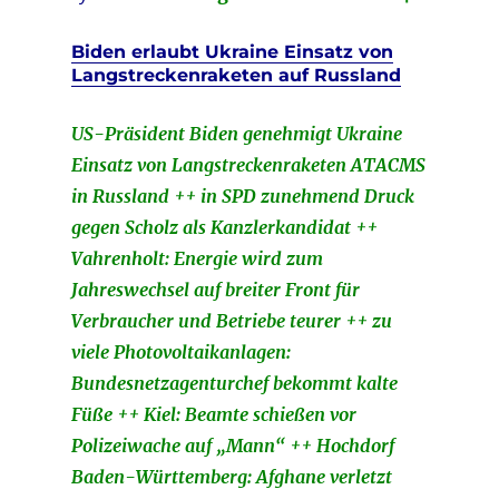
Biden erlaubt Ukraine Einsatz von
Langstreckenraketen auf Russland
US-Präsident Biden genehmigt Ukraine
Einsatz von Langstreckenraketen ATACMS
in Russland ++ in SPD zunehmend Druck
gegen Scholz als Kanzlerkandidat ++
Vahrenholt: Energie wird zum
Jahreswechsel auf breiter Front für
Verbraucher und Betriebe teurer ++ zu
viele Photovoltaikanlagen:
Bundesnetzagenturchef bekommt kalte
Füße ++ Kiel: Beamte schießen vor
Polizeiwache auf „Mann“ ++ Hochdorf
Baden-Württemberg: Afghane verletzt