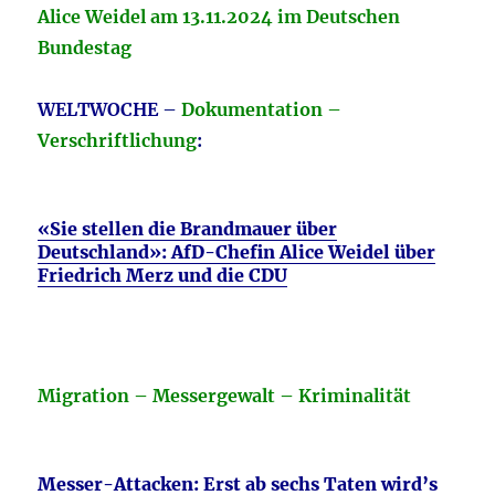
Alice Weidel am 13.11.2024 im Deutschen
Bundestag
WELTWOCHE
–
Dokumentation –
Verschriftlichung
:
«Sie stellen die Brandmauer über
Deutschland»: AfD-Chefin Alice Weidel über
Friedrich Merz und die CDU
Migration – Messergewalt – Kriminalität
Messer-Attacken: Erst ab sechs Taten wird’s