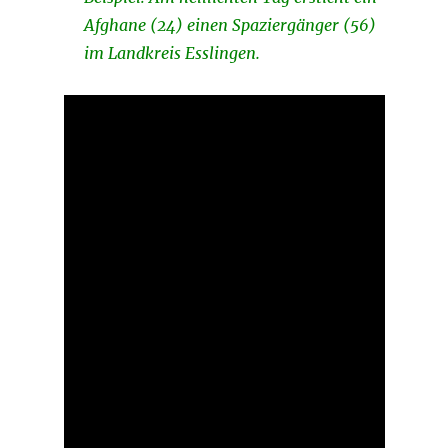
Afghane (24) einen Spaziergänger (56)
im Landkreis Esslingen.