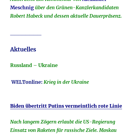
Meschnig
über den Grünen-Kanzlerkandidaten
Robert Habeck und dessen aktuelle Dauerpräsenz.
________
Aktuelles
Russland – Ukraine
WELTonline:
Krieg in der Ukraine
Biden übertritt Putins vermeintlich rote Linie
Nach langem Zögern erlaubt die US-Regierung
Einsatz von Raketen für russische Ziele. Moskau