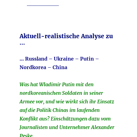
________
Aktuell-realistische Analyse zu
…
… Russland – Ukraine – Putin –
Nordkorea – China
Was hat Wladimir Putin mit den
nordkoreanischen Soldaten in seiner
Armee vor, und wie wirkt sich ihr Einsatz
auf die Politik Chinas im laufenden
Konflikt aus? Einschätzungen dazu vom
Journalisten und Unternehmer Alexander
Peske.