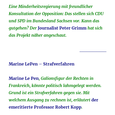
Eine Minderheitsregierung mit freundlicher
Konsultation der Opposition: Das stellen sich CDU
und SPD im Bundesland Sachsen vor. Kann das
gutgehen? Der
Journalist Peter Grimm
hat sich
das Projekt näher angeschaut.
________
Marine LePen – Strafverfahren
Marine Le Pen
, Galionsfigur der Rechten in
Frankreich, könnte politisch lahmgelegt werden.
Grund ist ein Strafverfahren gegen sie. Mit
welchem Ausgang zu rechnen ist, erläutert
der
emeritierte Professor Robert Kopp
.