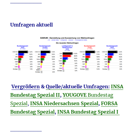
________
Umfragen aktuell
Vergrößern
&
Quelle/aktuelle Umfragen:
INSA
Bundestag Spezial II
,
YOUGOVE
Bundestag
Spezial
,
INSA
Niedersachsen Spezial
,
FORSA
Bundestag Spezial
,
INSA Bundestag Spezial I
________