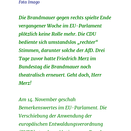
Foto: Imago
Die Brandmauer gegen rechts spielte Ende
vergangener Woche im EU-Parlament
plötzlich keine Rolle mehr. Die CDU
bediente sich umstandslos „rechter“
Stimmen, darunter solche der AfD. Drei
Tage zuvor hatte Friedrich Merz im
Bundestag die Brandmauer noch
theatralisch erneuert
.
Geht doch, Herr
Merz!
Am 14. November geschah
Bemerkenswertes im EU-Parlament. Die
Verschiebung der Anwendung der
europäischen Entwaldungsverordnung