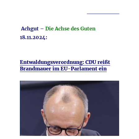
________
Achgut –
Die Achse des Guten
18.11.2024:
Entwaldungsverordnung: CDU reißt
Brandmauer im EU-Parlament ein