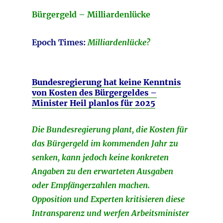
Bürgergeld – Milliardenlücke
Epoch Times:
Milliardenlücke?
Bundesregierung hat keine Kenntnis
von Kosten des Bürgergeldes –
Minister Heil planlos für 2025
Die Bundesregierung plant, die Kosten für
das Bürgergeld im kommenden Jahr zu
senken, kann jedoch keine konkreten
Angaben zu den erwarteten Ausgaben
oder Empfängerzahlen machen.
Opposition und Experten kritisieren diese
Intransparenz und werfen Arbeitsminister