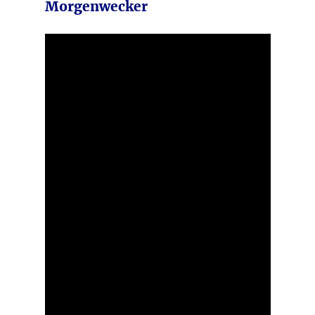
Morgenwecker