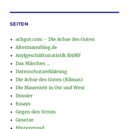
SEITEN
achgut.com – Die Achse des Guten
Altermannblog.de
Asylgeschäftsstatistik BAMF
Das Märchen …
Datenschutzerklärung
Die Achse des Guten (Klimas)
Die Mauerzeit in Ost und West
Dossier
Essays
Gegen den Strom
Gesetze
Hintergrund