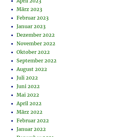
April 2023
März 2023
Februar 2023
Januar 2023
Dezember 2022
November 2022
Oktober 2022
September 2022
August 2022
Juli 2022
Juni 2022
Mai 2022
April 2022
März 2022
Februar 2022
Januar 2022