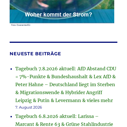
NEUESTE BEITRÄGE
Tagebuch 7.8.2026 aktuell: AfD Abstand CDU
= 7%-Punkte & Bundeshaushalt & Lex AfD &
Peter Hahne – Deutschland liegt im Sterben
& Migrationswende & Hybrider Angriff
Leipzig & Putin & Levermann & vieles mehr
7. August 2026
Tagebuch 6.8.2026 aktuell: Larissa –
Marcant & Rente 63 & Grüne Stahlindustrie