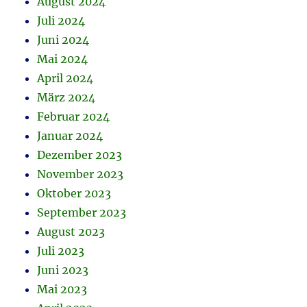
August 2024
Juli 2024
Juni 2024
Mai 2024
April 2024
März 2024
Februar 2024
Januar 2024
Dezember 2023
November 2023
Oktober 2023
September 2023
August 2023
Juli 2023
Juni 2023
Mai 2023