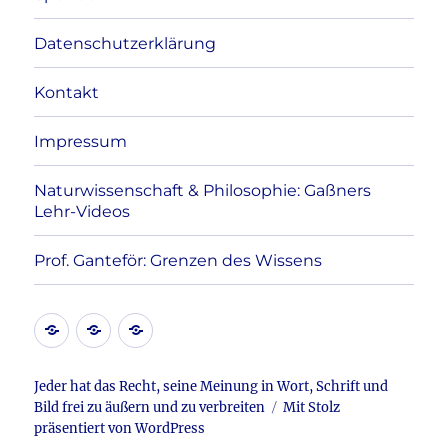
Datenschutzerklärung
Kontakt
Impressum
Naturwissenschaft & Philosophie: Gaßners
Lehr-Videos
Prof. Ganteför: Grenzen des Wissens
Kontakt
Datenschutzerklärung
Impressum
Jeder hat das Recht, seine Meinung in Wort, Schrift und
Bild frei zu äußern und zu verbreiten
Mit Stolz
präsentiert von WordPress