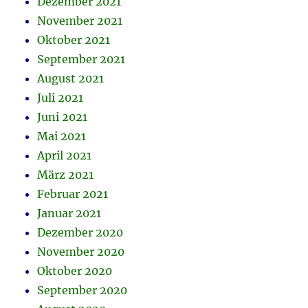
Dezember 2021
November 2021
Oktober 2021
September 2021
August 2021
Juli 2021
Juni 2021
Mai 2021
April 2021
März 2021
Februar 2021
Januar 2021
Dezember 2020
November 2020
Oktober 2020
September 2020