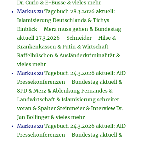
Dr. Curio & E-Busse & vieles mehr
Markus
zu
Tagebuch 28.3.2026 aktuell:
Islamisierung Deutschlands & Tichys
Einblick – Merz muss gehen & Bundestag
aktuell 27.3.2026 – Schneider – Hilse &
Krankenkassen & Putin & Wirtschaft
Raffelhüschen & Ausländerkriminalität &
vieles mehr
Markus
zu
Tagebuch 24.3.2026 aktuell: AfD-
Pressekonferenzen – Bundestag aktuell &
SPD & Merz & Ablenkung Fernandes &
Landwirtschaft & Islamisierung schreitet
voran & Spalter Steinmeier & Interview Dr.
Jan Bollinger & vieles mehr
Markus
zu
Tagebuch 24.3.2026 aktuell: AfD-
Pressekonferenzen – Bundestag aktuell &