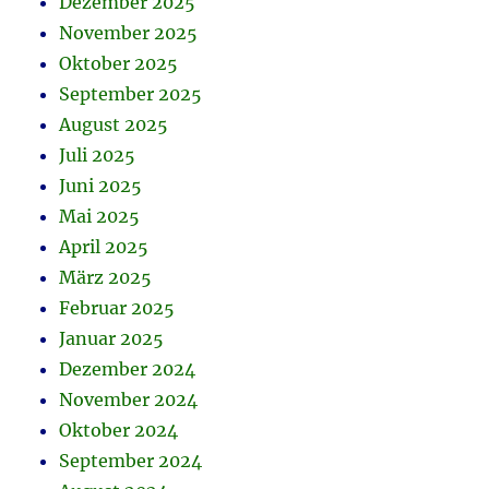
Dezember 2025
November 2025
Oktober 2025
September 2025
August 2025
Juli 2025
Juni 2025
Mai 2025
April 2025
März 2025
Februar 2025
Januar 2025
Dezember 2024
November 2024
Oktober 2024
September 2024