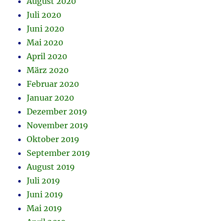
August 2020
Juli 2020
Juni 2020
Mai 2020
April 2020
März 2020
Februar 2020
Januar 2020
Dezember 2019
November 2019
Oktober 2019
September 2019
August 2019
Juli 2019
Juni 2019
Mai 2019