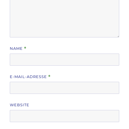
NAME
*
E-MAIL-ADRESSE
*
WEBSITE