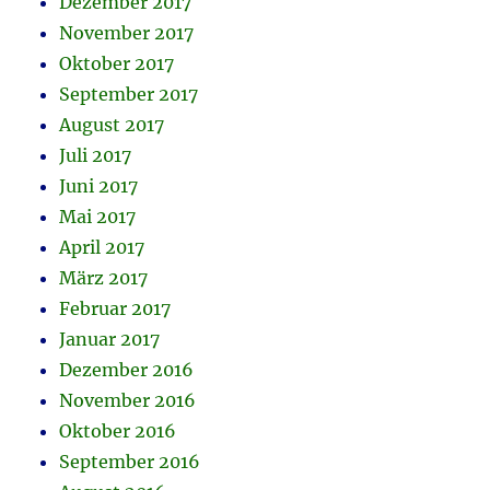
Dezember 2017
November 2017
Oktober 2017
September 2017
August 2017
Juli 2017
Juni 2017
Mai 2017
April 2017
März 2017
Februar 2017
Januar 2017
Dezember 2016
November 2016
Oktober 2016
September 2016