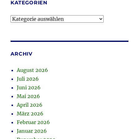
KATEGORIEN
Kategorien
ARCHIV
August 2026
Juli 2026
Juni 2026
Mai 2026
April 2026
März 2026
Februar 2026
Januar 2026