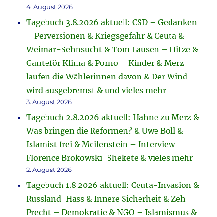
4. August 2026
Tagebuch 3.8.2026 aktuell: CSD – Gedanken
– Perversionen & Kriegsgefahr & Ceuta &
Weimar-Sehnsucht & Tom Lausen – Hitze &
Ganteför Klima & Porno – Kinder & Merz
laufen die Wählerinnen davon & Der Wind
wird ausgebremst & und vieles mehr
3. August 2026
Tagebuch 2.8.2026 aktuell: Hahne zu Merz &
Was bringen die Reformen? & Uwe Boll &
Islamist frei & Meilenstein – Interview
Florence Brokowski-Shekete & vieles mehr
2. August 2026
Tagebuch 1.8.2026 aktuell: Ceuta-Invasion &
Russland-Hass & Innere Sicherheit & Zeh –
Precht – Demokratie & NGO – Islamismus &