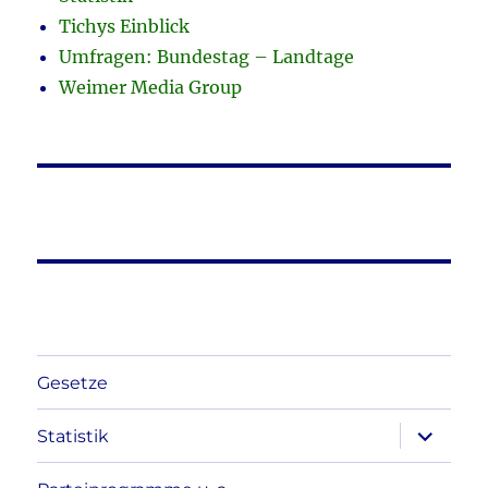
Tichys Einblick
Umfragen: Bundestag – Landtage
Weimer Media Group
Gesetze
Unterme
Statistik
anzeigen