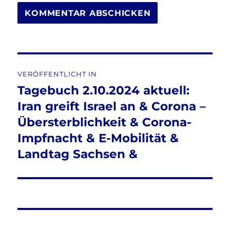
Beitragsnavigation
VERÖFFENTLICHT IN
Tagebuch 2.10.2024 aktuell:
Iran greift Israel an & Corona –
Übersterblichkeit & Corona-
Impfnacht & E-Mobilität &
Landtag Sachsen &