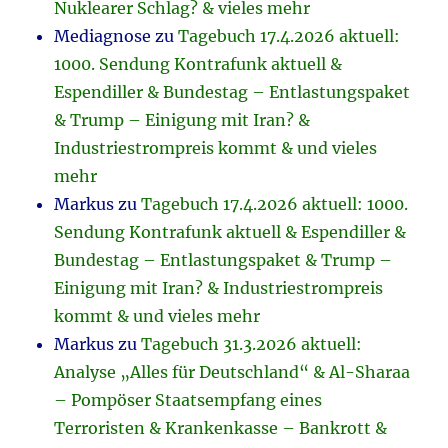
Nuklearer Schlag? & vieles mehr
Mediagnose
zu
Tagebuch 17.4.2026 aktuell:
1000. Sendung Kontrafunk aktuell &
Espendiller & Bundestag – Entlastungspaket
& Trump – Einigung mit Iran? &
Industriestrompreis kommt & und vieles
mehr
Markus
zu
Tagebuch 17.4.2026 aktuell: 1000.
Sendung Kontrafunk aktuell & Espendiller &
Bundestag – Entlastungspaket & Trump –
Einigung mit Iran? & Industriestrompreis
kommt & und vieles mehr
Markus
zu
Tagebuch 31.3.2026 aktuell:
Analyse „Alles für Deutschland“ & Al-Sharaa
– Pompöser Staatsempfang eines
Terroristen & Krankenkasse – Bankrott &