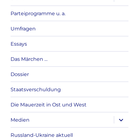
anzeigen
Parteiprogramme u. a.
Umfragen
Essays
Das Märchen …
Dossier
Staatsverschuldung
Die Mauerzeit in Ost und West
Unterme
Medien
anzeigen
Russland-Ukraine aktuell