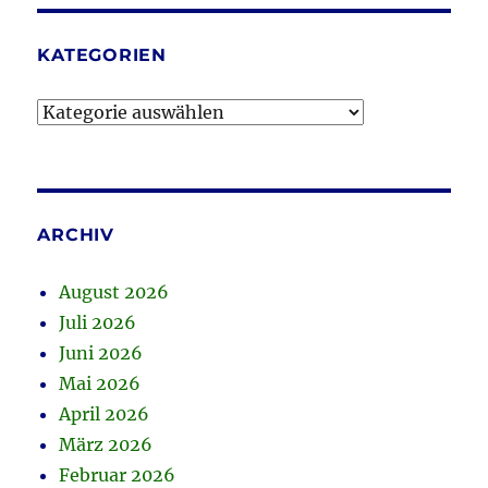
KATEGORIEN
Kategorien
ARCHIV
August 2026
Juli 2026
Juni 2026
Mai 2026
April 2026
März 2026
Februar 2026