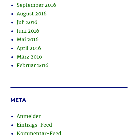
September 2016
August 2016
Juli 2016
Juni 2016
Mai 2016
April 2016
März 2016
Februar 2016
META
Anmelden
Eintrags-Feed
Kommentar-Feed