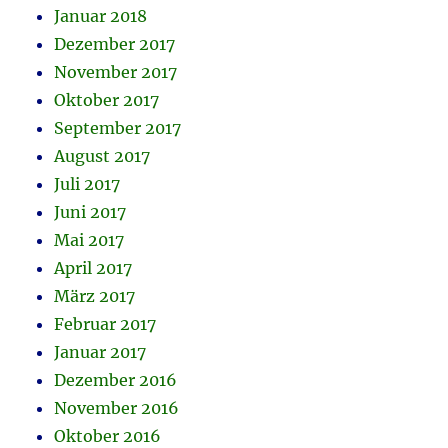
Januar 2018
Dezember 2017
November 2017
Oktober 2017
September 2017
August 2017
Juli 2017
Juni 2017
Mai 2017
April 2017
März 2017
Februar 2017
Januar 2017
Dezember 2016
November 2016
Oktober 2016