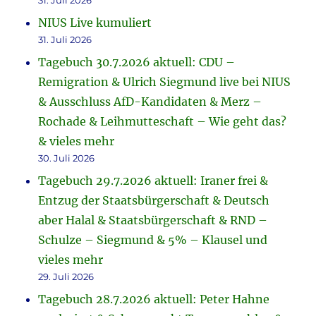
31. Juli 2026
NIUS Live kumuliert
31. Juli 2026
Tagebuch 30.7.2026 aktuell: CDU –
Remigration & Ulrich Siegmund live bei NIUS
& Ausschluss AfD-Kandidaten & Merz –
Rochade & Leihmutteschaft – Wie geht das?
& vieles mehr
30. Juli 2026
Tagebuch 29.7.2026 aktuell: Iraner frei &
Entzug der Staatsbürgerschaft & Deutsch
aber Halal & Staatsbürgerschaft & RND –
Schulze – Siegmund & 5% – Klausel und
vieles mehr
29. Juli 2026
Tagebuch 28.7.2026 aktuell: Peter Hahne