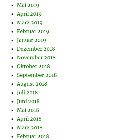
Mai 2019
April 2019
März 2019
Februar 2019
Januar 2019
Dezember 2018
November 2018
Oktober 2018
September 2018
August 2018
Juli 2018
Juni 2018
Mai 2018
April 2018
März 2018
Februar 2018