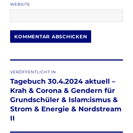
WEBSITE
Beitragsnavigation
VERÖFFENTLICHT IN
Tagebuch 30.4.2024 aktuell –
Krah & Corona & Gendern für
Grundschüler & Islam:ismus &
Strom & Energie & Nordstream
II