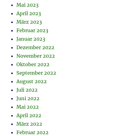
Mai 2023
April 2023
März 2023
Februar 2023
Januar 2023
Dezember 2022
November 2022
Oktober 2022
September 2022
August 2022
Juli 2022
Juni 2022
Mai 2022
April 2022
März 2022
Februar 2022