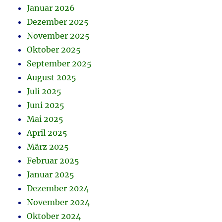
Januar 2026
Dezember 2025
November 2025
Oktober 2025
September 2025
August 2025
Juli 2025
Juni 2025
Mai 2025
April 2025
März 2025
Februar 2025
Januar 2025
Dezember 2024
November 2024
Oktober 2024