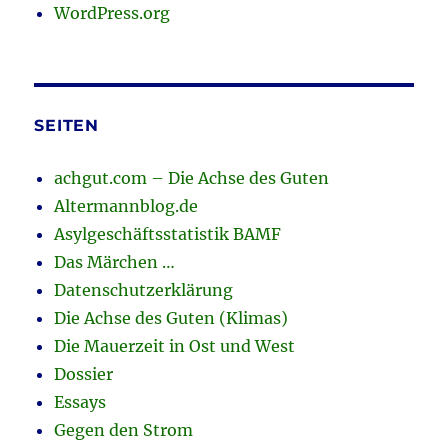
WordPress.org
SEITEN
achgut.com – Die Achse des Guten
Altermannblog.de
Asylgeschäftsstatistik BAMF
Das Märchen …
Datenschutzerklärung
Die Achse des Guten (Klimas)
Die Mauerzeit in Ost und West
Dossier
Essays
Gegen den Strom