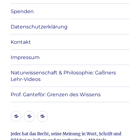
Spenden
Datenschutzerklärung
Kontakt
Impressum
Naturwissenschaft & Philosophie: Gaßners
Lehr-Videos
Prof. Ganteför: Grenzen des Wissens
Kontakt
Datenschutzerklärung
Impressum
Jeder hat das Recht, seine Meinung in Wort, Schrift und