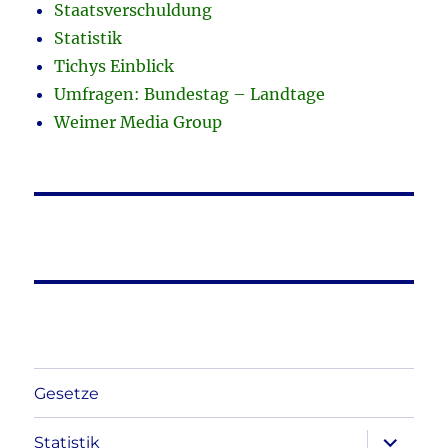
Staatsverschuldung
Statistik
Tichys Einblick
Umfragen: Bundestag – Landtage
Weimer Media Group
Gesetze
Unterme
Statistik