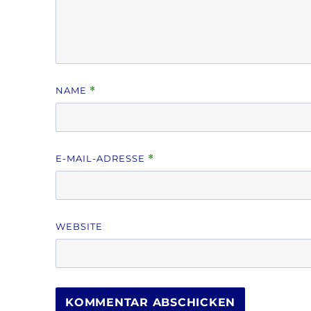
NAME
*
E-MAIL-ADRESSE
*
WEBSITE