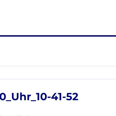
0_Uhr_10-41-52