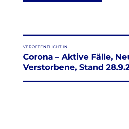
Beitragsnavigation
VERÖFFENTLICHT IN
Corona – Aktive Fälle, Ne
Verstorbene, Stand 28.9.